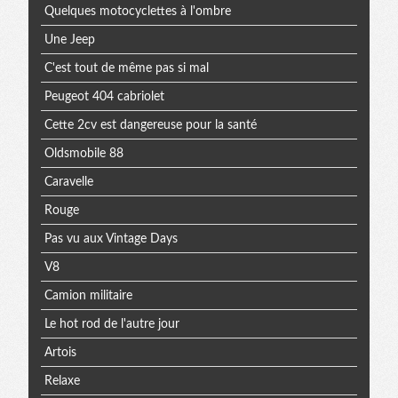
Quelques motocyclettes à l'ombre
Une Jeep
C'est tout de même pas si mal
Peugeot 404 cabriolet
Cette 2cv est dangereuse pour la santé
Oldsmobile 88
Caravelle
Rouge
Pas vu aux Vintage Days
V8
Camion militaire
Le hot rod de l'autre jour
Artois
Relaxe