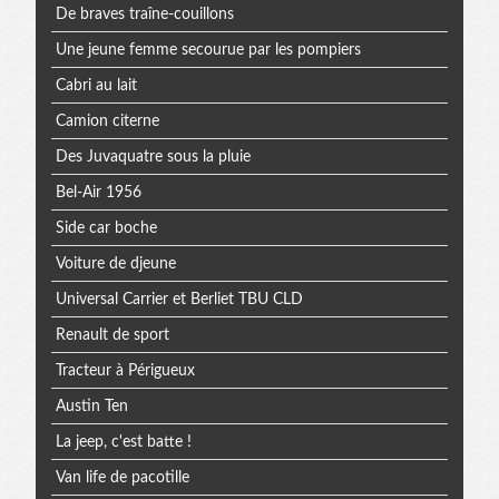
De braves traîne-couillons
Une jeune femme secourue par les pompiers
Cabri au lait
Camion citerne
Des Juvaquatre sous la pluie
Bel-Air 1956
Side car boche
Voiture de djeune
Universal Carrier et Berliet TBU CLD
Renault de sport
Tracteur à Périgueux
Austin Ten
La jeep, c'est batte !
Van life de pacotille