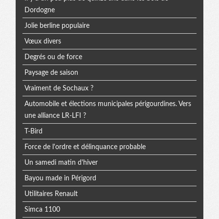
Dordogne
Jolie berline populaire
Vœux divers
Degrés ou de force
Paysage de saison
Vraiment de Sochaux ?
Automobile et élections municipales périgourdines. Vers
une alliance LR-LFI ?
T-Bird
Force de l'ordre et délinquance probable
Un samedi matin d'hiver
Bayou made in Périgord
Utilitaires Renault
Simca 1100