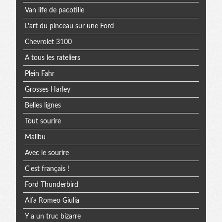
Van life de pacotille
L'art du pinceau sur une Ford
Chevrolet 3100
A tous les rateliers
Plein Fahr
Grosses Harley
Belles lignes
Tout sourire
Malibu
Avec le sourire
C'est français !
Ford Thunderbird
Alfa Romeo Giulia
Y a un truc bizarre