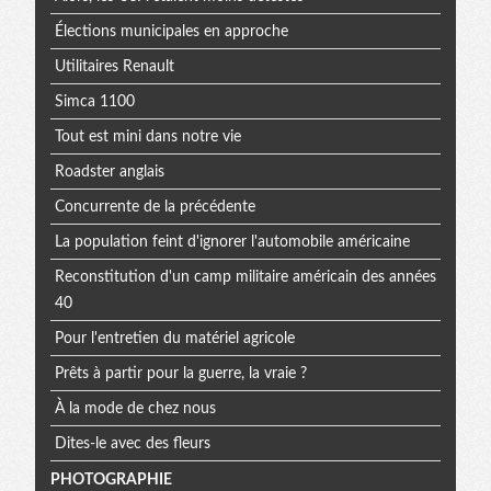
Élections municipales en approche
Utilitaires Renault
Simca 1100
Tout est mini dans notre vie
Roadster anglais
Concurrente de la précédente
La population feint d'ignorer l'automobile américaine
Reconstitution d'un camp militaire américain des années
40
Pour l'entretien du matériel agricole
Prêts à partir pour la guerre, la vraie ?
À la mode de chez nous
Dites-le avec des fleurs
PHOTOGRAPHIE