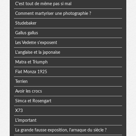
C'est tout de même pas si mal
Comment martyriser une photographie ?
Studebaker
Gallus gallus
Les Vedette s'exposent
L'anglaise et la japonaise
Matra et Triumph
Fiat Monza 1925
Terrien
Avoir les crocs
Simca et Rosengart
X73
L'important
La grande fausse exposition, l'arnaque du siècle ?