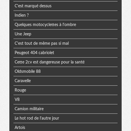
C'est marqué dessus
Indien ?
Quelques motocyclettes à l'ombre
Une Jeep
C'est tout de même pas si mal
Peugeot 404 cabriolet
Cette 2cv est dangereuse pour la santé
Oldsmobile 88
Caravelle
Rouge
V8
Camion militaire
Le hot rod de l'autre jour
Artois