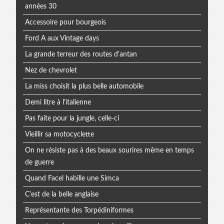
années 30
Accessoire pour bourgeois
Ford A aux Vintage days
La grande terreur des routes d'antan
Nez de chevrolet
La miss choisit la plus belle automobile
Demi litre à l'italienne
Pas faite pour la jungle, celle-ci
Vieillir sa motocyclette
On ne résiste pas à des beaux sourires même en temps
de guerre
Quand Facel habille une Simca
C'est de la belle anglaise
Représentante des Torpédiniformes