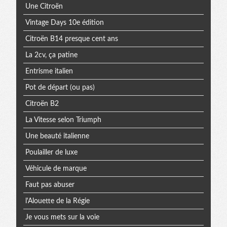
Une Citroën
Vintage Days 10e édition
Citroën B14 presque cent ans
La 2cv, ça patine
Entrisme italien
Pot de départ (ou pas)
Citroën B2
La Vitesse selon Triumph
Une beauté italienne
Poulailler de luxe
Véhicule de marque
Faut pas abuser
l'Alouette de la Régie
Je vous mets sur la voie