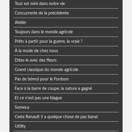
Tout est mini dans notre vie
Concurrente de la précédente
Atelier
Toujours dans le monde agricole
Prêts à partir pour la guerre, la vraie ?
À la mode de chez nous
Dites-le avec des fleurs
Grand classique du monde agricole
Pas de bémol pour le Fordson
Face à la barre de coupe, la nature a gagné
Et ce n'est pas une blague
Someca
Cette Renault 5 a quelque chose de pas banal
Utility