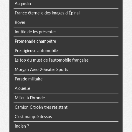
Au jardin
France éternelle des images d'Épinal
Rover
Inutile de les présenter
Promenade champêtre
Prestigieuse automobile
Le top du must de l'automobile française
Morgan Aero 2-Seater Sports
Parade militaire
Alouette
Milieu à l'Aronde
Camion Citroën très résistant
C'est marqué dessus
Indien ?