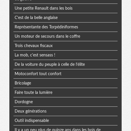
Une petite Renault dans les bois
C'est de la belle anglaise
Représentante des Torpédiniformes
Un moteur de secours dans le coffre
Trois chevaux fiscaux
La mob, c'est sensass !
De la voiture du peuple à celle de l'élite
Motoconfort tout confort
Bricolage
Faire toute la lumière
Dordogne
Deux générations
Outil indispensable
Il y a un peu plus de quinze ans dans les bois de