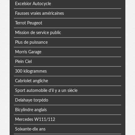
Excelsior Autocycle
Fausses vraies américaines
Terrot Peugeot
Mission de service public
Plus de puissance
Morris Garage
Plein Ciel
300 kilogrammes
Cabriolet angliche
Sport automobile d'il y a un siècle
Delahaye torpédo
Bicylindre anglais
Mercedes W111/112
Soixante-dix ans