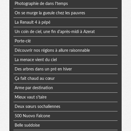
Photographie de dans l'temps
On se murge la gueule chez les pauvres
La Renault 4 à pépé
Un coin de ciel, une fin d'après-midi à Azerat
Porte-clé
Découvrir nos régions à allure raisonnable
La menace vient du ciel
Des arbres dans un pré en hiver
Ça fait chaud au cœur
Arme par destination
Mieux vaut s'taire
Deux sœurs sochaliennes
500 Nuovo Falcone
Belle suédoise