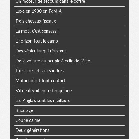
Un moteur de secours dans le coffre
Luxe en 1930 en Ford A
Trois chevaux fiscaux
La mob, c'est sensass !
L'horizon fout le camp
Des véhicules qui résistent
De la voiture du peuple à celle de l'élite
Trois litres et six cylindres
Motoconfort tout confort
S'il ne devait en rester qu'une
Les Anglais sont les meilleurs
Bricolage
Coupé calme
Deux générations