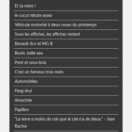
Et ta mine !
le cucul rebute assez
Véhicule motorisé à deux roues du printemps
Sous les affiches, les affiches restent
Renault 4cv et MG B
Bovin, belle eau
Pont et sous-bois
C'est un fameux trois mats
Automobiles
Feng shui
Amochée
Papillon
“La terre a moins de rois que le ciel n’a de dieux.” - Jean
Racine