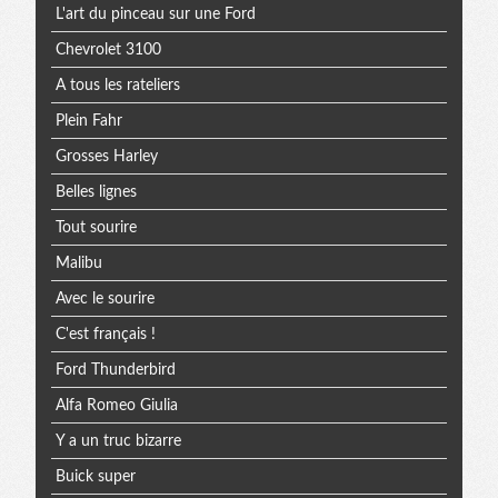
L'art du pinceau sur une Ford
Chevrolet 3100
A tous les rateliers
Plein Fahr
Grosses Harley
Belles lignes
Tout sourire
Malibu
Avec le sourire
C'est français !
Ford Thunderbird
Alfa Romeo Giulia
Y a un truc bizarre
Buick super