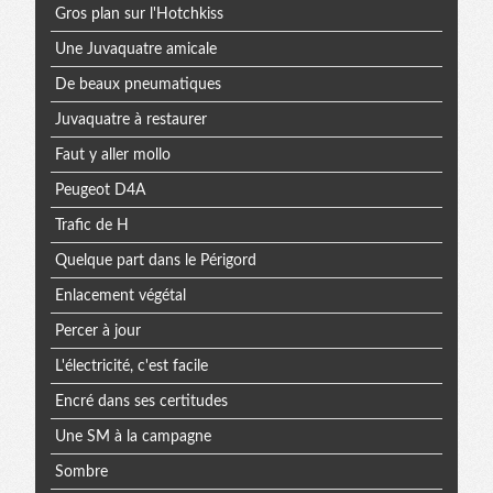
Gros plan sur l'Hotchkiss
Une Juvaquatre amicale
De beaux pneumatiques
Juvaquatre à restaurer
Faut y aller mollo
Peugeot D4A
Trafic de H
Quelque part dans le Périgord
Enlacement végétal
Percer à jour
L'électricité, c'est facile
Encré dans ses certitudes
Une SM à la campagne
Sombre