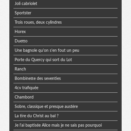
Joli cabriolet
Sportster
Trois roues, deux cylindres
Horex
Duetto
Une bagnole qu'on s'en fout un peu
Porte du Quercy qui sort du Lot
Ranch
Bombinette des seventies
4cv trafiquée
Chambord
Sobre, classique et presque austère
La tire du Christ au bal ?
Je l'ai baptisée Alice mais je ne sais pas pourquoi