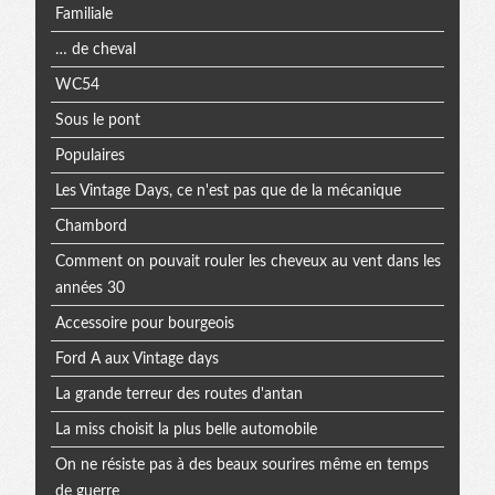
Familiale
… de cheval
WC54
Sous le pont
Populaires
Les Vintage Days, ce n'est pas que de la mécanique
Chambord
Comment on pouvait rouler les cheveux au vent dans les
années 30
Accessoire pour bourgeois
Ford A aux Vintage days
La grande terreur des routes d'antan
La miss choisit la plus belle automobile
On ne résiste pas à des beaux sourires même en temps
de guerre