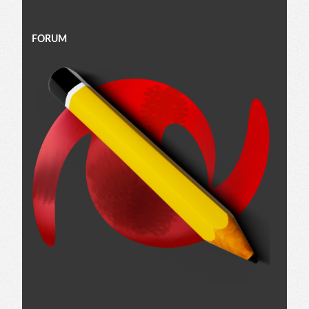
FORUM