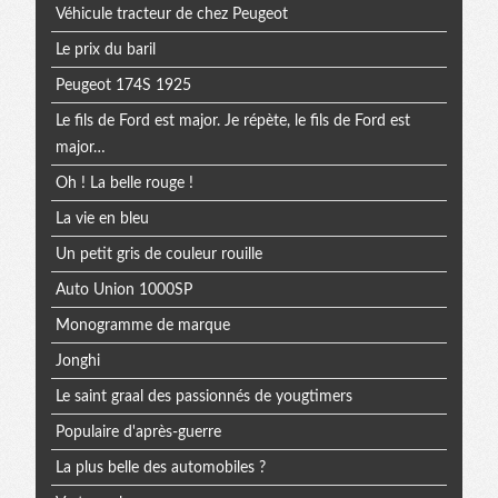
Véhicule tracteur de chez Peugeot
Le prix du baril
Peugeot 174S 1925
Le fils de Ford est major. Je répète, le fils de Ford est
major…
Oh ! La belle rouge !
La vie en bleu
Un petit gris de couleur rouille
Auto Union 1000SP
Monogramme de marque
Jonghi
Le saint graal des passionnés de yougtimers
Populaire d'après-guerre
La plus belle des automobiles ?