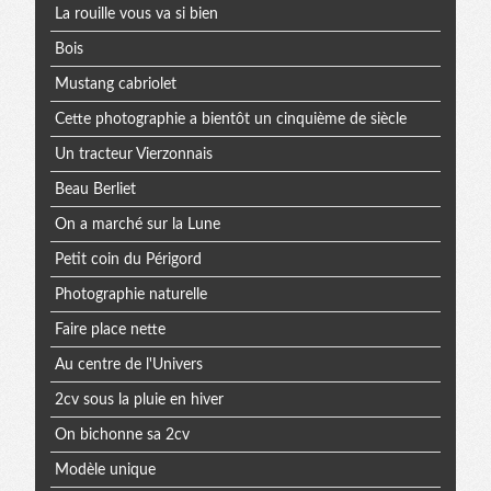
La rouille vous va si bien
Bois
Mustang cabriolet
Cette photographie a bientôt un cinquième de siècle
Un tracteur Vierzonnais
Beau Berliet
On a marché sur la Lune
Petit coin du Périgord
Photographie naturelle
Faire place nette
Au centre de l'Univers
2cv sous la pluie en hiver
On bichonne sa 2cv
Modèle unique