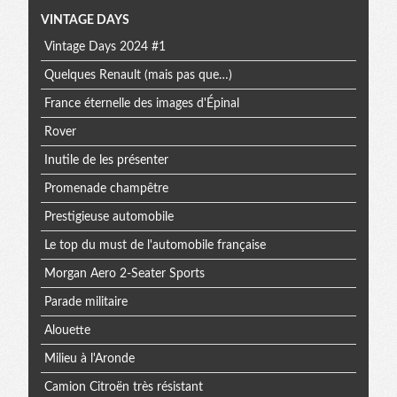
Menu
VINTAGE DAYS
Vintage Days 2024 #1
extra
Quelques Renault (mais pas que…)
France éternelle des images d'Épinal
Rover
Inutile de les présenter
Promenade champêtre
Prestigieuse automobile
Le top du must de l'automobile française
Morgan Aero 2-Seater Sports
Parade militaire
Alouette
Milieu à l'Aronde
Camion Citroën très résistant