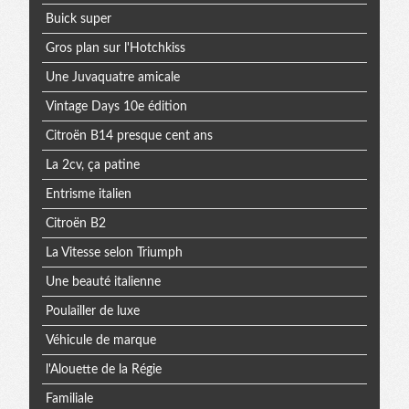
Buick super
Gros plan sur l'Hotchkiss
Une Juvaquatre amicale
Vintage Days 10e édition
Citroën B14 presque cent ans
La 2cv, ça patine
Entrisme italien
Citroën B2
La Vitesse selon Triumph
Une beauté italienne
Poulailler de luxe
Véhicule de marque
l'Alouette de la Régie
Familiale