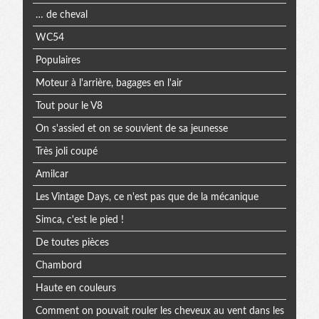
… de cheval
WC54
Populaires
Moteur à l'arrière, bagages en l'air
Tout pour le V8
On s'assied et on se souvient de sa jeunesse
Très joli coupé
Amilcar
Les Vintage Days, ce n'est pas que de la mécanique
Simca, c'est le pied !
De toutes pièces
Chambord
Haute en couleurs
Comment on pouvait rouler les cheveux au vent dans les