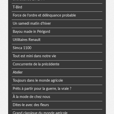
T-Bird
Force de l'ordre et délinquance probable
Un samedi matin d'hiver
Bayou made in Périgord
Utilitaires Renault
Simca 1100
Tout est mini dans notre vie
Concurrente de la précédente
Atelier
Toujours dans le monde agricole
Prêts à partir pour la guerre, la vraie ?
À la mode de chez nous
Dites-le avec des fleurs
Grand classique du monde agricole