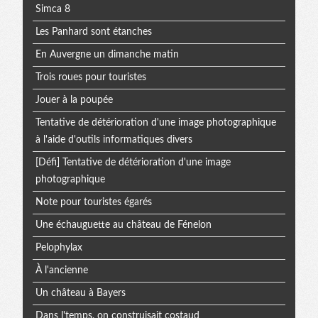
Simca 8
Les Panhard sont étanches
En Auvergne un dimanche matin
Trois roues pour touristes
Jouer à la poupée
Tentative de détérioration d'une image photographique
à l'aide d'outils informatiques divers
[Défi] Tentative de détérioration d'une image
photographique
Note pour touristes égarés
Une échauguette au château de Fénelon
Pelophylax
À l'ancienne
Un château à Bayers
Dans l'temps, on construisait costaud