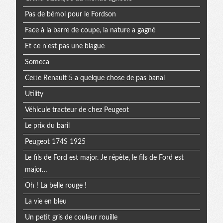
Pas de bémol pour le Fordson
Face à la barre de coupe, la nature a gagné
Et ce n'est pas une blague
Someca
Cette Renault 5 a quelque chose de pas banal
Utility
Véhicule tracteur de chez Peugeot
Le prix du baril
Peugeot 174S 1925
Le fils de Ford est major. Je répète, le fils de Ford est
major…
Oh ! La belle rouge !
La vie en bleu
Un petit gris de couleur rouille