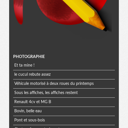
Menu
PHOTOGRAPHIE
Et ta mine !
extra
le cucul rebute assez
Véhicule motorisé à deux roues du printemps
Sous les affiches, les affiches restent
Renault 4cv et MG B
Bovin, belle eau
Pont et sous-bois