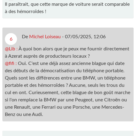
Il paraîtrait, que cette marque de voiture serait comparable
à des hémorroïdes !
De
Michel Loiseau
-
07/05/2025, 12:06
6
@Lib :
À quoi bon alors que je peux me fournir directement
à Azerat auprès de producteurs locaux ?
@fifi :
Oui. C'est une déjà assez ancienne blague qui date
des débuts de la démocratisation du téléphone portable.
Quels sont les différences entre une BMW, un téléphone
portable et des hémorroïdes ? Aucune, seuls les trous du
cul en ont. Curieusement, cette blague de bon goût marche
si l'on remplace la BMW par une Peugeot, une Citroën ou
une Renault, une Ferrari ou une Porsche, une Mercedes-
Benz ou une Audi.