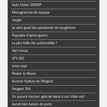
Auto Union 1000SP
Monogramme de marque
Jonghi
Le saint graal des passionnés de yougtimers
Populaire d'après-guerre
La plus belle des automobiles ?
Vert moulu
SFV 302
Lotus sept
Phelon & Moore
Kustom Kulture du Périgord
Peugeot 304
Un pauvre tracteur agricole laissé à son triste sort
Aurait bien besoin de porte