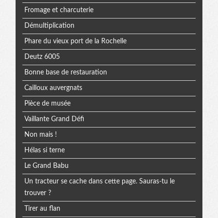
Fromage et charcuterie
Démultiplication
Phare du vieux port de la Rochelle
Deutz 6005
Bonne base de restauration
Cailloux auvergnats
Pièce de musée
Vaillante Grand Défi
Non mais !
Hélas si terne
Le Grand Babu
Un tracteur se cache dans cette page. Sauras-tu le
trouver ?
Tirer au flan