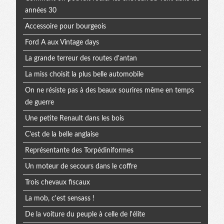
années 30
Accessoire pour bourgeois
Ford A aux Vintage days
La grande terreur des routes d'antan
La miss choisit la plus belle automobile
On ne résiste pas à des beaux sourires même en temps
de guerre
Une petite Renault dans les bois
C'est de la belle anglaise
Représentante des Torpédiniformes
Un moteur de secours dans le coffre
Trois chevaux fiscaux
La mob, c'est sensass !
De la voiture du peuple à celle de l'élite