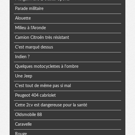
Parade militaire
Alouette
Milieu à l'Aronde
Camion Citroën très résistant
C'est marqué dessus
Indien ?
Quelques motocyclettes à l'ombre
Une Jeep
C'est tout de même pas si mal
Peugeot 404 cabriolet
Cette 2cv est dangereuse pour la santé
Oldsmobile 88
Caravelle
Rouge