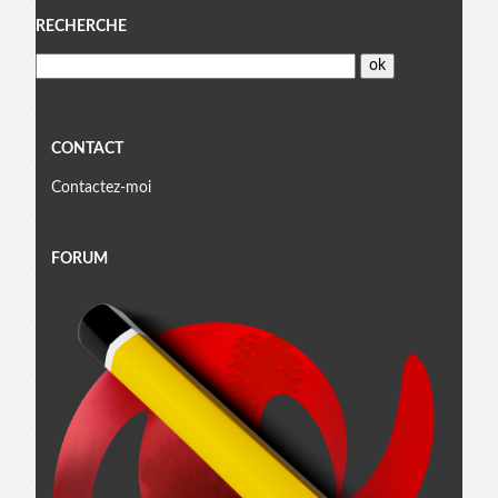
Menu
RECHERCHE
CONTACT
Contactez-moi
FORUM