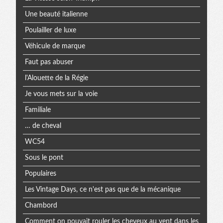
Une beauté italienne
Poulailler de luxe
Véhicule de marque
Faut pas abuser
l'Alouette de la Régie
Je vous mets sur la voie
Familiale
… de cheval
WC54
Sous le pont
Populaires
Les Vintage Days, ce n'est pas que de la mécanique
Chambord
Comment on pouvait rouler les cheveux au vent dans les