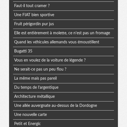
Faut-il tout cramer ?
Une FIAT bien sportive
Fruit périgordin pur jus
Elle est entièrement à molette, ce n'est pas un fromage
Quand les véhicules allemands vous émoustillent
Bugatti 35
Vous en voulez de la voiture de légende ?
Ne serait-ce pas un peu flou ?
La même mais pas pareil
Du temps de l'argentique
Architecture métallique
Une allée auvergnate au-dessus de la Dordogne
Une nouvelle carte
Petit et Energic