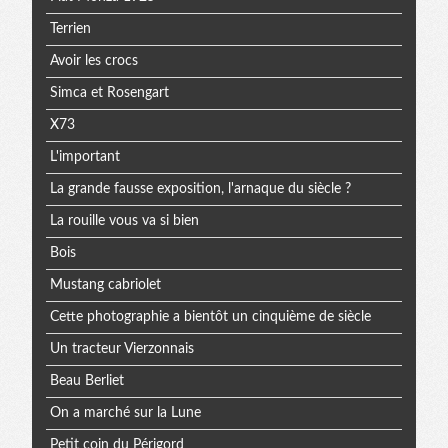
Terrien
Avoir les crocs
Simca et Rosengart
X73
L'important
La grande fausse exposition, l'arnaque du siècle ?
La rouille vous va si bien
Bois
Mustang cabriolet
Cette photographie a bientôt un cinquième de siècle
Un tracteur Vierzonnais
Beau Berliet
On a marché sur la Lune
Petit coin du Périgord