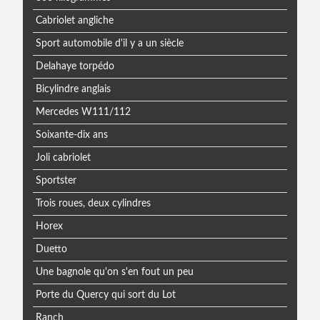
Cabriolet angliche
Sport automobile d'il y a un siècle
Delahaye torpédo
Bicylindre anglais
Mercedes W111/112
Soixante-dix ans
Joli cabriolet
Sportster
Trois roues, deux cylindres
Horex
Duetto
Une bagnole qu'on s'en fout un peu
Porte du Quercy qui sort du Lot
Ranch