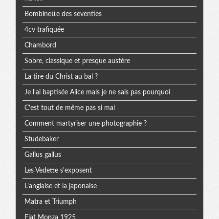
Bombinette des seventies
4cv trafiquée
Chambord
Sobre, classique et presque austère
La tire du Christ au bal ?
Je l'ai baptisée Alice mais je ne sais pas pourquoi
C'est tout de même pas si mal
Comment martyriser une photographie ?
Studebaker
Gallus gallus
Les Vedette s'exposent
L'anglaise et la japonaise
Matra et Triumph
Fiat Monza 1925