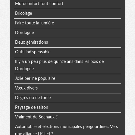
Motoconfort tout confort
Bricolage
Faire toute la lumière
Dordogne
Deux générations
Outil indispensable
Il y a un peu plus de quinze ans dans les bois de
Dordogne
Jolie berline populaire
Vœux divers
Degrés ou de force
Paysage de saison
Vraiment de Sochaux ?
Automobile et élections municipales périgourdines. Vers
une alliance LR-LFI ?