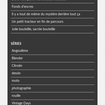
Fonds d'encres
Il y a tout de même du mystère derrière tout ça
Un petit tracteur en fin de parcours
Jolie bouteille, sacrée bouteille
SÉRIES
Angoulême
Blender
Citroën
dessin
moto
photographie
rouille
Vintage Days