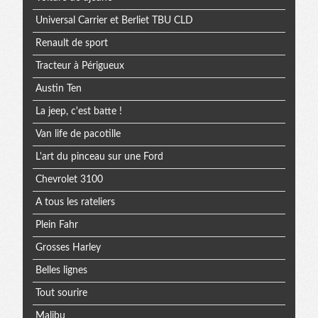
Universal Carrier et Berliet TBU CLD
Renault de sport
Tracteur à Périgueux
Austin Ten
La jeep, c'est batte !
Van life de pacotille
L'art du pinceau sur une Ford
Chevrolet 3100
A tous les rateliers
Plein Fahr
Grosses Harley
Belles lignes
Tout sourire
Malibu