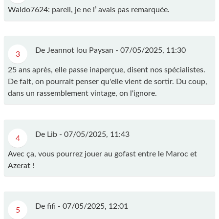
Waldo7624: pareil, je ne l’ avais pas remarquée.
De Jeannot lou Paysan -
07/05/2025, 11:30
3
25 ans après, elle passe inaperçue, disent nos spécialistes.
De fait, on pourrait penser qu'elle vient de sortir. Du coup,
dans un rassemblement vintage, on l'ignore.
De Lib -
07/05/2025, 11:43
4
Avec ça, vous pourrez jouer au gofast entre le Maroc et
Azerat !
De fifi -
07/05/2025, 12:01
5