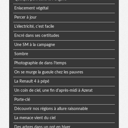
Enlacement végétal
Percer à jour
L'électricité, c'est facile
Encré dans ses certitudes
Une SM à la campagne
Sombre
Photographie de dans l'temps
On se murge la gueule chez les pauvres
La Renault 4 à pépé
Un coin de ciel, une fin d'après-midi à Azerat
Porte-clé
Découvrir nos régions à allure raisonnable
La menace vient du ciel
Des arbres dans un pré en hiver