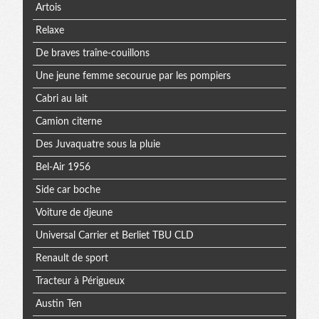
Artois
Relaxe
De braves traîne-couillons
Une jeune femme secourue par les pompiers
Cabri au lait
Camion citerne
Des Juvaquatre sous la pluie
Bel-Air 1956
Side car boche
Voiture de djeune
Universal Carrier et Berliet TBU CLD
Renault de sport
Tracteur à Périgueux
Austin Ten