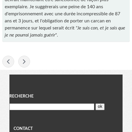
exemplaire. Je suggérerais une peine de 140 ans
d'emprisonnement avec une durée incompressible de 87
ans et 3 jours, et l'obligation de porter un carcan en
permanence sur lequel serait écrit
"Je suis con, et je sais que
je ne pourrai jamais guérir"
.
-
Menu
RECHERCHE
CONTACT