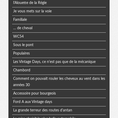
l'Alouette de la Régie
Je vous mets sur la voie
Familiale
… de cheval
WC54
Sous le pont
Populaires
Les Vintage Days, ce n'est pas que de la mécanique
Chambord
Comment on pouvait rouler les cheveux au vent dans les
années 30
Accessoire pour bourgeois
Ford A aux Vintage days
La grande terreur des routes d'antan