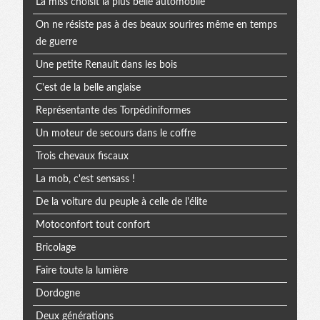
La miss choisit la plus belle automobile
On ne résiste pas à des beaux sourires même en temps
de guerre
Une petite Renault dans les bois
C'est de la belle anglaise
Représentante des Torpédiniformes
Un moteur de secours dans le coffre
Trois chevaux fiscaux
La mob, c'est sensass !
De la voiture du peuple à celle de l'élite
Motoconfort tout confort
Bricolage
Faire toute la lumière
Dordogne
Deux générations