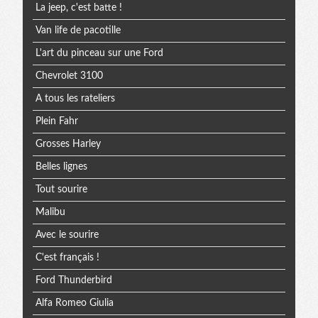
La jeep, c'est batte !
Van life de pacotille
L'art du pinceau sur une Ford
Chevrolet 3100
A tous les rateliers
Plein Fahr
Grosses Harley
Belles lignes
Tout sourire
Malibu
Avec le sourire
C'est français !
Ford Thunderbird
Alfa Romeo Giulia