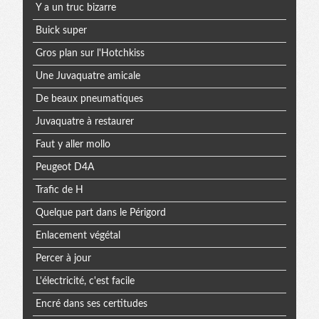
Y a un truc bizarre
Buick super
Gros plan sur l'Hotchkiss
Une Juvaquatre amicale
De beaux pneumatiques
Juvaquatre à restaurer
Faut y aller mollo
Peugeot D4A
Trafic de H
Quelque part dans le Périgord
Enlacement végétal
Percer à jour
L'électricité, c'est facile
Encré dans ses certitudes