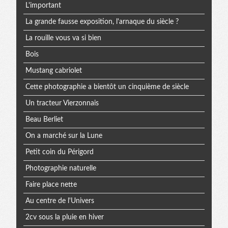
L'important
La grande fausse exposition, l'arnaque du siècle ?
La rouille vous va si bien
Bois
Mustang cabriolet
Cette photographie a bientôt un cinquième de siècle
Un tracteur Vierzonnais
Beau Berliet
On a marché sur la Lune
Petit coin du Périgord
Photographie naturelle
Faire place nette
Au centre de l'Univers
2cv sous la pluie en hiver