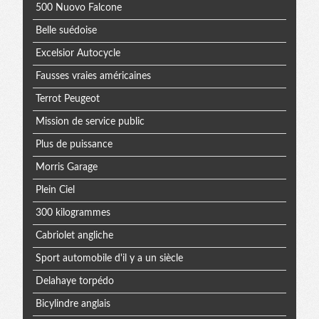
500 Nuovo Falcone
Belle suédoise
Excelsior Autocycle
Fausses vraies américaines
Terrot Peugeot
Mission de service public
Plus de puissance
Morris Garage
Plein Ciel
300 kilogrammes
Cabriolet angliche
Sport automobile d'il y a un siècle
Delahaye torpédo
Bicylindre anglais