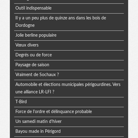
Outil indispensable
Il y a un peu plus de quinze ans dans les bois de
Dordogne
Jolie berline populaire
Vœux divers
Degrés ou de force
Paysage de saison
Vraiment de Sochaux ?
Automobile et élections municipales périgourdines. Vers
une alliance LR-LFI ?
T-Bird
Force de l'ordre et délinquance probable
Un samedi matin d'hiver
Bayou made in Périgord