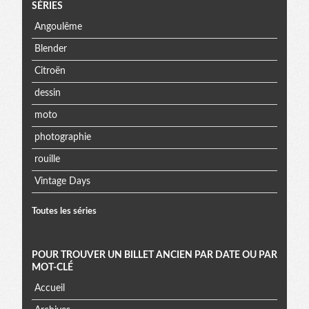
SÉRIES
Angoulême
Blender
Citroën
dessin
moto
photographie
rouille
Vintage Days
Toutes les séries
POUR TROUVER UN BILLET ANCIEN PAR DATE OU PAR
MOT-CLÉ
Accueil