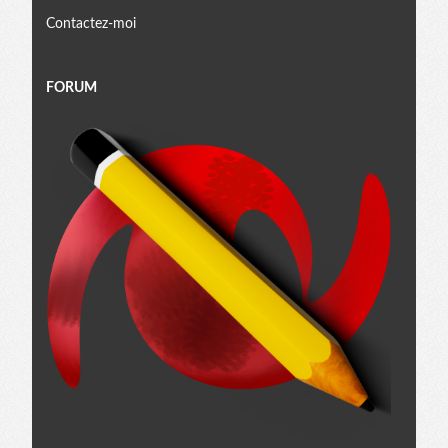
Contactez-moi
FORUM