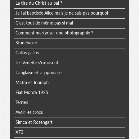
La tire du Christ au bal ?
Je l'ai baptisée Alice mais je ne sais pas pourquoi
C'est tout de même pas si mal
Comment martyriser une photographie ?
Studebaker
Gallus gallus
Les Vedette s'exposent
L'anglaise et la japonaise
Matra et Triumph
Fiat Monza 1925
Terrien
Avoir les crocs
Simca et Rosengart
X73