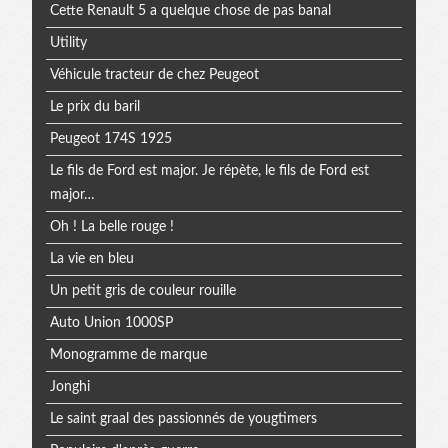
Cette Renault 5 a quelque chose de pas banal
Utility
Véhicule tracteur de chez Peugeot
Le prix du baril
Peugeot 174S 1925
Le fils de Ford est major. Je répète, le fils de Ford est
major…
Oh ! La belle rouge !
La vie en bleu
Un petit gris de couleur rouille
Auto Union 1000SP
Monogramme de marque
Jonghi
Le saint graal des passionnés de yougtimers