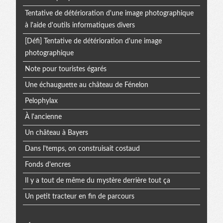
Tentative de détérioration d'une image photographique
à l'aide d'outils informatiques divers
[Défi] Tentative de détérioration d'une image
photographique
Note pour touristes égarés
Une échauguette au château de Fénelon
Pelophylax
À l'ancienne
Un château à Bayers
Dans l'temps, on construisait costaud
Fonds d'encres
Il y a tout de même du mystère derrière tout ça
Un petit tracteur en fin de parcours