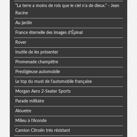
“La terre a moins de rois que le ciel n’a de dieux.” - Jean
Racine
Au jardin
France éternelle des images d'Épinal
Rover
Inutile de les présenter
Promenade champêtre
Prestigieuse automobile
Le top du must de l'automobile française
Morgan Aero 2-Seater Sports
Parade militaire
Alouette
Milieu à l'Aronde
Camion Citroën très résistant