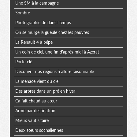
Une SM à la campagne
Sombre
Photographie de dans l'temps
On se murge la gueule chez les pauvres
La Renault 4 à pépé
Un coin de ciel, une fin d'après-midi à Azerat
Porte-clé
Découvrir nos régions à allure raisonnable
La menace vient du ciel
Des arbres dans un pré en hiver
Ça fait chaud au cœur
Arme par destination
Mieux vaut s'taire
Deux sœurs sochaliennes