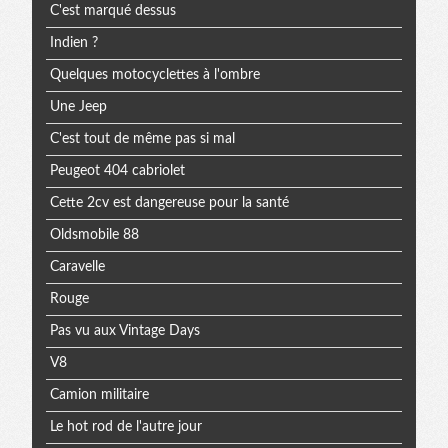
C'est marqué dessus
Indien ?
Quelques motocyclettes à l'ombre
Une Jeep
C'est tout de même pas si mal
Peugeot 404 cabriolet
Cette 2cv est dangereuse pour la santé
Oldsmobile 88
Caravelle
Rouge
Pas vu aux Vintage Days
V8
Camion militaire
Le hot rod de l'autre jour