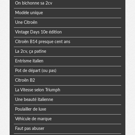
On bichonne sa 2cv
Modèle unique
Une Citroën
Vintage Days 10e édition
Citroën B14 presque cent ans
La 2cv, ça patine
Entrisme italien
Pot de départ (ou pas)
Citroën B2
La Vitesse selon Triumph
Une beauté italienne
Poulailler de luxe
Véhicule de marque
Faut pas abuser