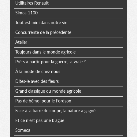
Utilitaires Renault
Simca 1100
Tout est mini dans notre vie
Concurrente de la précédente
Atelier
Toujours dans le monde agricole
Prêts à partir pour la guerre, la vraie ?
À la mode de chez nous
Dites-le avec des fleurs
Grand classique du monde agricole
Pas de bémol pour le Fordson
Face à la barre de coupe, la nature a gagné
Et ce n'est pas une blague
Someca