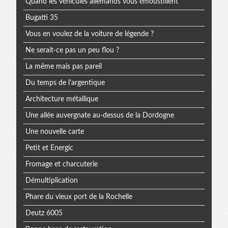
Quand les véhicules allemands vous émoustillent
Bugatti 35
Vous en voulez de la voiture de légende ?
Ne serait-ce pas un peu flou ?
La même mais pas pareil
Du temps de l'argentique
Architecture métallique
Une allée auvergnate au-dessus de la Dordogne
Une nouvelle carte
Petit et Energic
Fromage et charcuterie
Démultiplication
Phare du vieux port de la Rochelle
Deutz 6005