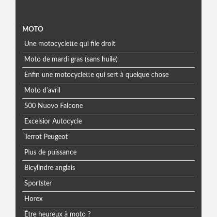
Menu
MOTO
Une motocyclette qui file droit
extra
Moto de mardi gras (sans huile)
Enfin une motocyclette qui sert à quelque chose
Moto d'avril
500 Nuovo Falcone
Excelsior Autocycle
Terrot Peugeot
Plus de puissance
Bicylindre anglais
Sportster
Horex
Être heureux à moto ?