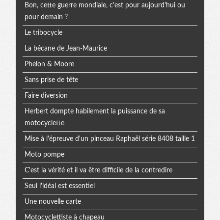
Bon, cette guerre mondiale, c'est pour aujourd'hui ou
pour demain ?
Le tribocycle
La bécane de Jean-Maurice
Phelon & Moore
Sans prise de tête
Faire diversion
Herbert dompte habilement la puissance de sa
motocyclette
Mise à l'épreuve d'un pinceau Raphaël série 8408 taille 1
Moto pompe
C'est la vérité et il va être difficile de la contredire
Seul l'idéal est essentiel
Une nouvelle carte
Motocyclettiste à chapeau