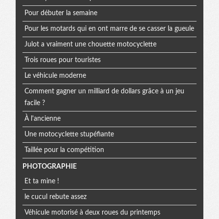
Pour débuter la semaine
Pour les motards qui en ont marre de se casser la gueule
Julot a vraiment une chouette motocyclette
Trois roues pour touristes
Le véhicule moderne
Comment gagner un milliard de dollars grâce à un jeu
facile ?
À l'ancienne
Une motocyclette stupéfiante
Taillée pour la compétition
PHOTOGRAPHIE
Et ta mine !
le cucul rebute assez
Véhicule motorisé à deux roues du printemps