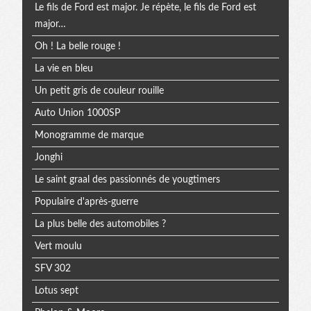
Le fils de Ford est major. Je répète, le fils de Ford est
major…
Oh ! La belle rouge !
La vie en bleu
Un petit gris de couleur rouille
Auto Union 1000SP
Monogramme de marque
Jonghi
Le saint graal des passionnés de yougtimers
Populaire d'après-guerre
La plus belle des automobiles ?
Vert moulu
SFV 302
Lotus sept