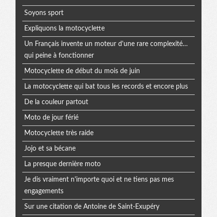
Soyons sport
Expliquons la motocyclette
Un Français invente un moteur d'une rare complexité…
qui peine à fonctionner
Motocyclette de début du mois de juin
La motocyclette qui bat tous les records et encore plus
De la couleur partout
Moto de jour férié
Motocyclette très raide
Jojo et sa bécane
La presque dernière moto
Je dis vraiment n'importe quoi et ne tiens pas mes
engagements
Sur une citation de Antoine de Saint-Exupéry