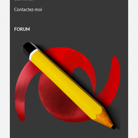
Contactez-moi
FORUM