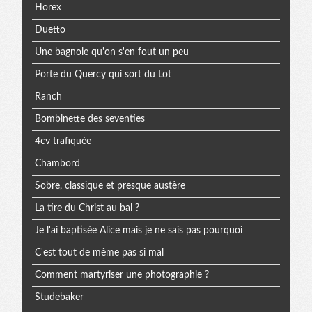
Horex
Duetto
Une bagnole qu'on s'en fout un peu
Porte du Quercy qui sort du Lot
Ranch
Bombinette des seventies
4cv trafiquée
Chambord
Sobre, classique et presque austère
La tire du Christ au bal ?
Je l'ai baptisée Alice mais je ne sais pas pourquoi
C'est tout de même pas si mal
Comment martyriser une photographie ?
Studebaker