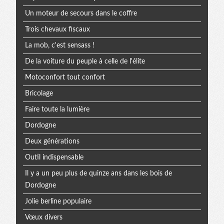
Un moteur de secours dans le coffre
Trois chevaux fiscaux
La mob, c'est sensass !
De la voiture du peuple à celle de l'élite
Motoconfort tout confort
Bricolage
Faire toute la lumière
Dordogne
Deux générations
Outil indispensable
Il y a un peu plus de quinze ans dans les bois de
Dordogne
Jolie berline populaire
Vœux divers