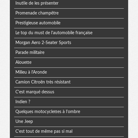
Inutile de les présenter
Promenade champêtre
Prestigieuse automobile
Le top du must de l'automobile française
Morgan Aero 2-Seater Sports
Parade militaire
Alouette
Milieu à l'Aronde
Camion Citroën très résistant
C'est marqué dessus
Indien ?
Quelques motocyclettes à l'ombre
Une Jeep
C'est tout de même pas si mal