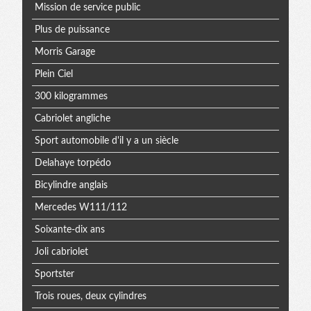
Mission de service public
Plus de puissance
Morris Garage
Plein Ciel
300 kilogrammes
Cabriolet angliche
Sport automobile d'il y a un siècle
Delahaye torpédo
Bicylindre anglais
Mercedes W111/112
Soixante-dix ans
Joli cabriolet
Sportster
Trois roues, deux cylindres