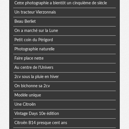
Cette photographie a bientôt un cinquième de siècle
Un tracteur Vierzonnais
Beau Berliet
On a marché sur la Lune
Petit coin du Périgord
Photographie naturelle
Faire place nette
Au centre de l'Univers
2cv sous la pluie en hiver
On bichonne sa 2cv
Modèle unique
Une Citroën
Vintage Days 10e édition
Citroën B14 presque cent ans