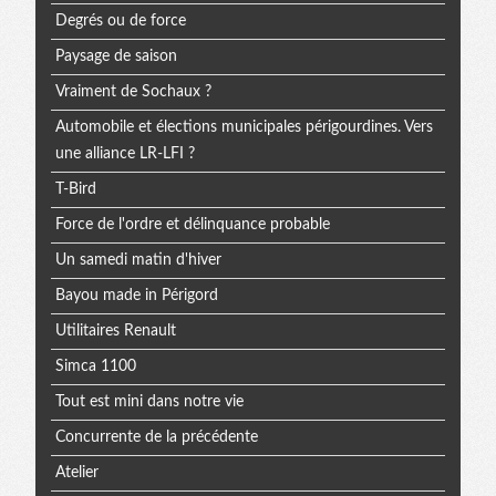
Degrés ou de force
Paysage de saison
Vraiment de Sochaux ?
Automobile et élections municipales périgourdines. Vers
une alliance LR-LFI ?
T-Bird
Force de l'ordre et délinquance probable
Un samedi matin d'hiver
Bayou made in Périgord
Utilitaires Renault
Simca 1100
Tout est mini dans notre vie
Concurrente de la précédente
Atelier