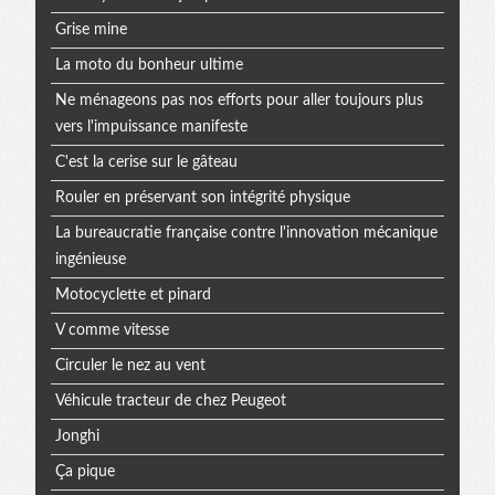
Grise mine
La moto du bonheur ultime
Ne ménageons pas nos efforts pour aller toujours plus
vers l'impuissance manifeste
C'est la cerise sur le gâteau
Rouler en préservant son intégrité physique
La bureaucratie française contre l'innovation mécanique
ingénieuse
Motocyclette et pinard
V comme vitesse
Circuler le nez au vent
Véhicule tracteur de chez Peugeot
Jonghi
Ça pique