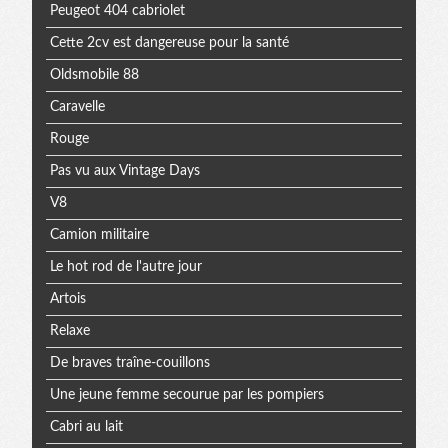
Peugeot 404 cabriolet
Cette 2cv est dangereuse pour la santé
Oldsmobile 88
Caravelle
Rouge
Pas vu aux Vintage Days
V8
Camion militaire
Le hot rod de l'autre jour
Artois
Relaxe
De braves traîne-couillons
Une jeune femme secourue par les pompiers
Cabri au lait