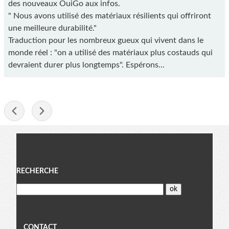
des nouveaux OuiGo aux infos.
" Nous avons utilisé des matériaux résilients qui offriront
une meilleure durabilité."
Traduction pour les nombreux gueux qui vivent dans le
monde réel : "on a utilisé des matériaux plus costauds qui
devraient durer plus longtemps". Espérons...
-
Menu
RECHERCHE
CONTACT