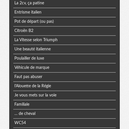
La 2cv, ça patine
Entrisme italien
Pot de départ (ou pas)
Citroën B2
La Vitesse selon Triumph
Une beauté italienne
Poulailler de luxe
Véhicule de marque
Faut pas abuser
l'Alouette de la Régie
Je vous mets sur la voie
Familiale
… de cheval
WC54