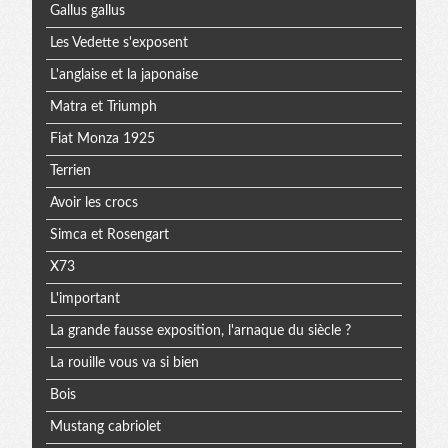
Gallus gallus
Les Vedette s'exposent
L'anglaise et la japonaise
Matra et Triumph
Fiat Monza 1925
Terrien
Avoir les crocs
Simca et Rosengart
X73
L'important
La grande fausse exposition, l'arnaque du siècle ?
La rouille vous va si bien
Bois
Mustang cabriolet