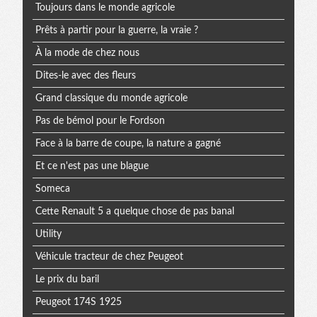
Toujours dans le monde agricole
Prêts à partir pour la guerre, la vraie ?
À la mode de chez nous
Dites-le avec des fleurs
Grand classique du monde agricole
Pas de bémol pour le Fordson
Face à la barre de coupe, la nature a gagné
Et ce n'est pas une blague
Someca
Cette Renault 5 a quelque chose de pas banal
Utility
Véhicule tracteur de chez Peugeot
Le prix du baril
Peugeot 174S 1925