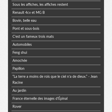
Sous les affiches, les affiches restent
Renault 4cv et MG B
Bovin, belle eau
Pont et sous-bois
C'est un fameux trois mats
Automobiles
Feng shui
Amochée
Papillon
“La terre a moins de rois que le ciel n’a de dieux.” - Jean
Racine
Au jardin
France éternelle des images d'Épinal
Rover