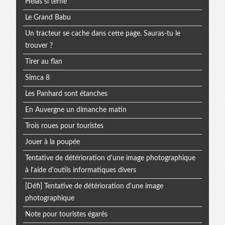
Hélas si terne
Le Grand Babu
Un tracteur se cache dans cette page. Sauras-tu le
trouver ?
Tirer au flan
Simca 8
Les Panhard sont étanches
En Auvergne un dimanche matin
Trois roues pour touristes
Jouer à la poupée
Tentative de détérioration d'une image photographique
à l'aide d'outils informatiques divers
[Défi] Tentative de détérioration d'une image
photographique
Note pour touristes égarés