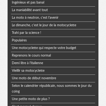
Ingénieux et pas banal
La maniabilité avant tout
La moto à neutron, c'est l'avenir
Le dimanche, c'est le jour de la motocyclette
Trahi par la science !
Populaires
Une motocyclette qui respecte votre budget
Reprenons le cours normal
Demi litre à l'italienne
Vieillir sa motocyclette
Une moto de début novembre
Selon le calendrier républicain, nous sommes le jour du
coing
Une petite moto de plus ?