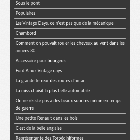
Sous le pont
Populaires
Les Vintage Days, ce n'est pas que de la mécanique
Chambord
Comment on pouvait rouler les cheveux au vent dans les
années 30
Accessoire pour bourgeois
Ford A aux Vintage days
La grande terreur des routes d'antan
La miss choisit la plus belle automobile
On ne résiste pas à des beaux sourires même en temps
de guerre
Une petite Renault dans les bois
C'est de la belle anglaise
Représentante des Torpédiniformes