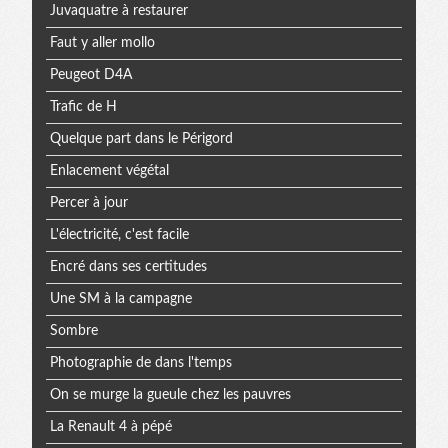
Juvaquatre à restaurer
Faut y aller mollo
Peugeot D4A
Trafic de H
Quelque part dans le Périgord
Enlacement végétal
Percer à jour
L'électricité, c'est facile
Encré dans ses certitudes
Une SM à la campagne
Sombre
Photographie de dans l'temps
On se murge la gueule chez les pauvres
La Renault 4 à pépé