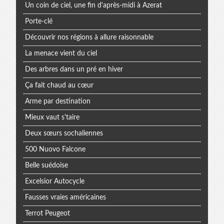
Un coin de ciel, une fin d'après-midi à Azerat
Porte-clé
Découvrir nos régions à allure raisonnable
La menace vient du ciel
Des arbres dans un pré en hiver
Ça fait chaud au cœur
Arme par destination
Mieux vaut s'taire
Deux sœurs sochaliennes
500 Nuovo Falcone
Belle suédoise
Excelsior Autocycle
Fausses vraies américaines
Terrot Peugeot