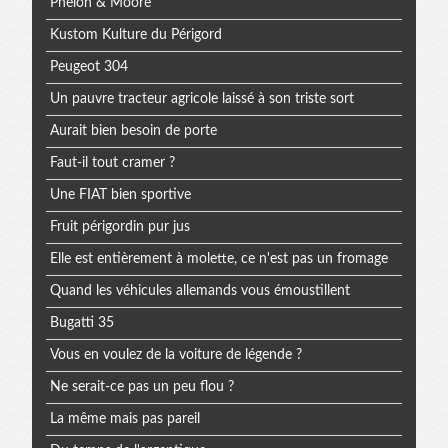
Phelon & Moore
Kustom Kulture du Périgord
Peugeot 304
Un pauvre tracteur agricole laissé à son triste sort
Aurait bien besoin de porte
Faut-il tout cramer ?
Une FIAT bien sportive
Fruit périgordin pur jus
Elle est entièrement à molette, ce n'est pas un fromage
Quand les véhicules allemands vous émoustillent
Bugatti 35
Vous en voulez de la voiture de légende ?
Ne serait-ce pas un peu flou ?
La même mais pas pareil