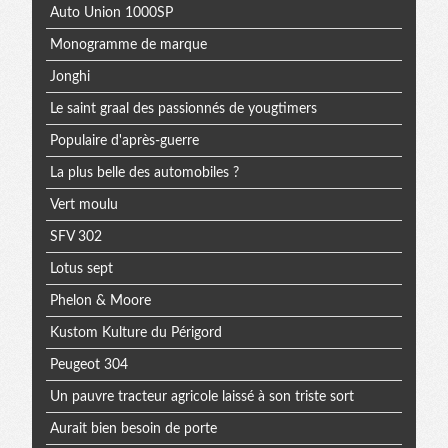
Auto Union 1000SP
Monogramme de marque
Jonghi
Le saint graal des passionnés de yougtimers
Populaire d'après-guerre
La plus belle des automobiles ?
Vert moulu
SFV 302
Lotus sept
Phelon & Moore
Kustom Kulture du Périgord
Peugeot 304
Un pauvre tracteur agricole laissé à son triste sort
Aurait bien besoin de porte