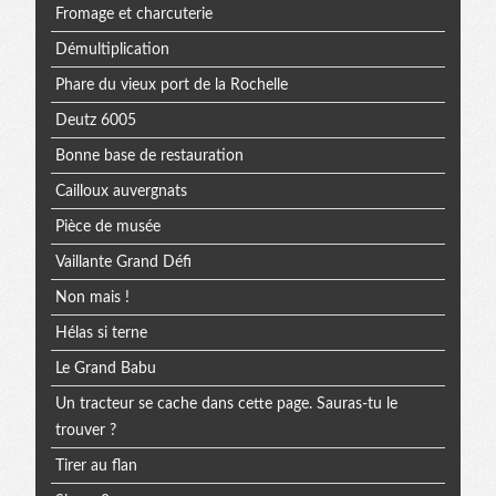
Fromage et charcuterie
Démultiplication
Phare du vieux port de la Rochelle
Deutz 6005
Bonne base de restauration
Cailloux auvergnats
Pièce de musée
Vaillante Grand Défi
Non mais !
Hélas si terne
Le Grand Babu
Un tracteur se cache dans cette page. Sauras-tu le
trouver ?
Tirer au flan