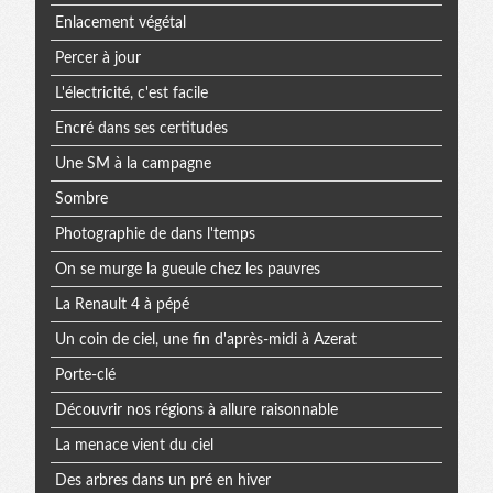
Enlacement végétal
Percer à jour
L'électricité, c'est facile
Encré dans ses certitudes
Une SM à la campagne
Sombre
Photographie de dans l'temps
On se murge la gueule chez les pauvres
La Renault 4 à pépé
Un coin de ciel, une fin d'après-midi à Azerat
Porte-clé
Découvrir nos régions à allure raisonnable
La menace vient du ciel
Des arbres dans un pré en hiver