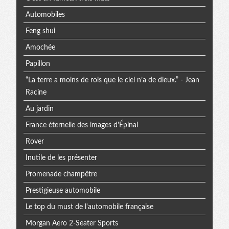
Automobiles
Feng shui
Amochée
Papillon
“La terre a moins de rois que le ciel n’a de dieux.” - Jean
Racine
Au jardin
France éternelle des images d'Épinal
Rover
Inutile de les présenter
Promenade champêtre
Prestigieuse automobile
Le top du must de l'automobile française
Morgan Aero 2-Seater Sports