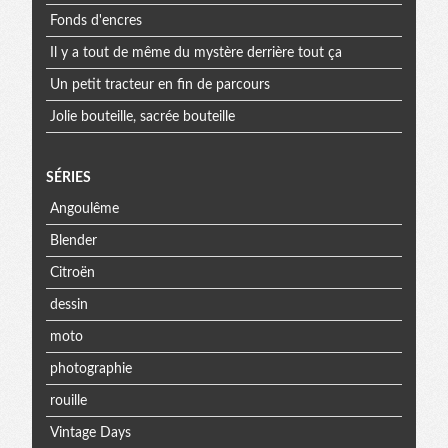
Fonds d'encres
Il y a tout de même du mystère derrière tout ça
Un petit tracteur en fin de parcours
Jolie bouteille, sacrée bouteille
SÉRIES
Angoulême
Blender
Citroën
dessin
moto
photographie
rouille
Vintage Days