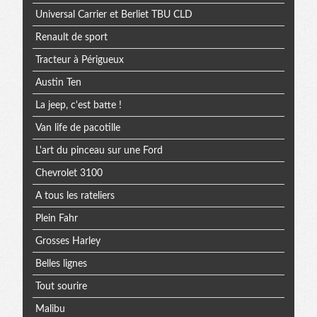
Universal Carrier et Berliet TBU CLD
Renault de sport
Tracteur à Périgueux
Austin Ten
La jeep, c'est batte !
Van life de pacotille
L'art du pinceau sur une Ford
Chevrolet 3100
A tous les rateliers
Plein Fahr
Grosses Harley
Belles lignes
Tout sourire
Malibu