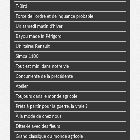
T-Bird
Force de l'ordre et délinquance probable
Un samedi matin d'hiver
Bayou made in Périgord
Utilitaires Renault
Simca 1100
Tout est mini dans notre vie
Concurrente de la précédente
Atelier
Toujours dans le monde agricole
Prêts à partir pour la guerre, la vraie ?
À la mode de chez nous
Dites-le avec des fleurs
Grand classique du monde agricole