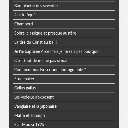
Bombinette des seventies
4cv trafiquée
Chambord
Sobre, classique et presque austère
La tire du Christ au bal ?
Je l'ai baptisée Alice mais je ne sais pas pourquoi
C'est tout de même pas si mal
Comment martyriser une photographie ?
Studebaker
Gallus gallus
Les Vedette s'exposent
L'anglaise et la japonaise
Matra et Triumph
Fiat Monza 1925