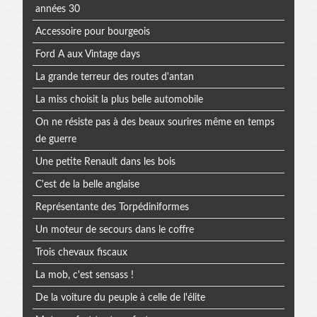
années 30
Accessoire pour bourgeois
Ford A aux Vintage days
La grande terreur des routes d'antan
La miss choisit la plus belle automobile
On ne résiste pas à des beaux sourires même en temps
de guerre
Une petite Renault dans les bois
C'est de la belle anglaise
Représentante des Torpédiniformes
Un moteur de secours dans le coffre
Trois chevaux fiscaux
La mob, c'est sensass !
De la voiture du peuple à celle de l'élite