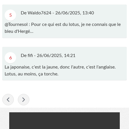
De Waldo7624 -
26/06/2025, 13:40
5
@Tournesol : Pour ce qui est du lotus, je ne connais que le
bleu d'Hergé...
De fifi -
26/06/2025, 14:21
6
La japonaise, c'est la jaune, donc l'autre, c'est l'anglaise.
Lotus, au moins, ça torche.
-