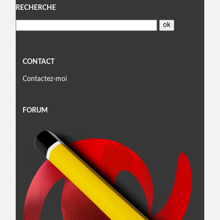
Menu
RECHERCHE
CONTACT
Contactez-moi
FORUM