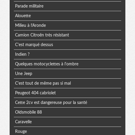
Parade militaire
Alouette
Milieu à l'Aronde
Camion Citroën très résistant
C'est marqué dessus
Indien ?
Quelques motocyclettes à l'ombre
Une Jeep
C'est tout de même pas si mal
Peugeot 404 cabriolet
Cette 2cv est dangereuse pour la santé
Oldsmobile 88
Caravelle
Rouge