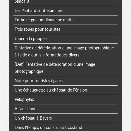
Simca 8
Les Panhard sont étanches
En Auvergne un dimanche matin
Trois roues pour touristes
Jouer à la poupée
Tentative de détérioration d'une image photographique
à l'aide d'outils informatiques divers
[Défi] Tentative de détérioration d'une image
photographique
Note pour touristes égarés
Une échauguette au château de Fénelon
Pelophylax
À l'ancienne
Un château à Bayers
Dans l'temps, on construisait costaud