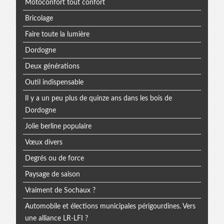
Motoconfort tout confort
Bricolage
Faire toute la lumière
Dordogne
Deux générations
Outil indispensable
Il y a un peu plus de quinze ans dans les bois de
Dordogne
Jolie berline populaire
Vœux divers
Degrés ou de force
Paysage de saison
Vraiment de Sochaux ?
Automobile et élections municipales périgourdines. Vers
une alliance LR-LFI ?