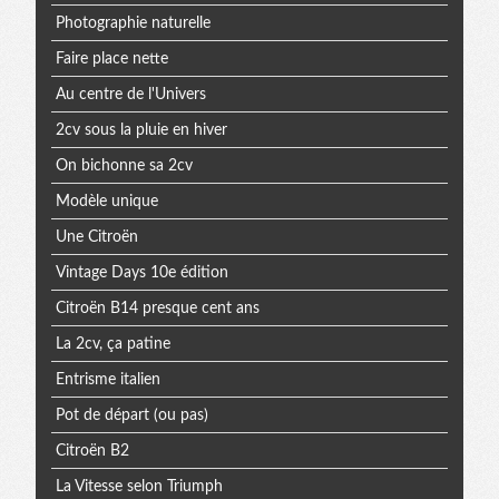
Photographie naturelle
Faire place nette
Au centre de l'Univers
2cv sous la pluie en hiver
On bichonne sa 2cv
Modèle unique
Une Citroën
Vintage Days 10e édition
Citroën B14 presque cent ans
La 2cv, ça patine
Entrisme italien
Pot de départ (ou pas)
Citroën B2
La Vitesse selon Triumph