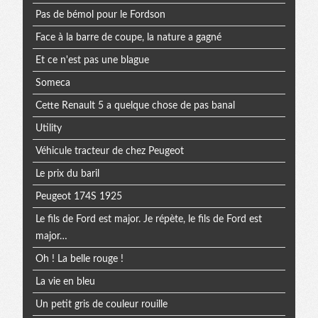
Pas de bémol pour le Fordson
Face à la barre de coupe, la nature a gagné
Et ce n'est pas une blague
Someca
Cette Renault 5 a quelque chose de pas banal
Utility
Véhicule tracteur de chez Peugeot
Le prix du baril
Peugeot 174S 1925
Le fils de Ford est major. Je répète, le fils de Ford est
major…
Oh ! La belle rouge !
La vie en bleu
Un petit gris de couleur rouille