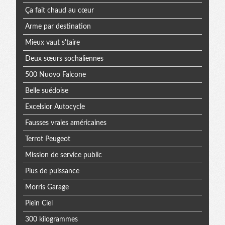
Ça fait chaud au cœur
Arme par destination
Mieux vaut s'taire
Deux sœurs sochaliennes
500 Nuovo Falcone
Belle suédoise
Excelsior Autocycle
Fausses vraies américaines
Terrot Peugeot
Mission de service public
Plus de puissance
Morris Garage
Plein Ciel
300 kilogrammes