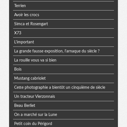
Terrien
Avoir les crocs
Simca et Rosengart
X73
L'important
La grande fausse exposition, l'arnaque du siècle ?
La rouille vous va si bien
Bois
Mustang cabriolet
Cette photographie a bientôt un cinquième de siècle
Un tracteur Vierzonnais
Beau Berliet
On a marché sur la Lune
Petit coin du Périgord