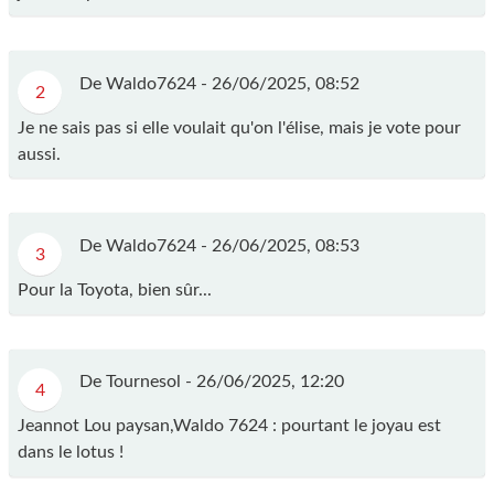
De Waldo7624 -
26/06/2025, 08:52
2
Je ne sais pas si elle voulait qu'on l'élise, mais je vote pour
aussi.
De Waldo7624 -
26/06/2025, 08:53
3
Pour la Toyota, bien sûr...
De Tournesol -
26/06/2025, 12:20
4
Jeannot Lou paysan,Waldo 7624 : pourtant le joyau est
dans le lotus !