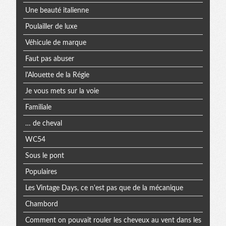
Une beauté italienne
Poulailler de luxe
Véhicule de marque
Faut pas abuser
l'Alouette de la Régie
Je vous mets sur la voie
Familiale
… de cheval
WC54
Sous le pont
Populaires
Les Vintage Days, ce n'est pas que de la mécanique
Chambord
Comment on pouvait rouler les cheveux au vent dans les