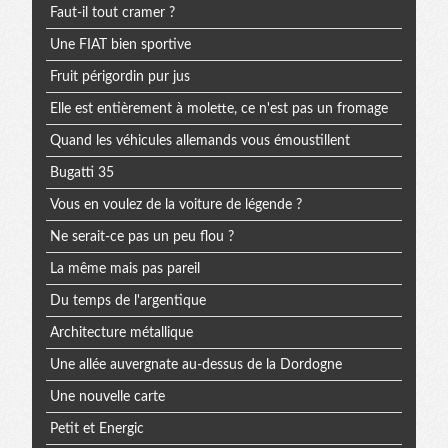
Faut-il tout cramer ?
Une FIAT bien sportive
Fruit périgordin pur jus
Elle est entièrement à molette, ce n'est pas un fromage
Quand les véhicules allemands vous émoustillent
Bugatti 35
Vous en voulez de la voiture de légende ?
Ne serait-ce pas un peu flou ?
La même mais pas pareil
Du temps de l'argentique
Architecture métallique
Une allée auvergnate au-dessus de la Dordogne
Une nouvelle carte
Petit et Energic