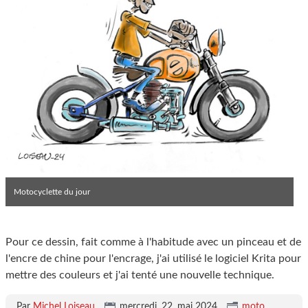
Motocyclette du jour
Pour ce dessin, fait comme à l'habitude avec un pinceau et de
l'encre de chine pour l'encrage, j'ai utilisé le logiciel Krita pour
mettre des couleurs et j'ai tenté une nouvelle technique.
Par
Michel Loiseau
,
mercredi, 22. mai 2024
.
moto