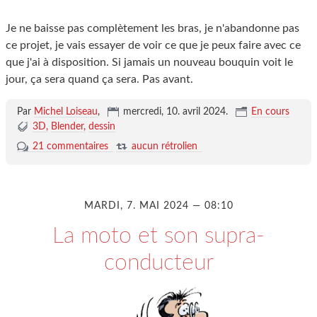
Je ne baisse pas complètement les bras, je n'abandonne pas
ce projet, je vais essayer de voir ce que je peux faire avec ce
que j'ai à disposition. Si jamais un nouveau bouquin voit le
jour, ça sera quand ça sera. Pas avant.
Par
Michel Loiseau
,
mercredi, 10. avril 2024
.
En cours
3D
Blender
dessin
21 commentaires
aucun rétrolien
MARDI, 7. MAI 2024 — 08:10
La moto et son supra-
conducteur