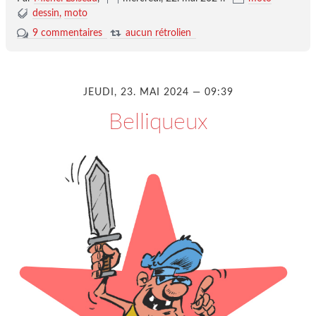
dessin
moto
9 commentaires
aucun rétrolien
JEUDI, 23. MAI 2024 — 09:39
Belliqueux