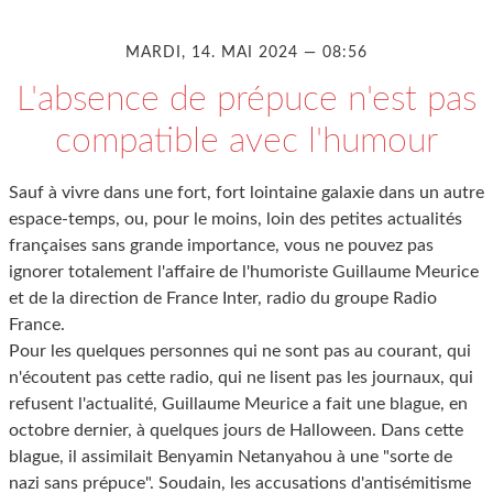
MARDI, 14. MAI 2024 — 08:56
L'absence de prépuce n'est pas
compatible avec l'humour
Sauf à vivre dans une fort, fort lointaine galaxie dans un autre
espace-temps, ou, pour le moins, loin des petites actualités
françaises sans grande importance, vous ne pouvez pas
ignorer totalement l'affaire de l'humoriste Guillaume Meurice
et de la direction de France Inter, radio du groupe Radio
France.
Pour les quelques personnes qui ne sont pas au courant, qui
n'écoutent pas cette radio, qui ne lisent pas les journaux, qui
refusent l'actualité, Guillaume Meurice a fait une blague, en
octobre dernier, à quelques jours de Halloween. Dans cette
blague, il assimilait Benyamin Netanyahou à une "sorte de
nazi sans prépuce". Soudain, les accusations d'antisémitisme