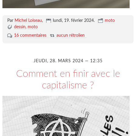
Par
Michel Loiseau
,
lundi, 19. février 2024
.
moto
dessin
moto
16 commentaires
aucun rétrolien
JEUDI, 28. MARS 2024 — 12:35
Comment en finir avec le
capitalisme ?