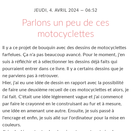
JEUDI, 4. AVRIL 2024 — 06:52
Parlons un peu de ces
motocyclettes
Il y a ce projet de bouquin avec des dessins de motocyclettes
farfelues. Ça n'a pas beaucoup avancé. Pour le moment, j'en
suis à réfléchir et à sélectionner les dessins déjà faits qui
pourraient entrer dans ce livre. Il y a certains dessins que je
ne parviens pas à retrouver.
Hier, j'ai eu une idée de dessin en rapport avec la possibilité
de faire une deuxième recueil de ces motocyclettes et alors, je
l'ai fait. C'était une idée légèrement vague et j'ai commencé
par faire le crayonné en le construisant au fur et à mesure,
une idée en amenant une autre. Ensuite, je suis passé à
l'encrage et enfin, je suis allé sur l'ordinateur pour la mise en
couleurs.