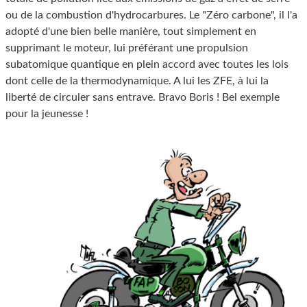
ou de la combustion d'hydrocarbures. Le "Zéro carbone", il l'a
adopté d'une bien belle manière, tout simplement en
supprimant le moteur, lui préférant une propulsion
subatomique quantique en plein accord avec toutes les lois
dont celle de la thermodynamique. A lui les ZFE, à lui la
liberté de circuler sans entrave. Bravo Boris ! Bel exemple
pour la jeunesse !