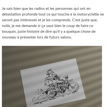
Je sais bien que les radins et les personnes qui ont en
détestation profonde tout ce qui touche à la motocyclette ne
seront pas intéressés et je les comprends. C'est juste que,
voilà, je me demande si ça vaut bien le coup de faire ce
bouquin, juste histoire de dire qu'il y a quelque chose de
nouveau à présenter lors de futurs salons.