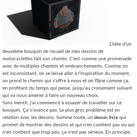
L'idée d'un
deuxième bouquin de recueil de mes dessins de
motocyclettes fait son chemin. C'est comme une promenade
avec de multiples chemins et embranchements. Comme on
est inconsistant, on se laisse aller à l'inspiration du moment,
on prend le chemin qui s'offre à nous et on flâne comme ça,
en profitant du temps qui passe, jusqu'au croisement suivant
qui va nous amener à faire un nouveau choix.
Sans mentir, j'ai commencé à essayer de travailler sur ce
bouquin. Ça n'avance pas. Le plus gros problème est en
relation avec les dessins. Somme toute, un
dessin
qui
livre
promet de montrer des dessins et qui n'en contient pas ou qui
n'en contient que trop peu, ça n'est pas sérieux. En principe,