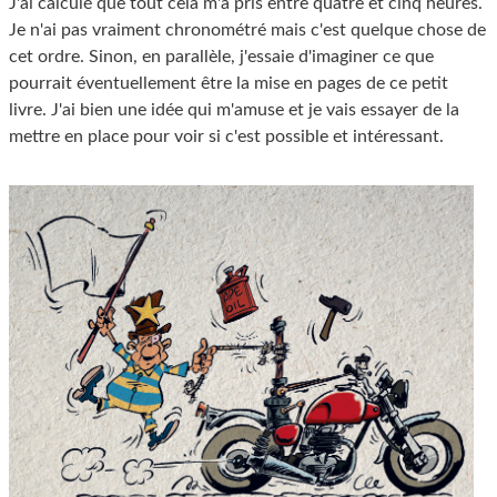
J'ai calculé que tout cela m'a pris entre quatre et cinq heures.
Je n'ai pas vraiment chronométré mais c'est quelque chose de
cet ordre. Sinon, en parallèle, j'essaie d'imaginer ce que
pourrait éventuellement être la mise en pages de ce petit
livre. J'ai bien une idée qui m'amuse et je vais essayer de la
mettre en place pour voir si c'est possible et intéressant.