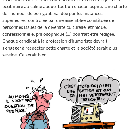
peut nuire au calme auquel tout un chacun aspire. Une charte
de l'humour de bon goût, validée par les instances
supérieures, contrôlée par une assemblée constituée de
personnes issues de la diversité culturelle, ethnique,
confessionnelle, philosophique (…) pourrait être rédigée.
Chaque candidat à la profession d'humoriste devrait
s'engager à respecter cette charte et la société serait plus
sereine. Ce serait bien.