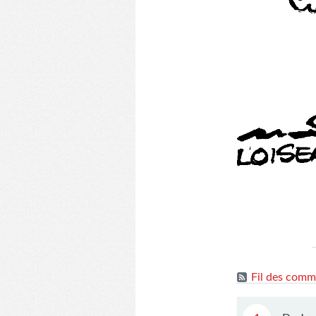
Fil des comme