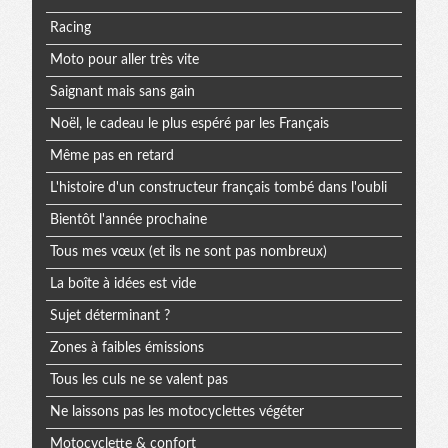
Racing
Moto pour aller très vite
Saignant mais sans gain
Noël, le cadeau le plus espéré par les Français
Même pas en retard
L'histoire d'un constructeur français tombé dans l'oubli
Bientôt l'année prochaine
Tous mes vœux (et ils ne sont pas nombreux)
La boîte à idées est vide
Sujet déterminant ?
Zones à faibles émissions
Tous les culs ne se valent pas
Ne laissons pas les motocyclettes végéter
Motocyclette & confort