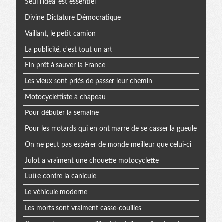
Seul l'idéal est essentiel
Divine Dictature Démocratique
Vaillant, le petit camion
La publicité, c'est tout un art
Fin prêt à sauver la France
Les vieux sont priés de passer leur chemin
Motocyclettiste à chapeau
Pour débuter la semaine
Pour les motards qui en ont marre de se casser la gueule
On ne peut pas espérer de monde meilleur que celui-ci
Julot a vraiment une chouette motocyclette
Lutte contre la canicule
Le véhicule moderne
Les morts sont vraiment casse-couilles