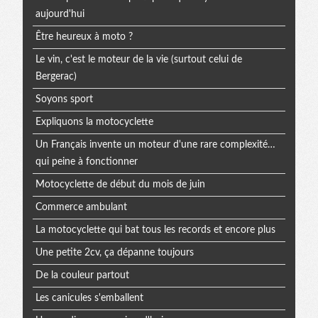
aujourd'hui
Être heureux à moto ?
Le vin, c'est le moteur de la vie (surtout celui de
Bergerac)
Soyons sport
Expliquons la motocyclette
Un Français invente un moteur d'une rare complexité…
qui peine à fonctionner
Motocyclette de début du mois de juin
Commerce ambulant
La motocyclette qui bat tous les records et encore plus
Une petite 2cv, ça dépanne toujours
De la couleur partout
Les canicules s'emballent