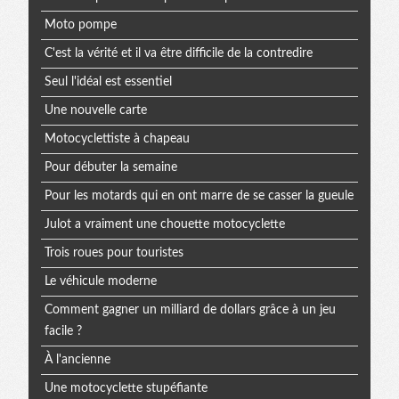
Moto pompe
C'est la vérité et il va être difficile de la contredire
Seul l'idéal est essentiel
Une nouvelle carte
Motocyclettiste à chapeau
Pour débuter la semaine
Pour les motards qui en ont marre de se casser la gueule
Julot a vraiment une chouette motocyclette
Trois roues pour touristes
Le véhicule moderne
Comment gagner un milliard de dollars grâce à un jeu
facile ?
À l'ancienne
Une motocyclette stupéfiante