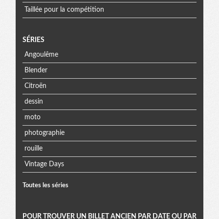
Taillée pour la compétition
SÉRIES
Angoulême
Blender
Citroën
dessin
moto
photographie
rouille
Vintage Days
Toutes les séries
POUR TROUVER UN BILLET ANCIEN PAR DATE OU PAR