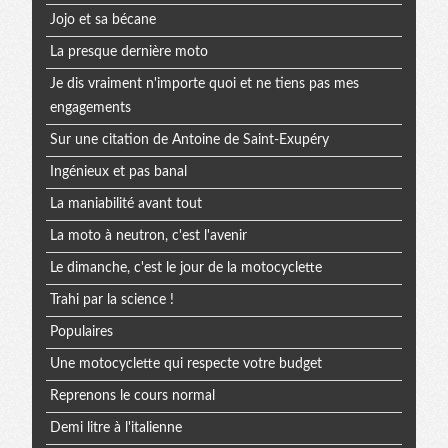
Jojo et sa bécane
La presque dernière moto
Je dis vraiment n'importe quoi et ne tiens pas mes
engagements
Sur une citation de Antoine de Saint-Exupéry
Ingénieux et pas banal
La maniabilité avant tout
La moto à neutron, c'est l'avenir
Le dimanche, c'est le jour de la motocyclette
Trahi par la science !
Populaires
Une motocyclette qui respecte votre budget
Reprenons le cours normal
Demi litre à l'italienne