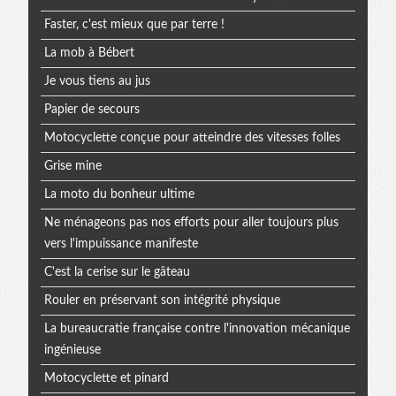
Faster, c'est mieux que par terre !
La mob à Bébert
Je vous tiens au jus
Papier de secours
Motocyclette conçue pour atteindre des vitesses folles
Grise mine
La moto du bonheur ultime
Ne ménageons pas nos efforts pour aller toujours plus
vers l'impuissance manifeste
C'est la cerise sur le gâteau
Rouler en préservant son intégrité physique
La bureaucratie française contre l'innovation mécanique
ingénieuse
Motocyclette et pinard