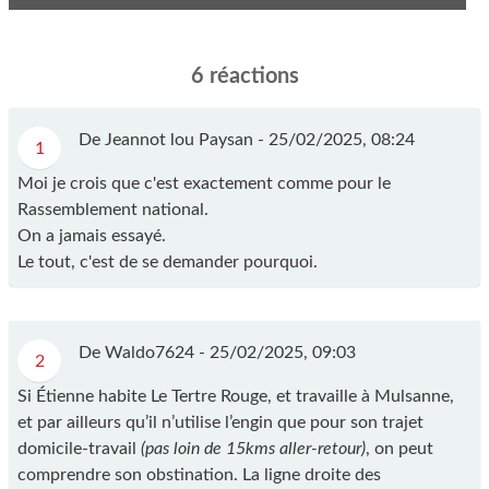
6 réactions
De Jeannot lou Paysan -
25/02/2025, 08:24
1
Moi je crois que c'est exactement comme pour le
Rassemblement national.
On a jamais essayé.
Le tout, c'est de se demander pourquoi.
De Waldo7624 -
25/02/2025, 09:03
2
Si Étienne habite Le Tertre Rouge, et travaille à Mulsanne,
et par ailleurs qu’il n’utilise l’engin que pour son trajet
domicile-travail
(pas loin de 15kms aller-retour)
, on peut
comprendre son obstination. La ligne droite des