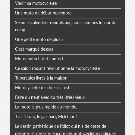
Vieillir sa motocyclette
Une moto de début novembre
Selon le calendrier républicain, nous sommes le jour du
coing
Une petite moto de plus ?
C'est marqué dessus
Motoconfort tout confort
Ce salon roulant révolutionne la motocyclette
Tubercules livrés à la maison
Motocyclette de chez les rosbif
Faire du neuf avec du très (très) vieux
La moto la plus rapide du monde…
T'as l'bazar, le gaz part, Melchior !
Le destin pathétique de l'idiot qui n'a de cesse de
dessiner et dessiner encore des motocyclettes ridicules