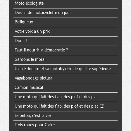
Moto écologiste
Dessin de motocyclette du jour
Belliqueux
Votre voix a un prix
Donc !
Faut-il nourrir la démocratie ?
Gardons le moral
Jean-Edouard et sa motobylette de qualité supérieure
Vagabondage pictural
Camion musical
Une moto qui fait des flap, des plof et des plac
Une moto qui fait des flap, des plof et des plac (2)
Le béton, c'est la vie
Trois roues pour Claire