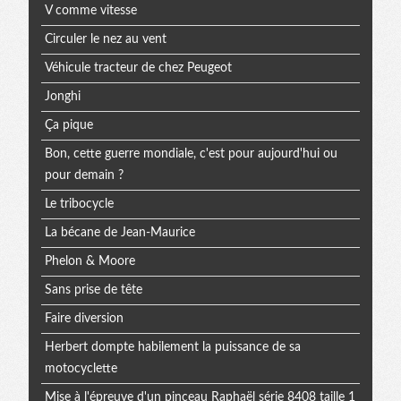
V comme vitesse
Circuler le nez au vent
Véhicule tracteur de chez Peugeot
Jonghi
Ça pique
Bon, cette guerre mondiale, c'est pour aujourd'hui ou
pour demain ?
Le tribocycle
La bécane de Jean-Maurice
Phelon & Moore
Sans prise de tête
Faire diversion
Herbert dompte habilement la puissance de sa
motocyclette
Mise à l'épreuve d'un pinceau Raphaël série 8408 taille 1