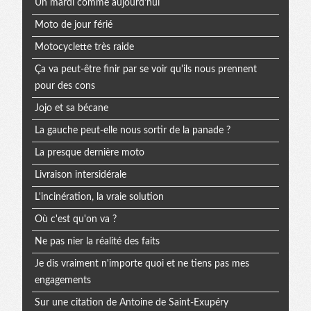
Un mardi comme aujourd'hui
Moto de jour férié
Motocyclette très raide
Ça va peut-être finir par se voir qu'ils nous prennent
pour des cons
Jojo et sa bécane
La gauche peut-elle nous sortir de la panade ?
La presque dernière moto
Livraison intersidérale
L'incinération, la vraie solution
Où c'est qu'on va ?
Ne pas nier la réalité des faits
Je dis vraiment n'importe quoi et ne tiens pas mes
engagements
Sur une citation de Antoine de Saint-Exupéry