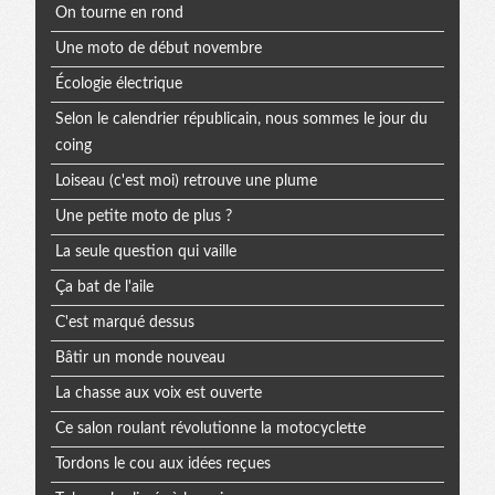
On tourne en rond
Une moto de début novembre
Écologie électrique
Selon le calendrier républicain, nous sommes le jour du
coing
Loiseau (c'est moi) retrouve une plume
Une petite moto de plus ?
La seule question qui vaille
Ça bat de l'aile
C'est marqué dessus
Bâtir un monde nouveau
La chasse aux voix est ouverte
Ce salon roulant révolutionne la motocyclette
Tordons le cou aux idées reçues