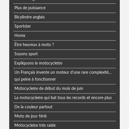
Plus de puissance
Bicylindre anglais
Sportster
Horex
Être heureux à moto ?
Soyons sport
Expliquons la motocyclette
Un Français invente un moteur d'une rare complexité…
qui peine à fonctionner
Motocyclette de début du mois de juin
La motocyclette qui bat tous les records et encore plus
De la couleur partout
Moto de jour férié
Motocyclette très raide