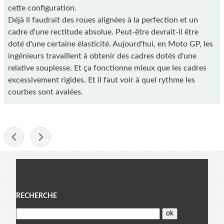
cette configuration.
Déjà il faudrait des roues alignées à la perfection et un
cadre d'une rectitude absolue. Peut-être devrait-il être
doté d'une certaine élasticité. Aujourd'hui, en Moto GP, les
ingénieurs travaillent à obtenir des cadres dotés d'une
relative souplesse. Et ça fonctionne mieux que les cadres
excessivement rigides. Et il faut voir à quel rythme les
courbes sont avalées.
-
Menu
RECHERCHE