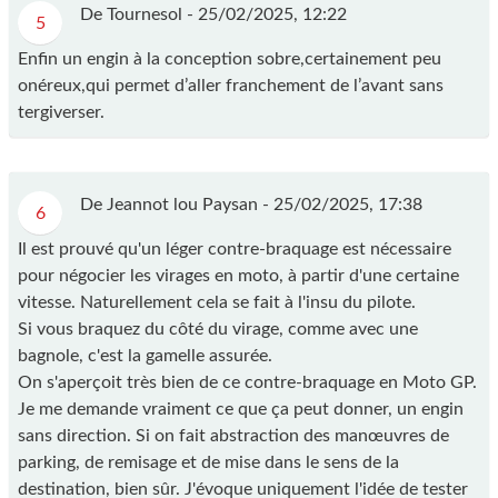
De Tournesol -
25/02/2025, 12:22
5
Enfin un engin à la conception sobre,certainement peu
onéreux,qui permet d’aller franchement de l’avant sans
tergiverser.
De Jeannot lou Paysan -
25/02/2025, 17:38
6
Il est prouvé qu'un léger contre-braquage est nécessaire
pour négocier les virages en moto, à partir d'une certaine
vitesse. Naturellement cela se fait à l'insu du pilote.
Si vous braquez du côté du virage, comme avec une
bagnole, c'est la gamelle assurée.
On s'aperçoit très bien de ce contre-braquage en Moto GP.
Je me demande vraiment ce que ça peut donner, un engin
sans direction. Si on fait abstraction des manœuvres de
parking, de remisage et de mise dans le sens de la
destination, bien sûr. J'évoque uniquement l'idée de tester