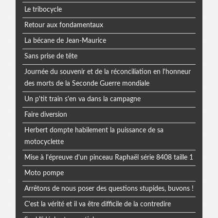
Le tribocycle
Retour aux fondamentaux
La bécane de Jean-Maurice
Sans prise de tête
Journée du souvenir et de la réconciliation en l'honneur
des morts de la Seconde Guerre mondiale
Un p'tit train s'en va dans la campagne
Faire diversion
Herbert dompte habilement la puissance de sa
motocyclette
Mise à l'épreuve d'un pinceau Raphaël série 8408 taille 1
Moto pompe
Arrêtons de nous poser des questions stupides, buvons !
C'est la vérité et il va être difficile de la contredire