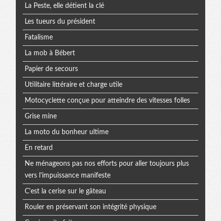
La Peste, elle détient la clé
Les tueurs du président
Fatalisme
La mob à Bébert
Papier de secours
Utilitaire littéraire et charge utile
Motocyclette conçue pour atteindre des vitesses folles
Grise mine
La moto du bonheur ultime
En retard
Ne ménageons pas nos efforts pour aller toujours plus
vers l'impuissance manifeste
C'est la cerise sur le gâteau
Rouler en préservant son intégrité physique