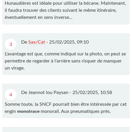
Hunaudières est idéale pour utiliser la bécane. Maintenant,
il faudra trouver des clients suivant le même itinéraire,
éventuellement en sens inverse...
De
Sax/Cat
-
25/02/2025, 09:10
3
L'avantage est que, comme indiqué sur la photo, on peut se
permettre de regarder à l'arrière sans risquer de manquer
un virage.
De Jeannot lou Paysan -
25/02/2025, 10:58
4
Somme toute, la SNCF pourrait bien être intéressée par cet
engin
monotrace
monorail. Aux pneumatiques près.