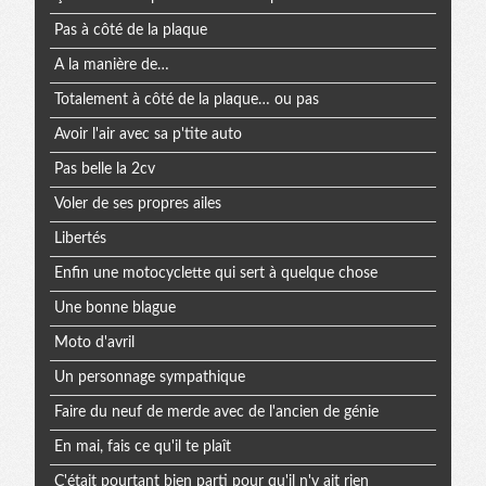
Pas à côté de la plaque
A la manière de…
Totalement à côté de la plaque… ou pas
Avoir l'air avec sa p'tite auto
Pas belle la 2cv
Voler de ses propres ailes
Libertés
Enfin une motocyclette qui sert à quelque chose
Une bonne blague
Moto d'avril
Un personnage sympathique
Faire du neuf de merde avec de l'ancien de génie
En mai, fais ce qu'il te plaît
C'était pourtant bien parti pour qu'il n'y ait rien