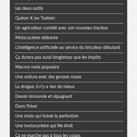
Les deux outils
Quitter X (ex Twitter)
Un agriculteur comblé avec son nouveau tracteur
Motocyclette délirante
L'intelligence artificielle au service du bricoleur débutant
Ça durera pas aussi longtemps que les impôts
Macron reste populaire
Une voiture avec des grosses roues
La drogue, il n'y a rien de mieux
Dessin immonde et répugnant
Dans l'hiver
Une moto qui tutoie la perfection
Une motocyclette qui file droit
Ça ne marche pas à tous les coups