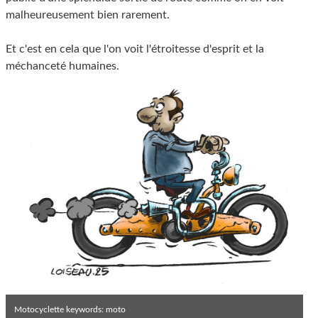
malheureusement bien rarement.
Et c'est en cela que l'on voit l'étroitesse d'esprit et la
méchanceté humaines.
Motocyclette keywords: moto