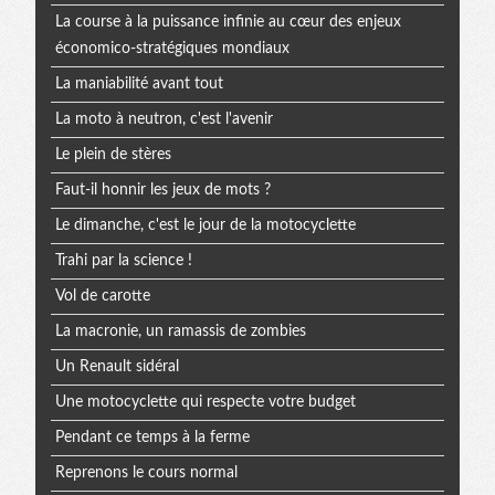
La course à la puissance infinie au cœur des enjeux
économico-stratégiques mondiaux
La maniabilité avant tout
La moto à neutron, c'est l'avenir
Le plein de stères
Faut-il honnir les jeux de mots ?
Le dimanche, c'est le jour de la motocyclette
Trahi par la science !
Vol de carotte
La macronie, un ramassis de zombies
Un Renault sidéral
Une motocyclette qui respecte votre budget
Pendant ce temps à la ferme
Reprenons le cours normal