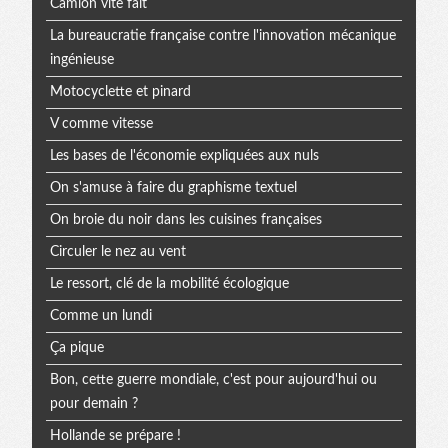
Camion vite fait
La bureaucratie française contre l'innovation mécanique
ingénieuse
Motocyclette et pinard
V comme vitesse
Les bases de l'économie expliquées aux nuls
On s'amuse à faire du graphisme textuel
On broie du noir dans les cuisines françaises
Circuler le nez au vent
Le ressort, clé de la mobilité écologique
Comme un lundi
Ça pique
Bon, cette guerre mondiale, c'est pour aujourd'hui ou
pour demain ?
Hollande se prépare !