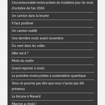
L'incontournable motocyclette du troisième jour du mois
d'octobre de l'an 2024
Un camion dans la brume
Il faut positiver
Un camion oublié
Une dernière moto avant novembre
Du vent dans les voiles
killer est-il ?
Moto du matin
Grand reporter à moto
La première motocyclette à sustentation quantique
Vous ne pourrez pas dire que vous n'aurez pas été
prévenus
La bécane à Nanard
Macron a choisi !