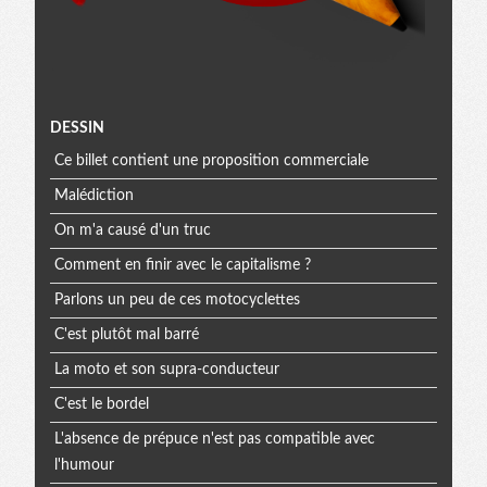
Menu
DESSIN
Ce billet contient une proposition commerciale
extra
Malédiction
On m'a causé d'un truc
Comment en finir avec le capitalisme ?
Parlons un peu de ces motocyclettes
C'est plutôt mal barré
La moto et son supra-conducteur
C'est le bordel
L'absence de prépuce n'est pas compatible avec
l'humour