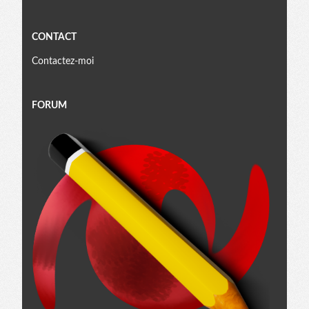
CONTACT
Contactez-moi
FORUM