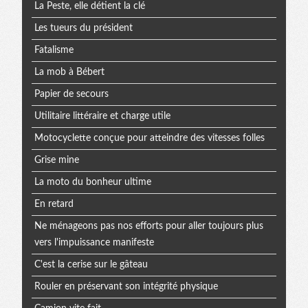
La Peste, elle détient la clé
Les tueurs du président
Fatalisme
La mob à Bébert
Papier de secours
Utilitaire littéraire et charge utile
Motocyclette conçue pour atteindre des vitesses folles
Grise mine
La moto du bonheur ultime
En retard
Ne ménageons pas nos efforts pour aller toujours plus
vers l'impuissance manifeste
C'est la cerise sur le gâteau
Rouler en préservant son intégrité physique