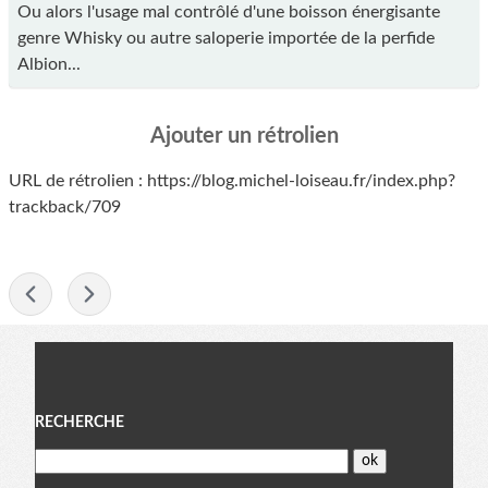
Ou alors l'usage mal contrôlé d'une boisson énergisante
genre Whisky ou autre saloperie importée de la perfide
Albion...
Ajouter un rétrolien
URL de rétrolien : https://blog.michel-loiseau.fr/index.php?
trackback/709
-
Menu
RECHERCHE