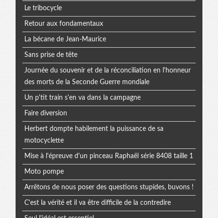
Le tribocycle
Retour aux fondamentaux
La bécane de Jean-Maurice
Sans prise de tête
Journée du souvenir et de la réconciliation en l'honneur
des morts de la Seconde Guerre mondiale
Un p'tit train s'en va dans la campagne
Faire diversion
Herbert dompte habilement la puissance de sa
motocyclette
Mise à l'épreuve d'un pinceau Raphaël série 8408 taille 1
Moto pompe
Arrêtons de nous poser des questions stupides, buvons !
C'est la vérité et il va être difficile de la contredire