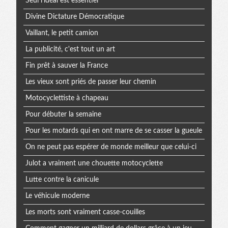
Seul l'idéal est essentiel
Divine Dictature Démocratique
Vaillant, le petit camion
La publicité, c'est tout un art
Fin prêt à sauver la France
Les vieux sont priés de passer leur chemin
Motocyclettiste à chapeau
Pour débuter la semaine
Pour les motards qui en ont marre de se casser la gueule
On ne peut pas espérer de monde meilleur que celui-ci
Julot a vraiment une chouette motocyclette
Lutte contre la canicule
Le véhicule moderne
Les morts sont vraiment casse-couilles