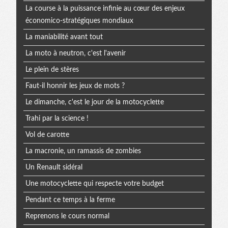
La course à la puissance infinie au cœur des enjeux
économico-stratégiques mondiaux
La maniabilité avant tout
La moto à neutron, c'est l'avenir
Le plein de stères
Faut-il honnir les jeux de mots ?
Le dimanche, c'est le jour de la motocyclette
Trahi par la science !
Vol de carotte
La macronie, un ramassis de zombies
Un Renault sidéral
Une motocyclette qui respecte votre budget
Pendant ce temps à la ferme
Reprenons le cours normal