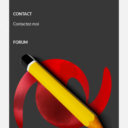
CONTACT
Contactez-moi
FORUM