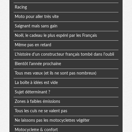
Racing
Moto pour aller très vite
Saignant mais sans gain
Noël, le cadeau le plus espéré par les Français
Même pas en retard
L'histoire d'un constructeur français tombé dans l'oubli
Bientôt l'année prochaine
Tous mes vœux (et ils ne sont pas nombreux)
La boîte à idées est vide
Sujet déterminant ?
Zones à faibles émissions
Tous les culs ne se valent pas
Ne laissons pas les motocyclettes végéter
Motocyclette & confort