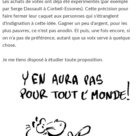
Les achats de votes ont déjà été expérimentés (par exemple
par Serge Dassault à Corbeil-Essones). Cette précision pour
faire fermer leur caquet aux personnes qui s'étranglent
d'indignation à cette idée. Gagner un peu d'argent, pour les
plus pauvres, ce n'est pas anodin. Et puis, une fois encore, si
on n'a pas de préférence, autant que sa voix serve à quelque
chose.
Je me tiens disposé à étudier toute proposition.