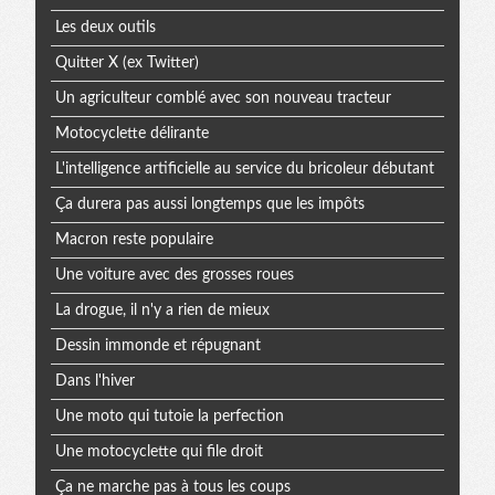
Les deux outils
Quitter X (ex Twitter)
Un agriculteur comblé avec son nouveau tracteur
Motocyclette délirante
L'intelligence artificielle au service du bricoleur débutant
Ça durera pas aussi longtemps que les impôts
Macron reste populaire
Une voiture avec des grosses roues
La drogue, il n'y a rien de mieux
Dessin immonde et répugnant
Dans l'hiver
Une moto qui tutoie la perfection
Une motocyclette qui file droit
Ça ne marche pas à tous les coups