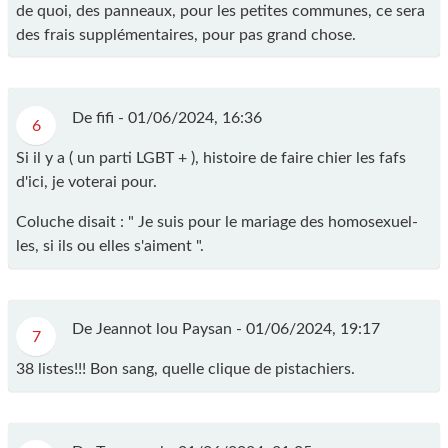
de quoi, des panneaux, pour les petites communes, ce sera
des frais supplémentaires, pour pas grand chose.
De fifi -
01/06/2024, 16:36
6
Si il y a ( un parti LGBT + ), histoire de faire chier les fafs
d'ici, je voterai pour.
Coluche disait : " Je suis pour le mariage des homosexuel-
les, si ils ou elles s'aiment ".
De Jeannot lou Paysan -
01/06/2024, 19:17
7
38 listes!!! Bon sang, quelle clique de pistachiers.