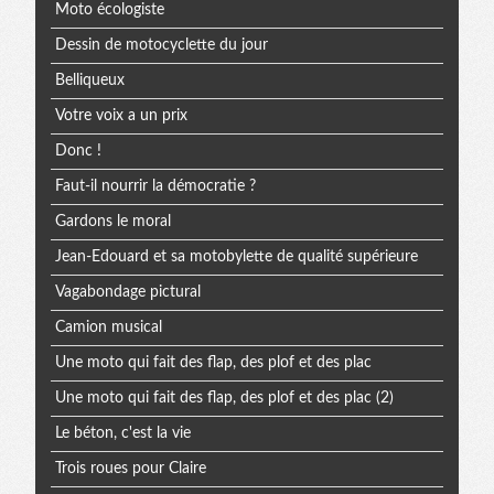
Moto écologiste
Dessin de motocyclette du jour
Belliqueux
Votre voix a un prix
Donc !
Faut-il nourrir la démocratie ?
Gardons le moral
Jean-Edouard et sa motobylette de qualité supérieure
Vagabondage pictural
Camion musical
Une moto qui fait des flap, des plof et des plac
Une moto qui fait des flap, des plof et des plac (2)
Le béton, c'est la vie
Trois roues pour Claire