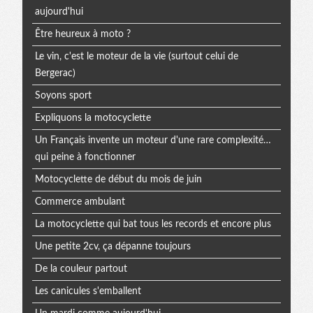
aujourd'hui
Être heureux à moto ?
Le vin, c'est le moteur de la vie (surtout celui de
Bergerac)
Soyons sport
Expliquons la motocyclette
Un Français invente un moteur d'une rare complexité…
qui peine à fonctionner
Motocyclette de début du mois de juin
Commerce ambulant
La motocyclette qui bat tous les records et encore plus
Une petite 2cv, ça dépanne toujours
De la couleur partout
Les canicules s'emballent