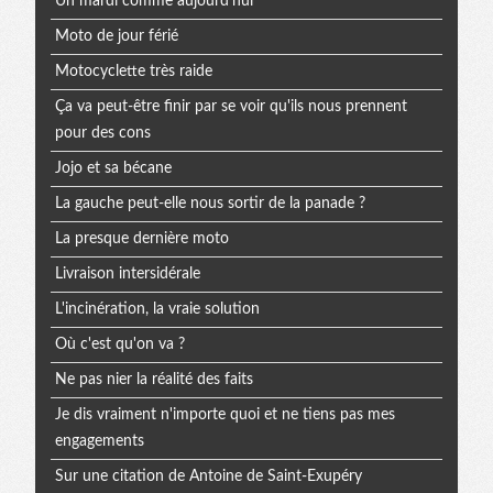
Un mardi comme aujourd'hui
Moto de jour férié
Motocyclette très raide
Ça va peut-être finir par se voir qu'ils nous prennent
pour des cons
Jojo et sa bécane
La gauche peut-elle nous sortir de la panade ?
La presque dernière moto
Livraison intersidérale
L'incinération, la vraie solution
Où c'est qu'on va ?
Ne pas nier la réalité des faits
Je dis vraiment n'importe quoi et ne tiens pas mes
engagements
Sur une citation de Antoine de Saint-Exupéry