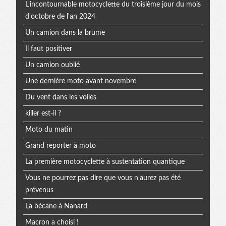
L'incontournable motocyclette du troisième jour du mois
d'octobre de l'an 2024
Un camion dans la brume
Il faut positiver
Un camion oublié
Une dernière moto avant novembre
Du vent dans les voiles
killer est-il ?
Moto du matin
Grand reporter à moto
La première motocyclette à sustentation quantique
Vous ne pourrez pas dire que vous n'aurez pas été
prévenus
La bécane à Nanard
Macron a choisi !