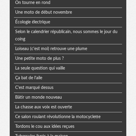
On tourne en rond
Une moto de début novembre
Écologie électrique
Selon le calendrier républicain, nous sommes le jour du
coing
Loiseau (c'est moi) retrouve une plume
Une petite moto de plus ?
La seule question qui vaille
Ça bat de l'aile
C'est marqué dessus
Bâtir un monde nouveau
La chasse aux voix est ouverte
Ce salon roulant révolutionne la motocyclette
Tordons le cou aux idées reçues