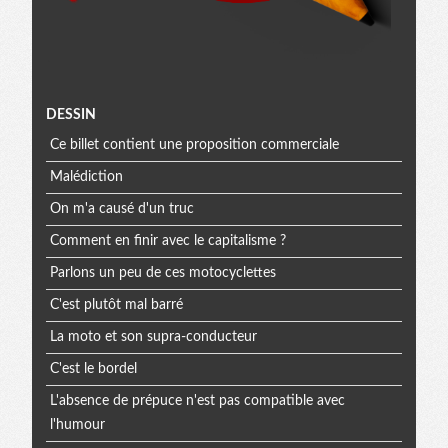
Menu
DESSIN
Ce billet contient une proposition commerciale
extra
Malédiction
On m'a causé d'un truc
Comment en finir avec le capitalisme ?
Parlons un peu de ces motocyclettes
C'est plutôt mal barré
La moto et son supra-conducteur
C'est le bordel
L'absence de prépuce n'est pas compatible avec
l'humour