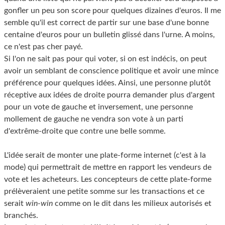
gonfler un peu son score pour quelques dizaines d'euros. Il me
semble qu'il est correct de partir sur une base d'une bonne
centaine d'euros pour un bulletin glissé dans l'urne. A moins,
ce n'est pas cher payé.
Si l'on ne sait pas pour qui voter, si on est indécis, on peut
avoir un semblant de conscience politique et avoir une mince
préférence pour quelques idées. Ainsi, une personne plutôt
réceptive aux idées de droite pourra demander plus d'argent
pour un vote de gauche et inversement, une personne
mollement de gauche ne vendra son vote à un parti
d'extrême-droite que contre une belle somme.
L'idée serait de monter une plate-forme internet (c'est à la
mode) qui permettrait de mettre en rapport les vendeurs de
vote et les acheteurs. Les concepteurs de cette plate-forme
prélèveraient une petite somme sur les transactions et ce
serait
win-win
comme on le dit dans les milieux autorisés et
branchés.