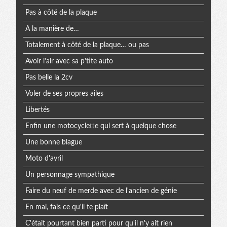
Pas à côté de la plaque
A la manière de…
Totalement à côté de la plaque… ou pas
Avoir l'air avec sa p'tite auto
Pas belle la 2cv
Voler de ses propres ailes
Libertés
Enfin une motocyclette qui sert à quelque chose
Une bonne blague
Moto d'avril
Un personnage sympathique
Faire du neuf de merde avec de l'ancien de génie
En mai, fais ce qu'il te plaît
C'était pourtant bien parti pour qu'il n'y ait rien