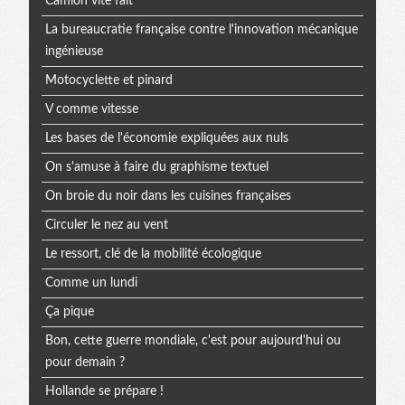
Camion vite fait
La bureaucratie française contre l'innovation mécanique
ingénieuse
Motocyclette et pinard
V comme vitesse
Les bases de l'économie expliquées aux nuls
On s'amuse à faire du graphisme textuel
On broie du noir dans les cuisines françaises
Circuler le nez au vent
Le ressort, clé de la mobilité écologique
Comme un lundi
Ça pique
Bon, cette guerre mondiale, c'est pour aujourd'hui ou
pour demain ?
Hollande se prépare !