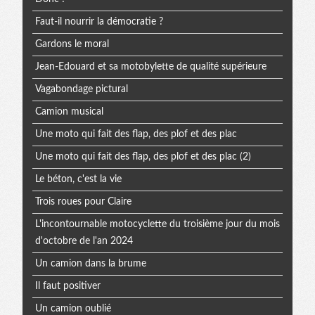
Faut-il nourrir la démocratie ?
Gardons le moral
Jean-Edouard et sa motobylette de qualité supérieure
Vagabondage pictural
Camion musical
Une moto qui fait des flap, des plof et des plac
Une moto qui fait des flap, des plof et des plac (2)
Le béton, c'est la vie
Trois roues pour Claire
L'incontournable motocyclette du troisième jour du mois
d'octobre de l'an 2024
Un camion dans la brume
Il faut positiver
Un camion oublié