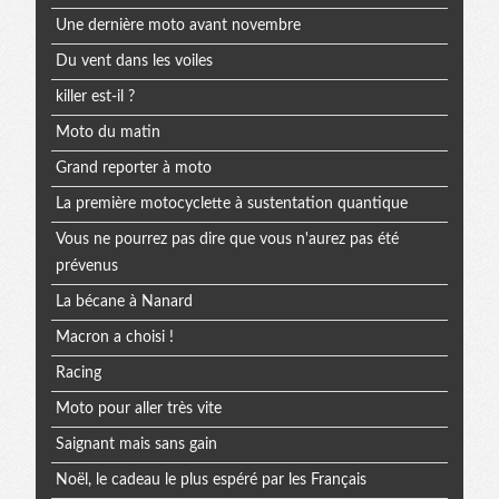
Une dernière moto avant novembre
Du vent dans les voiles
killer est-il ?
Moto du matin
Grand reporter à moto
La première motocyclette à sustentation quantique
Vous ne pourrez pas dire que vous n'aurez pas été
prévenus
La bécane à Nanard
Macron a choisi !
Racing
Moto pour aller très vite
Saignant mais sans gain
Noël, le cadeau le plus espéré par les Français