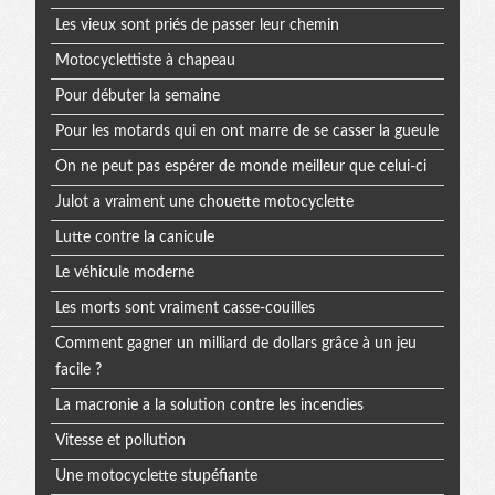
Les vieux sont priés de passer leur chemin
Motocyclettiste à chapeau
Pour débuter la semaine
Pour les motards qui en ont marre de se casser la gueule
On ne peut pas espérer de monde meilleur que celui-ci
Julot a vraiment une chouette motocyclette
Lutte contre la canicule
Le véhicule moderne
Les morts sont vraiment casse-couilles
Comment gagner un milliard de dollars grâce à un jeu
facile ?
La macronie a la solution contre les incendies
Vitesse et pollution
Une motocyclette stupéfiante