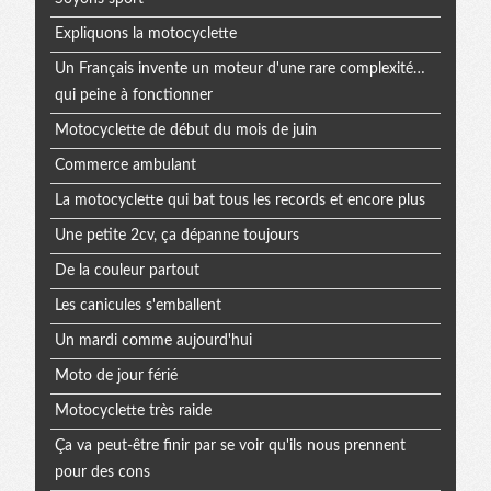
Expliquons la motocyclette
Un Français invente un moteur d'une rare complexité…
qui peine à fonctionner
Motocyclette de début du mois de juin
Commerce ambulant
La motocyclette qui bat tous les records et encore plus
Une petite 2cv, ça dépanne toujours
De la couleur partout
Les canicules s'emballent
Un mardi comme aujourd'hui
Moto de jour férié
Motocyclette très raide
Ça va peut-être finir par se voir qu'ils nous prennent
pour des cons