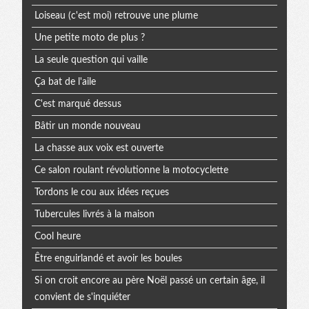
Loiseau (c'est moi) retrouve une plume
Une petite moto de plus ?
La seule question qui vaille
Ça bat de l'aile
C'est marqué dessus
Bâtir un monde nouveau
La chasse aux voix est ouverte
Ce salon roulant révolutionne la motocyclette
Tordons le cou aux idées reçues
Tubercules livrés à la maison
Cool heure
Être enguirlandé et avoir les boules
Si on croit encore au père Noël passé un certain âge, il
convient de s'inquiéter