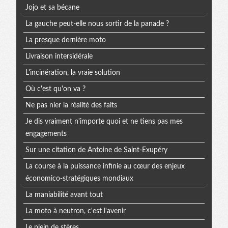
Jojo et sa bécane
La gauche peut-elle nous sortir de la panade ?
La presque dernière moto
Livraison intersidérale
L'incinération, la vraie solution
Où c'est qu'on va ?
Ne pas nier la réalité des faits
Je dis vraiment n'importe quoi et ne tiens pas mes
engagements
Sur une citation de Antoine de Saint-Exupéry
La course à la puissance infinie au cœur des enjeux
économico-stratégiques mondiaux
La maniabilité avant tout
La moto à neutron, c'est l'avenir
Le plein de stères