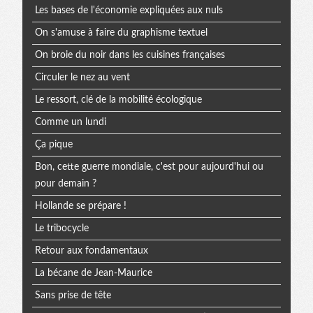
Les bases de l'économie expliquées aux nuls
On s'amuse à faire du graphisme textuel
On broie du noir dans les cuisines françaises
Circuler le nez au vent
Le ressort, clé de la mobilité écologique
Comme un lundi
Ça pique
Bon, cette guerre mondiale, c'est pour aujourd'hui ou
pour demain ?
Hollande se prépare !
Le tribocycle
Retour aux fondamentaux
La bécane de Jean-Maurice
Sans prise de tête