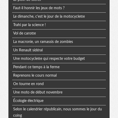
Faut-il honnir les jeux de mots ?
Le dimanche, c'est le jour de la motocyclette
Trahi par la science !
Vol de carotte
La macronie, un ramassis de zombies
Un Renault sidéral
Une motocyclette qui respecte votre budget
Pendant ce temps à la ferme
Reprenons le cours normal
On tourne en rond
Une moto de début novembre
Écologie électrique
Selon le calendrier républicain, nous sommes le jour du
coing