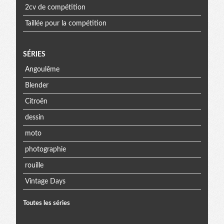
2cv de compétition
Taillée pour la compétition
SÉRIES
Angoulême
Blender
Citroën
dessin
moto
photographie
rouille
Vintage Days
Toutes les séries