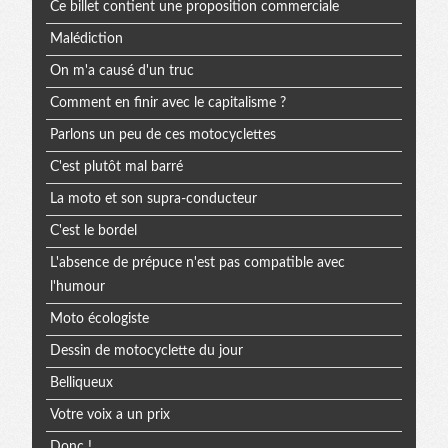
Ce billet contient une proposition commerciale
extra
Malédiction
On m'a causé d'un truc
Comment en finir avec le capitalisme ?
Parlons un peu de ces motocyclettes
C'est plutôt mal barré
La moto et son supra-conducteur
C'est le bordel
L'absence de prépuce n'est pas compatible avec
l'humour
Moto écologiste
Dessin de motocyclette du jour
Belliqueux
Votre voix a un prix
Donc !