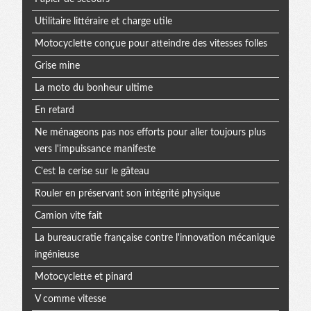
Utilitaire littéraire et charge utile
Motocyclette conçue pour atteindre des vitesses folles
Grise mine
La moto du bonheur ultime
En retard
Ne ménageons pas nos efforts pour aller toujours plus
vers l'impuissance manifeste
C'est la cerise sur le gâteau
Rouler en préservant son intégrité physique
Camion vite fait
La bureaucratie française contre l'innovation mécanique
ingénieuse
Motocyclette et pinard
V comme vitesse