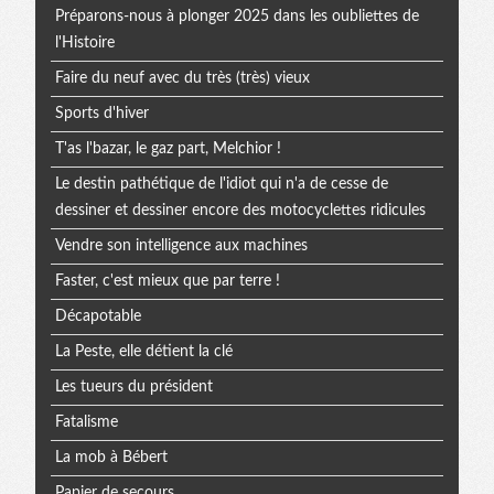
Préparons-nous à plonger 2025 dans les oubliettes de
l'Histoire
Faire du neuf avec du très (très) vieux
Sports d'hiver
T'as l'bazar, le gaz part, Melchior !
Le destin pathétique de l'idiot qui n'a de cesse de
dessiner et dessiner encore des motocyclettes ridicules
Vendre son intelligence aux machines
Faster, c'est mieux que par terre !
Décapotable
La Peste, elle détient la clé
Les tueurs du président
Fatalisme
La mob à Bébert
Papier de secours