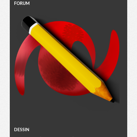
FORUM
Menu
DESSIN