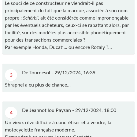
Le souci de ce constructeur ne viendrait-il pas
principalement du fait que la marque, associée à son nom
propre :
Schörbl
', ait été considérée comme imprononçable
par les éventuels acheteurs, ceux-ci se rabattant alors, par
facilité, sur des modèles plus accessible phonétiquement
pour des transactions commerciales ?
Par exemple Honda, Ducati... ou encore Rozaly ?...
De Tournesol -
29/12/2024, 16:39
3
Shrapnel a eu plus de chance…
De Jeannot lou Paysan -
29/12/2024, 18:00
4
Un vieux rêve difficile à concrétiser et à vendre, la
motocyclette française moderne.