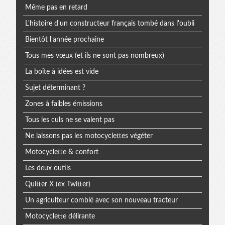
Même pas en retard
L'histoire d'un constructeur français tombé dans l'oubli
Bientôt l'année prochaine
Tous mes vœux (et ils ne sont pas nombreux)
La boîte à idées est vide
Sujet déterminant ?
Zones à faibles émissions
Tous les culs ne se valent pas
Ne laissons pas les motocyclettes végéter
Motocyclette & confort
Les deux outils
Quitter X (ex Twitter)
Un agriculteur comblé avec son nouveau tracteur
Motocyclette délirante