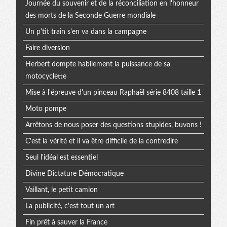
Journée du souvenir et de la réconciliation en l'honneur
des morts de la Seconde Guerre mondiale
Un p'tit train s'en va dans la campagne
Faire diversion
Herbert dompte habilement la puissance de sa
motocyclette
Mise à l'épreuve d'un pinceau Raphaël série 8408 taille 1
Moto pompe
Arrêtons de nous poser des questions stupides, buvons !
C'est la vérité et il va être difficile de la contredire
Seul l'idéal est essentiel
Divine Dictature Démocratique
Vaillant, le petit camion
La publicité, c'est tout un art
Fin prêt à sauver la France