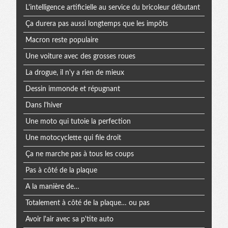
L'intelligence artificielle au service du bricoleur débutant
Ça durera pas aussi longtemps que les impôts
Macron reste populaire
Une voiture avec des grosses roues
La drogue, il n'y a rien de mieux
Dessin immonde et répugnant
Dans l'hiver
Une moto qui tutoie la perfection
Une motocyclette qui file droit
Ça ne marche pas à tous les coups
Pas à côté de la plaque
A la manière de…
Totalement à côté de la plaque… ou pas
Avoir l'air avec sa p'tite auto