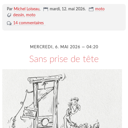
Par
Michel Loiseau
,
mardi, 12. mai 2026
.
moto
dessin
moto
14 commentaires
MERCREDI, 6. MAI 2026 — 04:20
Sans prise de tête