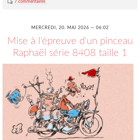
7 commentaires
MERCREDI, 20. MAI 2026 — 06:02
Mise à l'épreuve d'un pinceau
Raphaël série 8408 taille 1