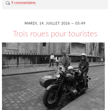
9 commentaires
MARDI, 14. JUILLET 2026 — 05:49
Trois roues pour touristes