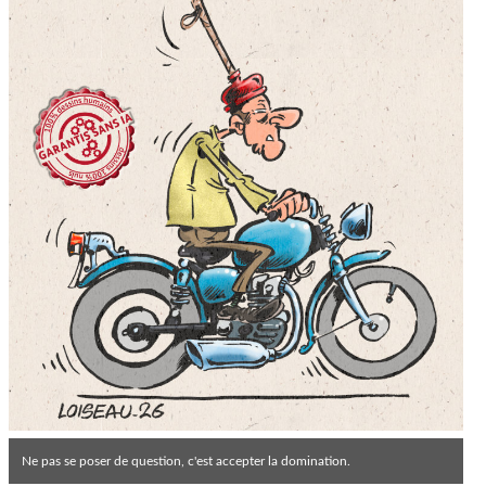
Ne pas se poser de question, c'est accepter la domination.