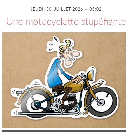
JEUDI, 30. JUILLET 2026 — 05:02
Une motocyclette stupéfiante