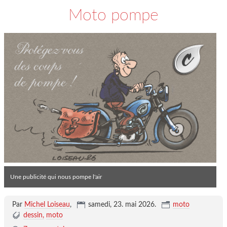
Moto pompe
Une publicité qui nous pompe l'air
Par
Michel Loiseau
,
samedi, 23. mai 2026
.
moto
dessin
moto