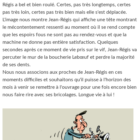
Régis a bel et bien roulé. Certes, pas très longtemps, certes
pas très loin, certes pas très bien mais elle s'est déplacée.
L'image nous montre Jean-Régis qui affiche une tête montrant
le mécontentement ressenti au moment où il se rend compte
que les espoirs fous ne sont pas au rendez-vous et que la
machine ne donne pas entière satisfaction. Quelques
secondes après ce moment de vie pris sur le vif, Jean-Régis va
percuter le mur de la boucherie Lebœuf et perdre la majorité
de ses dents.
Nous nous associons aux proches de Jean-Régis en ces
moments difficiles et souhaitons qu'il puisse à l'horizon des
mois à venir se remettre à l'ouvrage pour une fois encore bien
nous faire rire avec ses bricolages. Longue vie à lui !