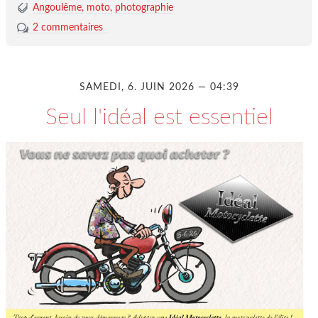
Angoulême
moto
photographie
2 commentaires
SAMEDI, 6. JUIN 2026 — 04:39
Seul l'idéal est essentiel