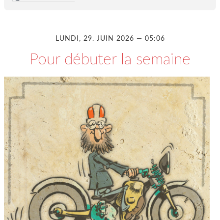
LUNDI, 29. JUIN 2026 — 05:06
Pour débuter la semaine