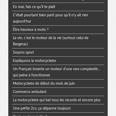
En mai, fais ce qu'il te plaît
C'était pourtant bien parti pour qu'il n'y ait rien
aujourd'hui
Être heureux à moto ?
Le vin, c'est le moteur de la vie (surtout celui de
Bergerac)
Soyons sport
Expliquons la motocyclette
Un Français invente un moteur d'une rare complexité…
qui peine à fonctionner
Motocyclette de début du mois de juin
Commerce ambulant
La motocyclette qui bat tous les records et encore plus
Une petite 2cv, ça dépanne toujours