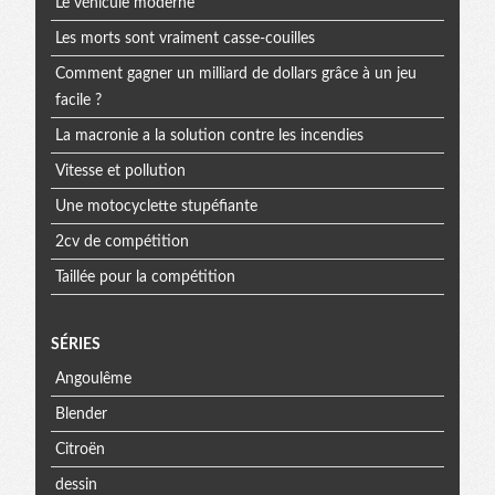
Le véhicule moderne
Les morts sont vraiment casse-couilles
Comment gagner un milliard de dollars grâce à un jeu
facile ?
La macronie a la solution contre les incendies
Vitesse et pollution
Une motocyclette stupéfiante
2cv de compétition
Taillée pour la compétition
SÉRIES
Angoulême
Blender
Citroën
dessin