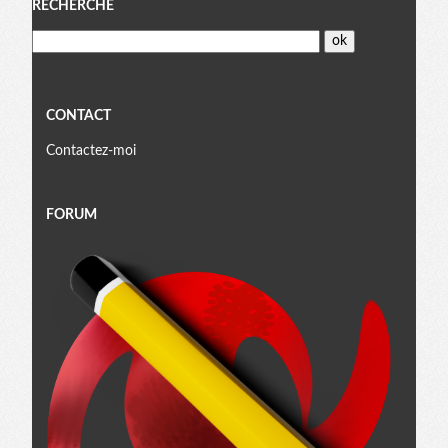
Menu
RECHERCHE
CONTACT
Contactez-moi
FORUM