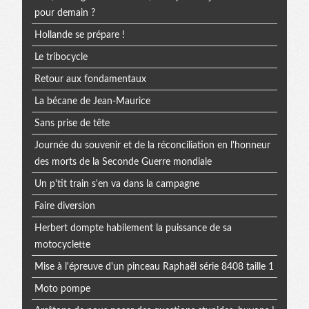
pour demain ?
Hollande se prépare !
Le tribocycle
Retour aux fondamentaux
La bécane de Jean-Maurice
Sans prise de tête
Journée du souvenir et de la réconciliation en l'honneur
des morts de la Seconde Guerre mondiale
Un p'tit train s'en va dans la campagne
Faire diversion
Herbert dompte habilement la puissance de sa
motocyclette
Mise à l'épreuve d'un pinceau Raphaël série 8408 taille 1
Moto pompe