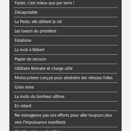
Faster, c'est mieux que par terre !
Décapotable
La Peste, elle détient la clé
Les tueurs du président
Fatalisme
La mob à Bébert
Papier de secours
Utilitaire littéraire et charge utile
Motocyclette conçue pour atteindre des vitesses folles
Grise mine
La moto du bonheur ultime
En retard
Ne ménageons pas nos efforts pour aller toujours plus
vers l'impuissance manifeste