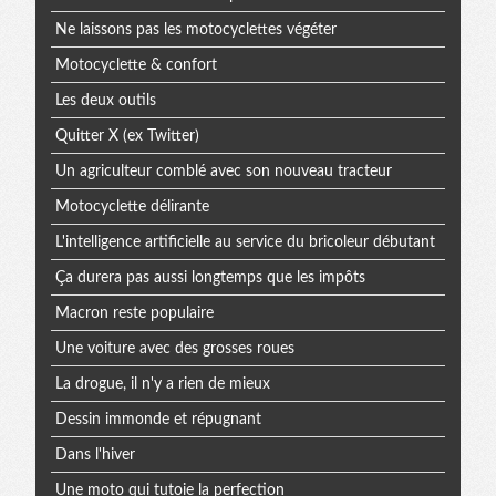
Ne laissons pas les motocyclettes végéter
Motocyclette & confort
Les deux outils
Quitter X (ex Twitter)
Un agriculteur comblé avec son nouveau tracteur
Motocyclette délirante
L'intelligence artificielle au service du bricoleur débutant
Ça durera pas aussi longtemps que les impôts
Macron reste populaire
Une voiture avec des grosses roues
La drogue, il n'y a rien de mieux
Dessin immonde et répugnant
Dans l'hiver
Une moto qui tutoie la perfection