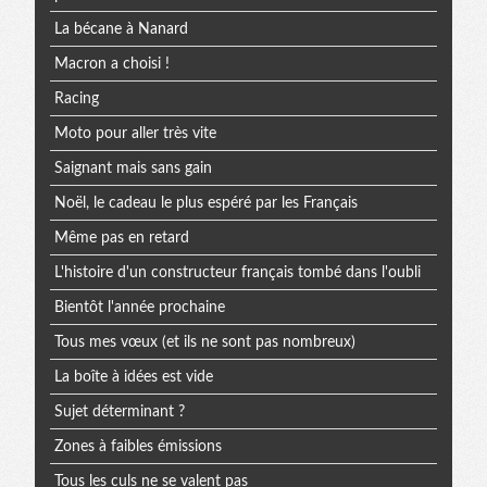
La bécane à Nanard
Macron a choisi !
Racing
Moto pour aller très vite
Saignant mais sans gain
Noël, le cadeau le plus espéré par les Français
Même pas en retard
L'histoire d'un constructeur français tombé dans l'oubli
Bientôt l'année prochaine
Tous mes vœux (et ils ne sont pas nombreux)
La boîte à idées est vide
Sujet déterminant ?
Zones à faibles émissions
Tous les culs ne se valent pas