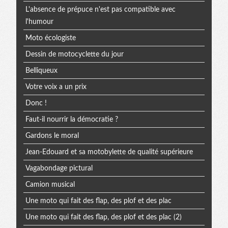
L'absence de prépuce n'est pas compatible avec
l'humour
Moto écologiste
Dessin de motocyclette du jour
Belliqueux
Votre voix a un prix
Donc !
Faut-il nourrir la démocratie ?
Gardons le moral
Jean-Edouard et sa motobylette de qualité supérieure
Vagabondage pictural
Camion musical
Une moto qui fait des flap, des plof et des plac
Une moto qui fait des flap, des plof et des plac (2)