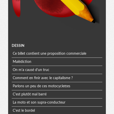
Menu
DESSIN
Ce billet contient une proposition commerciale
extra
Malédiction
On m'a causé d'un truc
Comment en finir avec le capitalisme ?
Parlons un peu de ces motocyclettes
C'est plutôt mal barré
La moto et son supra-conducteur
C'est le bordel