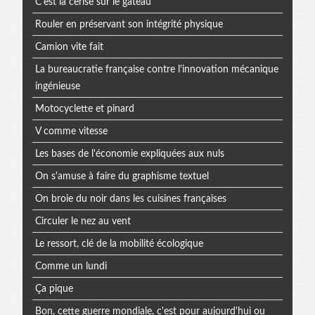
C'est la cerise sur le gâteau
Rouler en préservant son intégrité physique
Camion vite fait
La bureaucratie française contre l'innovation mécanique
ingénieuse
Motocyclette et pinard
V comme vitesse
Les bases de l'économie expliquées aux nuls
On s'amuse à faire du graphisme textuel
On broie du noir dans les cuisines françaises
Circuler le nez au vent
Le ressort, clé de la mobilité écologique
Comme un lundi
Ça pique
Bon, cette guerre mondiale, c'est pour aujourd'hui ou