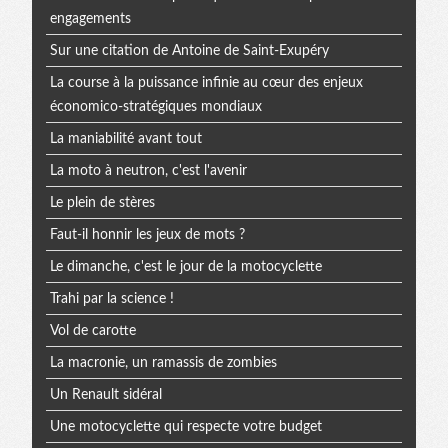
engagements
Sur une citation de Antoine de Saint-Exupéry
La course à la puissance infinie au cœur des enjeux
économico-stratégiques mondiaux
La maniabilité avant tout
La moto à neutron, c'est l'avenir
Le plein de stères
Faut-il honnir les jeux de mots ?
Le dimanche, c'est le jour de la motocyclette
Trahi par la science !
Vol de carotte
La macronie, un ramassis de zombies
Un Renault sidéral
Une motocyclette qui respecte votre budget