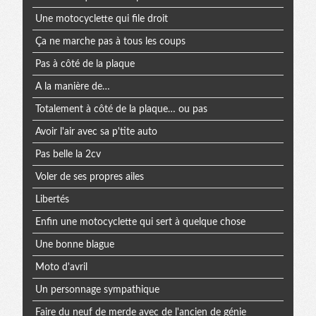
Une motocyclette qui file droit
Ça ne marche pas à tous les coups
Pas à côté de la plaque
A la manière de…
Totalement à côté de la plaque… ou pas
Avoir l'air avec sa p'tite auto
Pas belle la 2cv
Voler de ses propres ailes
Libertés
Enfin une motocyclette qui sert à quelque chose
Une bonne blague
Moto d'avril
Un personnage sympathique
Faire du neuf de merde avec de l'ancien de génie