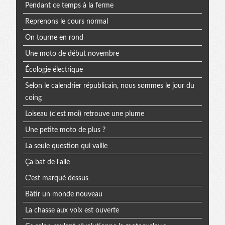
Pendant ce temps à la ferme
Reprenons le cours normal
On tourne en rond
Une moto de début novembre
Écologie électrique
Selon le calendrier républicain, nous sommes le jour du
coing
Loiseau (c'est moi) retrouve une plume
Une petite moto de plus ?
La seule question qui vaille
Ça bat de l'aile
C'est marqué dessus
Bâtir un monde nouveau
La chasse aux voix est ouverte