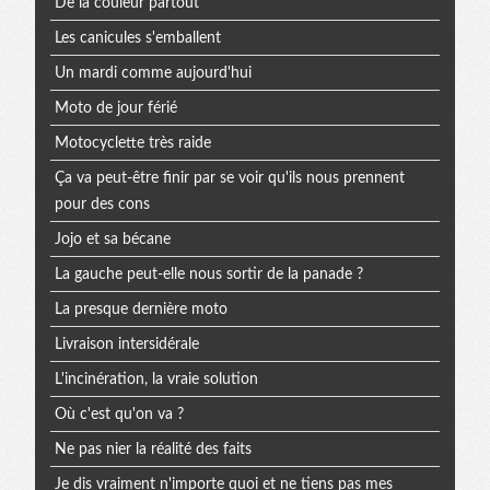
De la couleur partout
Les canicules s'emballent
Un mardi comme aujourd'hui
Moto de jour férié
Motocyclette très raide
Ça va peut-être finir par se voir qu'ils nous prennent
pour des cons
Jojo et sa bécane
La gauche peut-elle nous sortir de la panade ?
La presque dernière moto
Livraison intersidérale
L'incinération, la vraie solution
Où c'est qu'on va ?
Ne pas nier la réalité des faits
Je dis vraiment n'importe quoi et ne tiens pas mes