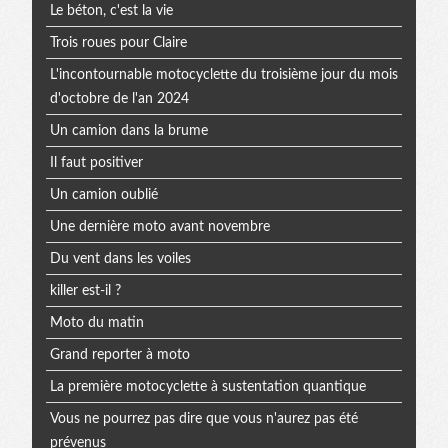
Le béton, c'est la vie
Trois roues pour Claire
L'incontournable motocyclette du troisième jour du mois
d'octobre de l'an 2024
Un camion dans la brume
Il faut positiver
Un camion oublié
Une dernière moto avant novembre
Du vent dans les voiles
killer est-il ?
Moto du matin
Grand reporter à moto
La première motocyclette à sustentation quantique
Vous ne pourrez pas dire que vous n'aurez pas été
prévenus