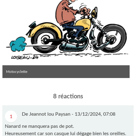
Motocyclette
8 réactions
De Jeannot lou Paysan -
13/12/2024, 07:08
1
Nanard ne manquera pas de pot.
Heureusement car son casque lui dégage bien les oreilles.