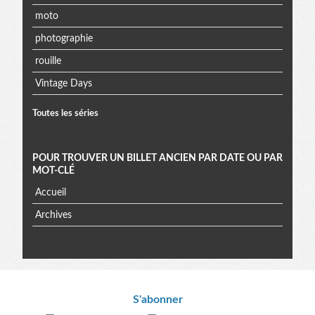
moto
photographie
rouille
Vintage Days
Toutes les séries
POUR TROUVER UN BILLET ANCIEN PAR DATE OU PAR
MOT-CLÉ
Accueil
Archives
Informations
S'abonner