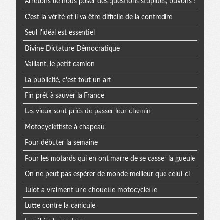
Arrêtons de nous poser des questions stupides, buvons !
C'est la vérité et il va être difficile de la contredire
Seul l'idéal est essentiel
Divine Dictature Démocratique
Vaillant, le petit camion
La publicité, c'est tout un art
Fin prêt à sauver la France
Les vieux sont priés de passer leur chemin
Motocyclettiste à chapeau
Pour débuter la semaine
Pour les motards qui en ont marre de se casser la gueule
On ne peut pas espérer de monde meilleur que celui-ci
Julot a vraiment une chouette motocyclette
Lutte contre la canicule