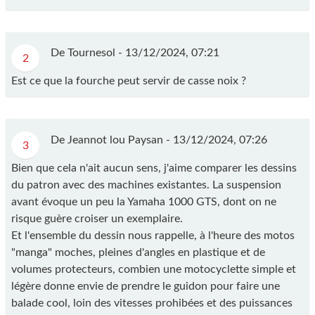
De Tournesol -
13/12/2024, 07:21
2
Est ce que la fourche peut servir de casse noix ?
De Jeannot lou Paysan -
13/12/2024, 07:26
3
Bien que cela n'ait aucun sens, j'aime comparer les dessins
du patron avec des machines existantes. La suspension
avant évoque un peu la Yamaha 1000 GTS, dont on ne
risque guère croiser un exemplaire.
Et l'ensemble du dessin nous rappelle, à l'heure des motos
"manga" moches, pleines d'angles en plastique et de
volumes protecteurs, combien une motocyclette simple et
légère donne envie de prendre le guidon pour faire une
balade cool, loin des vitesses prohibées et des puissances