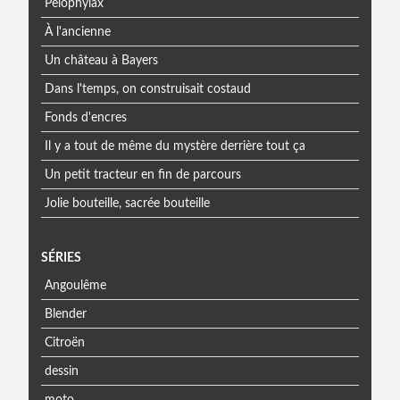
Pelophylax
À l'ancienne
Un château à Bayers
Dans l'temps, on construisait costaud
Fonds d'encres
Il y a tout de même du mystère derrière tout ça
Un petit tracteur en fin de parcours
Jolie bouteille, sacrée bouteille
SÉRIES
Angoulême
Blender
Citroën
dessin
moto