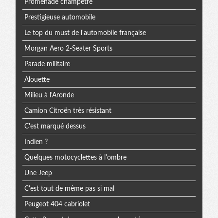
Promenade champêtre
Prestigieuse automobile
Le top du must de l'automobile française
Morgan Aero 2-Seater Sports
Parade militaire
Alouette
Milieu à l'Aronde
Camion Citroën très résistant
C'est marqué dessus
Indien ?
Quelques motocyclettes à l'ombre
Une Jeep
C'est tout de même pas si mal
Peugeot 404 cabriolet