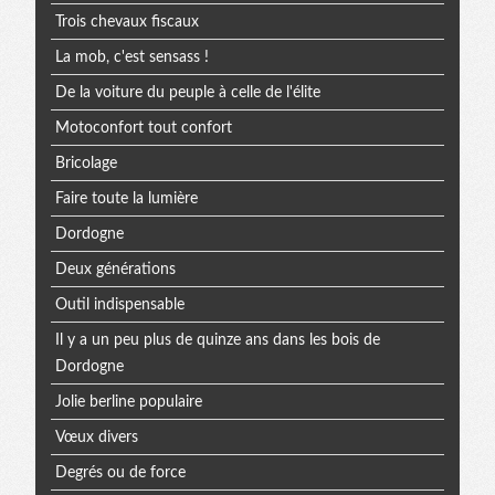
Trois chevaux fiscaux
La mob, c'est sensass !
De la voiture du peuple à celle de l'élite
Motoconfort tout confort
Bricolage
Faire toute la lumière
Dordogne
Deux générations
Outil indispensable
Il y a un peu plus de quinze ans dans les bois de
Dordogne
Jolie berline populaire
Vœux divers
Degrés ou de force