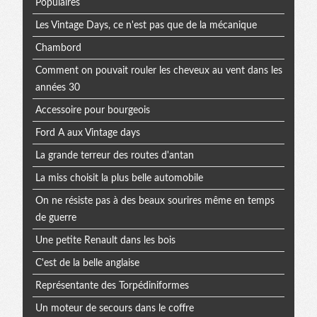
Populaires
Les Vintage Days, ce n'est pas que de la mécanique
Chambord
Comment on pouvait rouler les cheveux au vent dans les
années 30
Accessoire pour bourgeois
Ford A aux Vintage days
La grande terreur des routes d'antan
La miss choisit la plus belle automobile
On ne résiste pas à des beaux sourires même en temps
de guerre
Une petite Renault dans les bois
C'est de la belle anglaise
Représentante des Torpédiniformes
Un moteur de secours dans le coffre