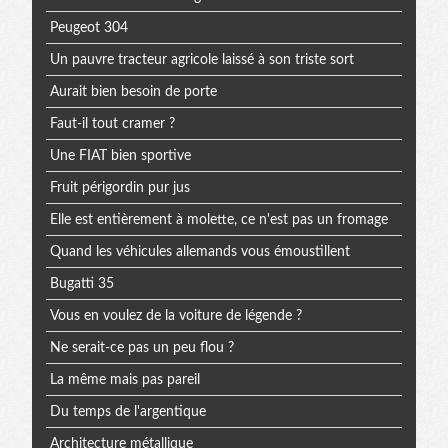
Peugeot 304
Un pauvre tracteur agricole laissé à son triste sort
Aurait bien besoin de porte
Faut-il tout cramer ?
Une FIAT bien sportive
Fruit périgordin pur jus
Elle est entièrement à molette, ce n'est pas un fromage
Quand les véhicules allemands vous émoustillent
Bugatti 35
Vous en voulez de la voiture de légende ?
Ne serait-ce pas un peu flou ?
La même mais pas pareil
Du temps de l'argentique
Architecture métallique