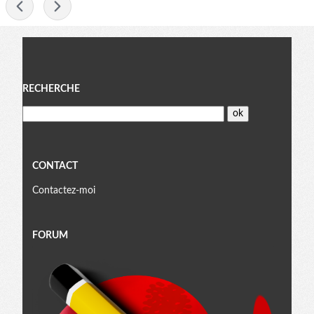
-
Menu
RECHERCHE
CONTACT
Contactez-moi
FORUM