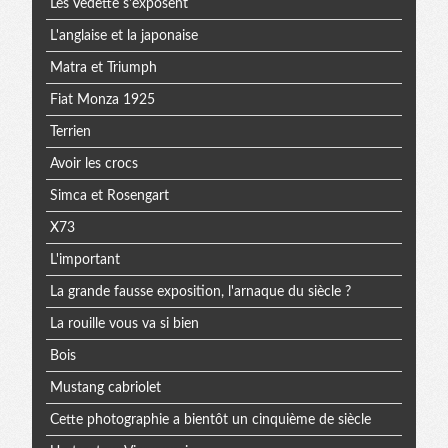
Les Vedette s'exposent
L'anglaise et la japonaise
Matra et Triumph
Fiat Monza 1925
Terrien
Avoir les crocs
Simca et Rosengart
X73
L'important
La grande fausse exposition, l'arnaque du siècle ?
La rouille vous va si bien
Bois
Mustang cabriolet
Cette photographie a bientôt un cinquième de siècle