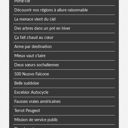
Porte-clé
Découvrir nos régions à allure raisonnable
La menace vient du ciel
Des arbres dans un pré en hiver
Ça fait chaud au cœur
Arme par destination
Mieux vaut s'taire
Deux sœurs sochaliennes
500 Nuovo Falcone
Belle suédoise
Excelsior Autocycle
Fausses vraies américaines
Terrot Peugeot
Mission de service public