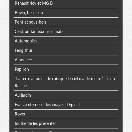
Renault 4cv et MG B
Bovin, belle eau
Pont et sous-bois
C'est un fameux trois mats
Automobiles
Feng shui
Amochée
Papillon
“La terre a moins de rois que le ciel n’a de dieux.” - Jean
Racine
Au jardin
France éternelle des images d'Épinal
Rover
Inutile de les présenter