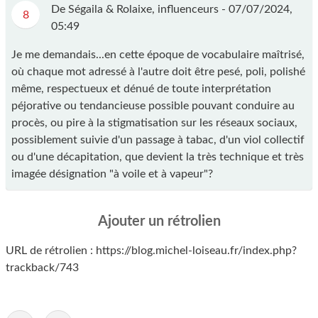
De Ségaila & Rolaixe, influenceurs -
07/07/2024,
8
05:49
Je me demandais...en cette époque de vocabulaire maîtrisé,
où chaque mot adressé à l'autre doit être pesé, poli, polishé
même, respectueux et dénué de toute interprétation
péjorative ou tendancieuse possible pouvant conduire au
procès, ou pire à la stigmatisation sur les réseaux sociaux,
possiblement suivie d'un passage à tabac, d'un viol collectif
ou d'une décapitation, que devient la très technique et très
imagée désignation "à voile et à vapeur"?
Ajouter un rétrolien
URL de rétrolien : https://blog.michel-loiseau.fr/index.php?
trackback/743