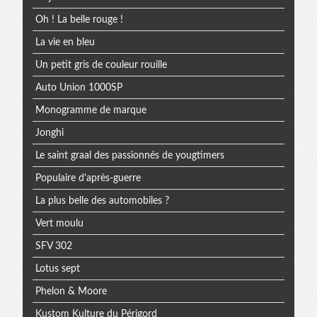
Oh ! La belle rouge !
La vie en bleu
Un petit gris de couleur rouille
Auto Union 1000SP
Monogramme de marque
Jonghi
Le saint graal des passionnés de yougtimers
Populaire d'après-guerre
La plus belle des automobiles ?
Vert moulu
SFV 302
Lotus sept
Phelon & Moore
Kustom Kulture du Périgord