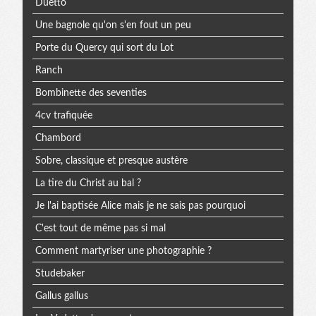
Duetto
Une bagnole qu'on s'en fout un peu
Porte du Quercy qui sort du Lot
Ranch
Bombinette des seventies
4cv trafiquée
Chambord
Sobre, classique et presque austère
La tire du Christ au bal ?
Je l'ai baptisée Alice mais je ne sais pas pourquoi
C'est tout de même pas si mal
Comment martyriser une photographie ?
Studebaker
Gallus gallus