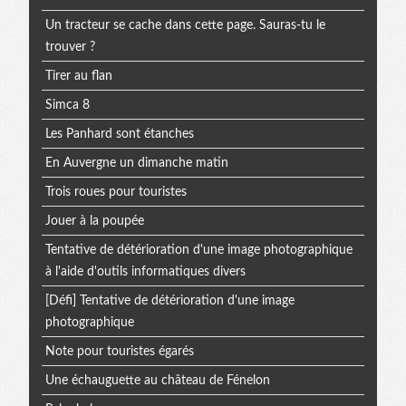
Un tracteur se cache dans cette page. Sauras-tu le
trouver ?
Tirer au flan
Simca 8
Les Panhard sont étanches
En Auvergne un dimanche matin
Trois roues pour touristes
Jouer à la poupée
Tentative de détérioration d'une image photographique
à l'aide d'outils informatiques divers
[Défi] Tentative de détérioration d'une image
photographique
Note pour touristes égarés
Une échauguette au château de Fénelon