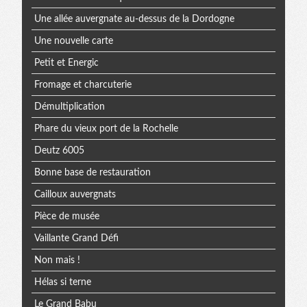
Une allée auvergnate au-dessus de la Dordogne
Une nouvelle carte
Petit et Energic
Fromage et charcuterie
Démultiplication
Phare du vieux port de la Rochelle
Deutz 6005
Bonne base de restauration
Cailloux auvergnats
Pièce de musée
Vaillante Grand Défi
Non mais !
Hélas si terne
Le Grand Babu