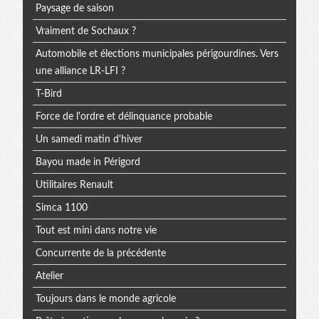
Paysage de saison
Vraiment de Sochaux ?
Automobile et élections municipales périgourdines. Vers
une alliance LR-LFI ?
T-Bird
Force de l'ordre et délinquance probable
Un samedi matin d'hiver
Bayou made in Périgord
Utilitaires Renault
Simca 1100
Tout est mini dans notre vie
Concurrente de la précédente
Atelier
Toujours dans le monde agricole