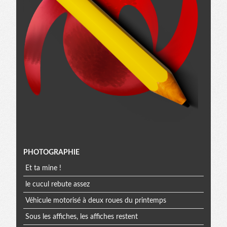
Menu
PHOTOGRAPHIE
Et ta mine !
extra
le cucul rebute assez
Véhicule motorisé à deux roues du printemps
Sous les affiches, les affiches restent