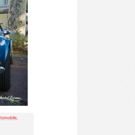
tomobile