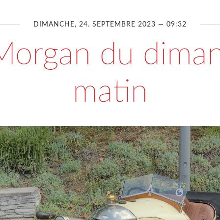
DIMANCHE, 24. SEPTEMBRE 2023 — 09:32
Morgan du dima
matin