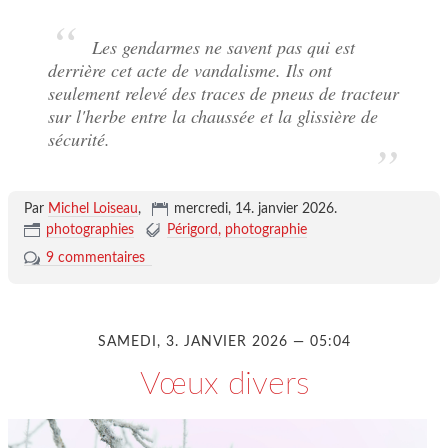
Les gendarmes ne savent pas qui est
derrière cet acte de vandalisme. Ils ont
seulement relevé des traces de pneus de tracteur
sur l'herbe entre la chaussée et la glissière de
sécurité.
Par
Michel Loiseau
,
mercredi, 14. janvier 2026
.
photographies
Périgord
photographie
9 commentaires
SAMEDI, 3. JANVIER 2026 — 05:04
Vœux divers