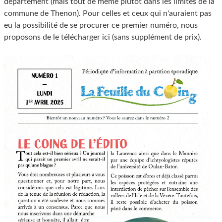
département (mais tout de même plutôt dans les limites de la
commune de Thenon). Pour celles et ceux qui n'auraient pas
eu la possibilité de se procurer ce premier numéro, nous
proposons de le télécharger ici (sans supplément de prix).