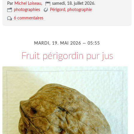
Par
Michel Loiseau
,
samedi, 18. juillet 2026
.
photographies
Périgord
photographie
6 commentaires
MARDI, 19. MAI 2026 — 05:55
Fruit périgordin pur jus