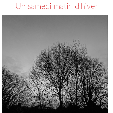
Un samedi matin d'hiver