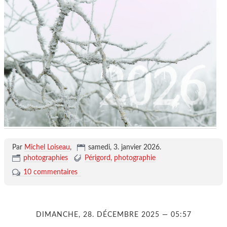
Par
Michel Loiseau
,
samedi, 3. janvier 2026
.
photographies
Périgord
photographie
10 commentaires
DIMANCHE, 28. DÉCEMBRE 2025 — 05:57