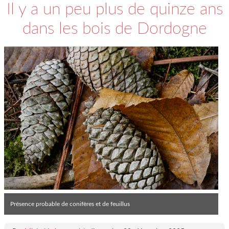
Il y a un peu plus de quinze ans
dans les bois de Dordogne
Présence probable de conifères et de feuillus