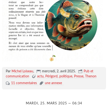
Par
Michel Loiseau
,
mercredi, 2. avril 2025
.
Pub et
communication
actu
Périgord
politique
Presse
Thenon
11 commentaires
une annexe
MARDI, 25. MARS 2025 — 06:34