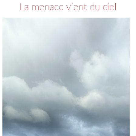
La menace vient du ciel