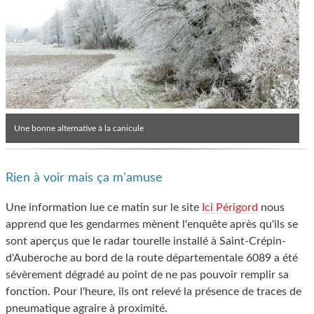
Une bonne alternative à la canicule
Rien à voir mais ça m'amuse
Une information lue ce matin sur le site
Ici Périgord
nous
apprend que les gendarmes mènent l'enquête après qu'ils se
sont aperçus que le radar tourelle installé à Saint-Crépin-
d'Auberoche au bord de la route départementale 6089 a été
sévèrement dégradé au point de ne pas pouvoir remplir sa
fonction. Pour l'heure, ils ont relevé la présence de traces de
pneumatique agraire à proximité.