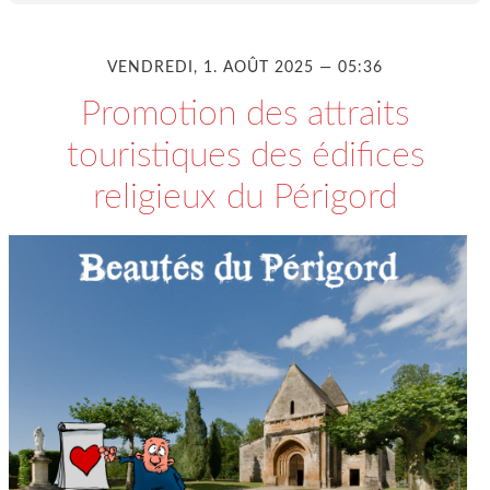
VENDREDI, 1. AOÛT 2025 — 05:36
Promotion des attraits
touristiques des édifices
religieux du Périgord