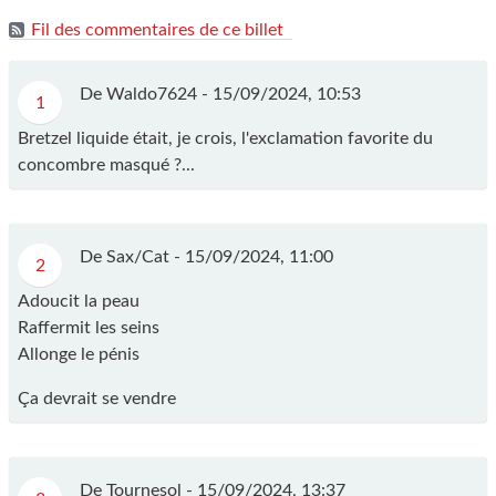
Fil des commentaires de ce billet
De Waldo7624 -
15/09/2024, 10:53
1
Bretzel liquide était, je crois, l'exclamation favorite du
concombre masqué ?...
De Sax/Cat -
15/09/2024, 11:00
2
Adoucit la peau
Raffermit les seins
Allonge le pénis
Ça devrait se vendre
De Tournesol -
15/09/2024, 13:37