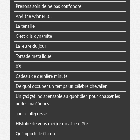
Prenons soin de ne pas confondre
And the winner is…
La tenaille
C'est d'la dynamite
La lettre du jour
Torsade métallique
XX
Cadeau de dernière minute
De quoi occuper un temps un célèbre chevalier
Un gadget indispensable au quotidien pour chasser les
ondes maléfiques
Jour d'allégresse
Histoire de vous mettre un air en tête
Qu'importe le flacon