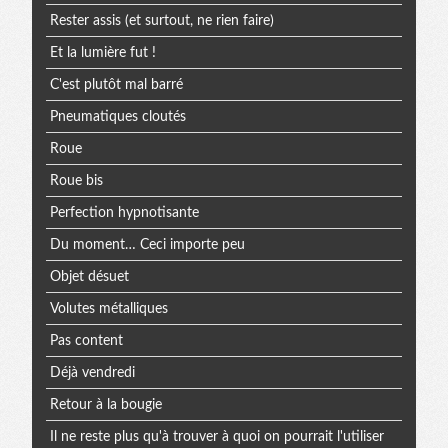
Rester assis (et surtout, ne rien faire)
Et la lumière fut !
C'est plutôt mal barré
Pneumatiques cloutés
Roue
Roue bis
Perfection hypnotisante
Du moment… Ceci importe peu
Objet désuet
Volutes métalliques
Pas content
Déjà vendredi
Retour à la bougie
Il ne reste plus qu'à trouver à quoi on pourrait l'utiliser