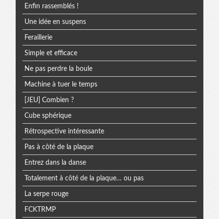
Enfin rassemblés !
Une idée en suspens
Feraillerie
Simple et efficace
Ne pas perdre la boule
Machine à tuer le temps
[JEU] Combien ?
Cube sphérique
Rétrospective intéressante
Pas à côté de la plaque
Entrez dans la danse
Totalement à côté de la plaque… ou pas
La serpe rouge
FCKTRMP