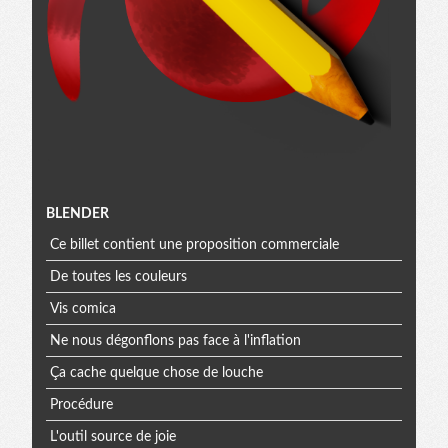
Menu
BLENDER
Ce billet contient une proposition commerciale
extra
De toutes les couleurs
Vis comica
Ne nous dégonflons pas face à l'inflation
Ça cache quelque chose de louche
Procédure
L'outil source de joie