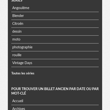
SÉRIES
Angoulême
Blender
Citroën
dessin
moto
photographie
rouille
Vintage Days
Toutes les séries
POUR TROUVER UN BILLET ANCIEN PAR DATE OU PAR
MOT-CLÉ
Accueil
Archives