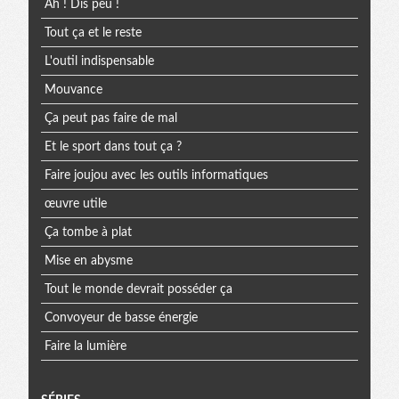
Ah ! Dis peu !
Tout ça et le reste
L'outil indispensable
Mouvance
Ça peut pas faire de mal
Et le sport dans tout ça ?
Faire joujou avec les outils informatiques
œuvre utile
Ça tombe à plat
Mise en abysme
Tout le monde devrait posséder ça
Convoyeur de basse énergie
Faire la lumière