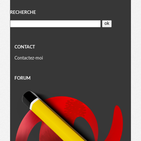
Menu
RECHERCHE
CONTACT
Contactez-moi
FORUM