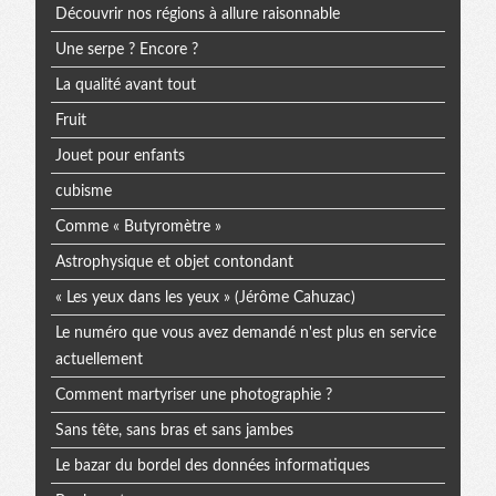
Découvrir nos régions à allure raisonnable
Une serpe ? Encore ?
La qualité avant tout
Fruit
Jouet pour enfants
cubisme
Comme « Butyromètre »
Astrophysique et objet contondant
« Les yeux dans les yeux » (Jérôme Cahuzac)
Le numéro que vous avez demandé n'est plus en service
actuellement
Comment martyriser une photographie ?
Sans tête, sans bras et sans jambes
Le bazar du bordel des données informatiques