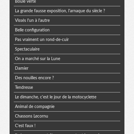
Boule verte
La grande fausse exposition, l'arnaque du siècle ?
Vissés l'un à l'autre
Belle configuration
Pas vraiment un rond-de-cuir
Spectaculaire
On a marché sur la Lune
Damier
Des nouilles encore ?
Tendresse
Le dimanche, c'est le jour de la motocyclette
Animal de compagnie
Chassons Lecornu
C'est faux !