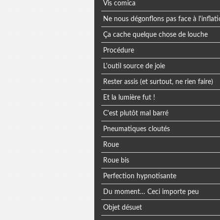
Vis comica
Ne nous dégonflons pas face à l'inflat
Ça cache quelque chose de louche
Procédure
L'outil source de joie
Rester assis (et surtout, ne rien faire)
Et la lumière fut !
C'est plutôt mal barré
Pneumatiques cloutés
Roue
Roue bis
Perfection hypnotisante
Du moment… Ceci importe peu
Objet désuet