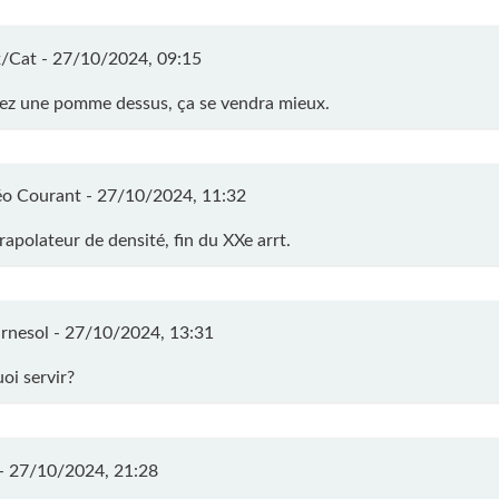
/Cat -
27/10/2024, 09:15
ez une pomme dessus, ça se vendra mieux.
o Courant -
27/10/2024, 11:32
rapolateur de densité, fin du XXe arrt.
rnesol -
27/10/2024, 13:31
oi servir?
 -
27/10/2024, 21:28