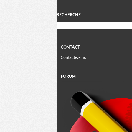
Menu
RECHERCHE
CONTACT
Contactez-moi
FORUM