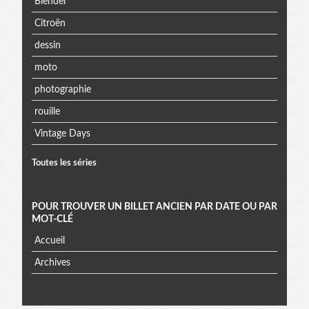
Blender
Citroën
dessin
moto
photographie
rouille
Vintage Days
Toutes les séries
POUR TROUVER UN BILLET ANCIEN PAR DATE OU PAR
MOT-CLÉ
Accueil
Archives