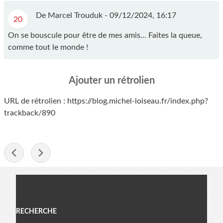
De Marcel Trouduk -
09/12/2024, 16:17
20
On se bouscule pour être de mes amis... Faites la queue,
comme tout le monde !
Ajouter un rétrolien
URL de rétrolien : https://blog.michel-loiseau.fr/index.php?
trackback/890
-
Menu
RECHERCHE