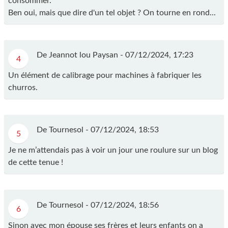
consommer.
Ben oui, mais que dire d'un tel objet ? On tourne en rond...
De Jeannot lou Paysan -
07/12/2024, 17:23
4
Un élément de calibrage pour machines à fabriquer les
churros.
De Tournesol -
07/12/2024, 18:53
5
Je ne m’attendais pas à voir un jour une roulure sur un blog
de cette tenue !
De Tournesol -
07/12/2024, 18:56
6
Sinon avec mon épouse ses frères et leurs enfants on a