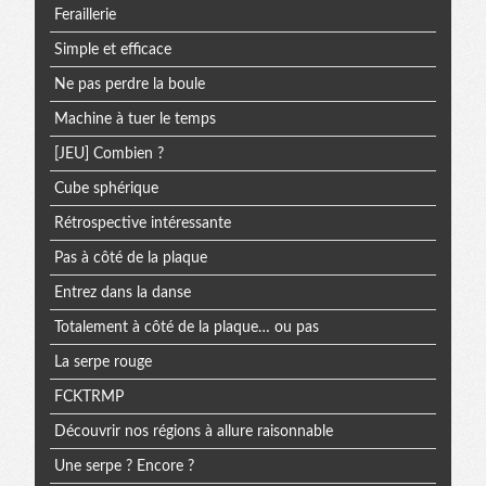
Feraillerie
Simple et efficace
Ne pas perdre la boule
Machine à tuer le temps
[JEU] Combien ?
Cube sphérique
Rétrospective intéressante
Pas à côté de la plaque
Entrez dans la danse
Totalement à côté de la plaque… ou pas
La serpe rouge
FCKTRMP
Découvrir nos régions à allure raisonnable
Une serpe ? Encore ?