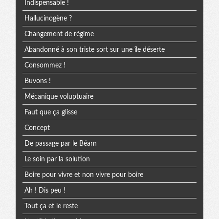
Indispensable !
Hallucinogène ?
Changement de régime
Abandonné à son triste sort sur une île déserte
Consommez !
Buvons !
Mécanique voluptuaire
Faut que ça glisse
Concept
De passage par le Béarn
Le soin par la solution
Boire pour vivre et non vivre pour boire
Ah ! Dis peu !
Tout ça et le reste