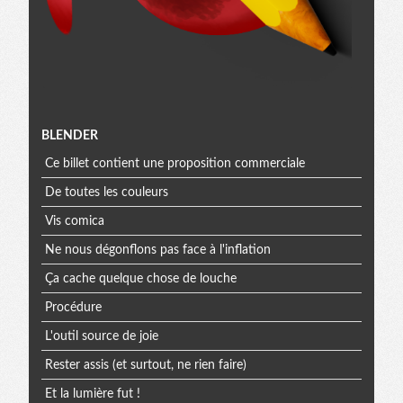
Menu
BLENDER
Ce billet contient une proposition commerciale
extra
De toutes les couleurs
Vis comica
Ne nous dégonflons pas face à l'inflation
Ça cache quelque chose de louche
Procédure
L'outil source de joie
Rester assis (et surtout, ne rien faire)
Et la lumière fut !