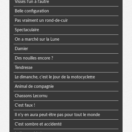
Vissés l'un à l'autre
Belle configuration
Pas vraiment un rond-de-cuir
Spectaculaire
On a marché sur la Lune
Damier
Des nouilles encore ?
Tendresse
Le dimanche, c'est le jour de la motocyclette
Animal de compagnie
Chassons Lecornu
C'est faux !
Il n'y en aura peut-être pas pour tout le monde
C'est sombre et accidenté