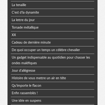
La tenaille
C'est d'la dynamite
La lettre du jour
Torsade métallique
XX
Cadeau de dernière minute
De quoi occuper un temps un célèbre chevalier
Un gadget indispensable au quotidien pour chasser les
ondes maléfiques
Jour d'allégresse
Histoire de vous mettre un air en tête
Qu'importe le flacon
Enfin rassemblés !
Une idée en suspens