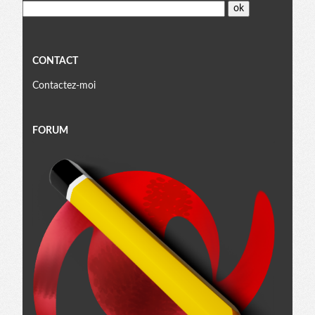
CONTACT
Contactez-moi
FORUM