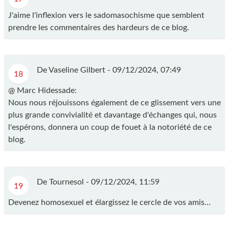
J'aime l'inflexion vers le sadomasochisme que semblent
prendre les commentaires des hardeurs de ce blog.
De Vaseline Gilbert -
09/12/2024, 07:49
18
@ Marc Hidessade:
Nous nous réjouissons également de ce glissement vers une
plus grande convivialité et davantage d'échanges qui, nous
l'espérons, donnera un coup de fouet à la notoriété de ce
blog.
De Tournesol -
09/12/2024, 11:59
19
Devenez homosexuel et élargissez le cercle de vos amis…