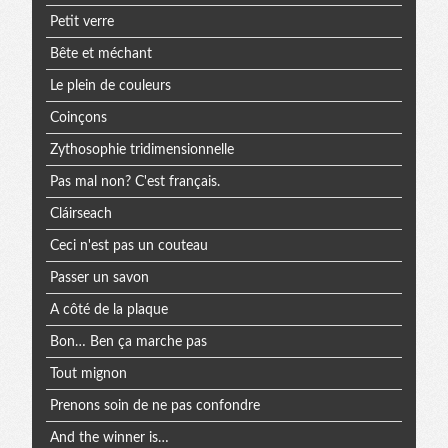
Petit verre
Bête et méchant
Le plein de couleurs
Coinçons
Zythosophie tridimensionnelle
Pas mal non? C'est français.
Cláirseach
Ceci n'est pas un couteau
Passer un savon
A côté de la plaque
Bon… Ben ça marche pas
Tout mignon
Prenons soin de ne pas confondre
And the winner is…