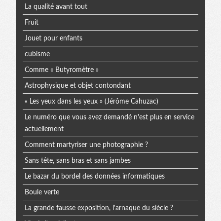
La qualité avant tout
Fruit
Jouet pour enfants
cubisme
Comme « Butyromètre »
Astrophysique et objet contondant
« Les yeux dans les yeux » (Jérôme Cahuzac)
Le numéro que vous avez demandé n'est plus en service
actuellement
Comment martyriser une photographie ?
Sans tête, sans bras et sans jambes
Le bazar du bordel des données informatiques
Boule verte
La grande fausse exposition, l'arnaque du siècle ?