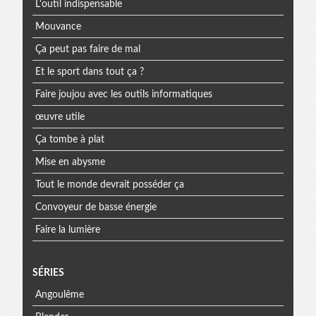
L'outil indispensable
Mouvance
Ça peut pas faire de mal
Et le sport dans tout ça ?
Faire joujou avec les outils informatiques
œuvre utile
Ça tombe à plat
Mise en abysme
Tout le monde devrait posséder ça
Convoyeur de basse énergie
Faire la lumière
SÉRIES
Angoulême