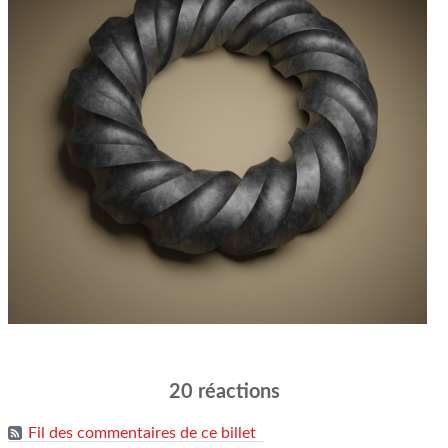
20 réactions
Fil des commentaires de ce billet