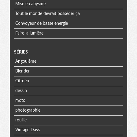
Mise en abysme
Tout le monde devrait posséder ça
Convoyeur de basse énergie
Faire la lumière
SÉRIES
Angoulême
Blender
Citroën
dessin
moto
photographie
rouille
Vintage Days