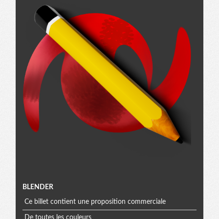
Menu
BLENDER
Ce billet contient une proposition commerciale
De toutes les couleurs