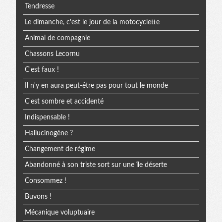
Tendresse
Le dimanche, c'est le jour de la motocyclette
Animal de compagnie
Chassons Lecornu
C'est faux !
Il n'y en aura peut-être pas pour tout le monde
C'est sombre et accidenté
Indispensable !
Hallucinogène ?
Changement de régime
Abandonné à son triste sort sur une île déserte
Consommez !
Buvons !
Mécanique voluptuaire