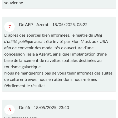
souvienne.
De AFP - Azerat -
18/05/2025, 08:22
7
D'après des sources bien informées, le maître du
Blog
d'utilité publique
aurait été invité par Elon Musk aux USA
afin de convenir des modalités d'ouverture d'une
concession Tesla à Azerat, ainsi que l'implantation d'une
base de lancement de navettes spatiales destinées au
tourisme galactique.
Nous ne manquerons pas de vous tenir informés des suites
de cette entrevue, nous en attendons nous-mêmes
fébrilement le résultat.
De fifi -
18/05/2025, 23:40
8