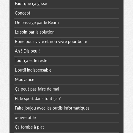
Faut que ça glisse
Concept
De passage par le Béarn
Le soin par la solution
Boire pour vivre et non vivre pour boire
Ah ! Dis peu !
Tout ça et le reste
L'outil indispensable
Mouvance
Ça peut pas faire de mal
Et le sport dans tout ça ?
Faire joujou avec les outils informatiques
œuvre utile
Ça tombe à plat