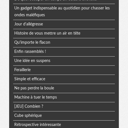
Un gadget indispensable au quotidien pour chasser les
ondes maléfiques
Jour d'allégresse
Histoire de vous mettre un air en tête
Qu'importe le flacon
Enfin rassemblés !
Une idée en suspens
Feraillerie
Simple et efficace
Ne pas perdre la boule
Machine à tuer le temps
[JEU] Combien ?
Cube sphérique
Rétrospective intéressante