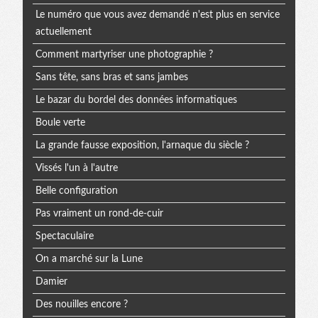
Le numéro que vous avez demandé n'est plus en service
actuellement
Comment martyriser une photographie ?
Sans tête, sans bras et sans jambes
Le bazar du bordel des données informatiques
Boule verte
La grande fausse exposition, l'arnaque du siècle ?
Vissés l'un à l'autre
Belle configuration
Pas vraiment un rond-de-cuir
Spectaculaire
On a marché sur la Lune
Damier
Des nouilles encore ?