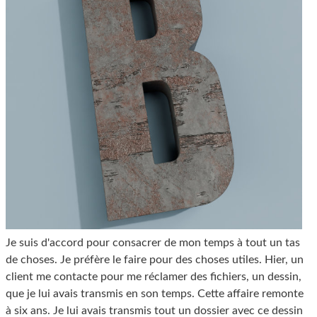
Je suis d'accord pour consacrer de mon temps à tout un tas
de choses. Je préfère le faire pour des choses utiles. Hier, un
client me contacte pour me réclamer des fichiers, un dessin,
que je lui avais transmis en son temps. Cette affaire remonte
à six ans. Je lui avais transmis tout un dossier avec ce dessin