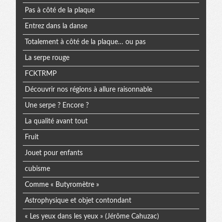
Pas à côté de la plaque
Entrez dans la danse
Totalement à côté de la plaque… ou pas
La serpe rouge
FCKTRMP
Découvrir nos régions à allure raisonnable
Une serpe ? Encore ?
La qualité avant tout
Fruit
Jouet pour enfants
cubisme
Comme « Butyromètre »
Astrophysique et objet contondant
« Les yeux dans les yeux » (Jérôme Cahuzac)