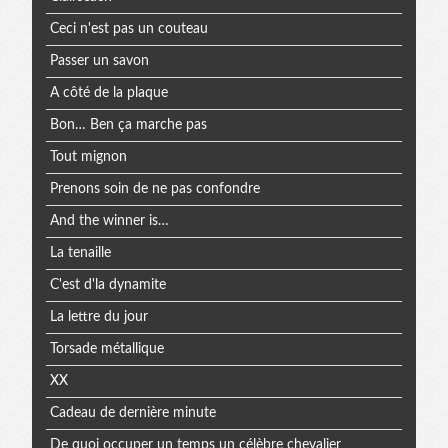
Ceci n'est pas un couteau
Passer un savon
A côté de la plaque
Bon… Ben ça marche pas
Tout mignon
Prenons soin de ne pas confondre
And the winner is…
La tenaille
C'est d'la dynamite
La lettre du jour
Torsade métallique
XX
Cadeau de dernière minute
De quoi occuper un temps un célèbre chevalier