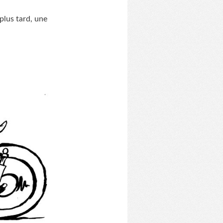
plus tard, une