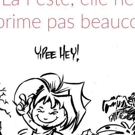
prime pas beauc