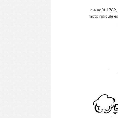
Le 4 août 1789, 
moto ridicule es