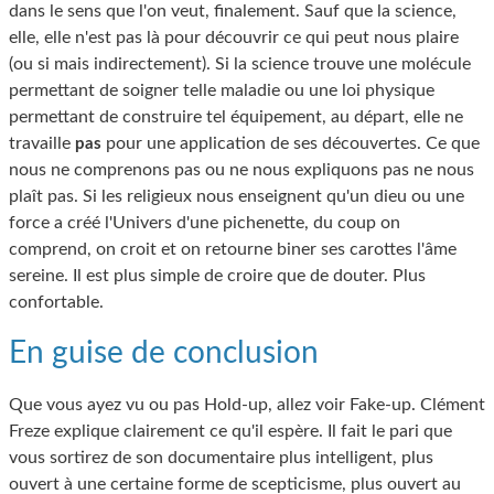
dans le sens que l'on veut, finalement. Sauf que la science,
elle, elle n'est pas là pour découvrir ce qui peut nous plaire
(ou si mais indirectement). Si la science trouve une molécule
permettant de soigner telle maladie ou une loi physique
permettant de construire tel équipement, au départ, elle ne
travaille
pour une application de ses découvertes. Ce que
pas
nous ne comprenons pas ou ne nous expliquons pas ne nous
plaît pas. Si les religieux nous enseignent qu'un dieu ou une
force a créé l'Univers d'une pichenette, du coup on
comprend, on croit et on retourne biner ses carottes l'âme
sereine. Il est plus simple de croire que de douter. Plus
confortable.
En guise de conclusion
Que vous ayez vu ou pas Hold-up, allez voir Fake-up. Clément
Freze explique clairement ce qu'il espère. Il fait le pari que
vous sortirez de son documentaire plus intelligent, plus
ouvert à une certaine forme de scepticisme, plus ouvert au