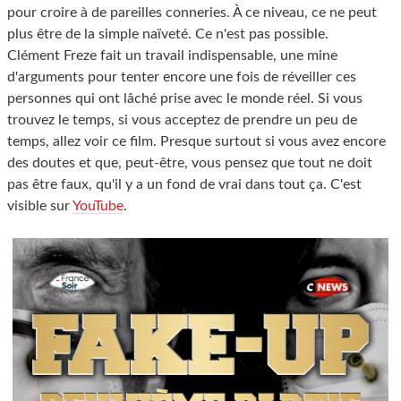
pour croire à de pareilles conneries. À ce niveau, ce ne peut
plus être de la simple naïveté. Ce n'est pas possible.
Clément Freze fait un travail indispensable, une mine
d'arguments pour tenter encore une fois de réveiller ces
personnes qui ont lâché prise avec le monde réel. Si vous
trouvez le temps, si vous acceptez de prendre un peu de
temps, allez voir ce film. Presque surtout si vous avez encore
des doutes et que, peut-être, vous pensez que tout ne doit
pas être faux, qu'il y a un fond de vrai dans tout ça. C'est
visible sur
YouTube
.