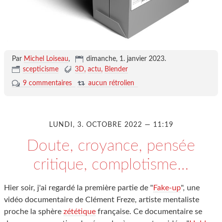
Par
Michel Loiseau
,
dimanche, 1. janvier 2023
.
scepticisme
3D
actu
Blender
9 commentaires
aucun rétrolien
LUNDI, 3. OCTOBRE 2022 — 11:19
Doute, croyance, pensée
critique, complotisme…
Hier soir, j'ai regardé la première partie de "
Fake-up
", une
vidéo documentaire de Clément Freze, artiste mentaliste
proche la sphère
zététique
française. Ce documentaire se