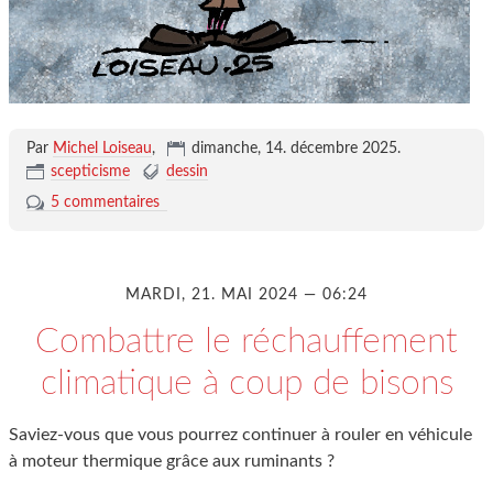
Par
Michel Loiseau
,
dimanche, 14. décembre 2025
.
scepticisme
dessin
5 commentaires
MARDI, 21. MAI 2024 — 06:24
Combattre le réchauffement
climatique à coup de bisons
Saviez-vous que vous pourrez continuer à rouler en véhicule
à moteur thermique grâce aux ruminants ?