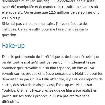
documentaire et j'en suis déçu. Elle déclarera par la suite
avoir été manipulée et demandera le retrait des séances où
elle apparaît. On estime que 12,5 millions de personnes ont
vu Hold-up.
Si je n'ai pas vu le documentaire, j'ai vu et écouté des
critiques. Cela me suffit pour me faire une idée sur la
question.
Fake-up
Dans le petit monde de la zététique et de la pensée critique,
on dit tout le mal qu'il faut penser du film. Clément Freze
annonce qu'il travaille sur un film réponse, un film qui va
revenir sur les propos et idées énoncés dans Hold-up pour les
démonter un par un. Il a fallu attendre, il y a eu des reports de
sortie, des retards, mais ça y est, Fake-up est visible sur
YouTube. Clément Freze précise que ce film a été réalisé en
partie sur ses fonds propres, qu'il n'a pas été fait sans
difficultés.