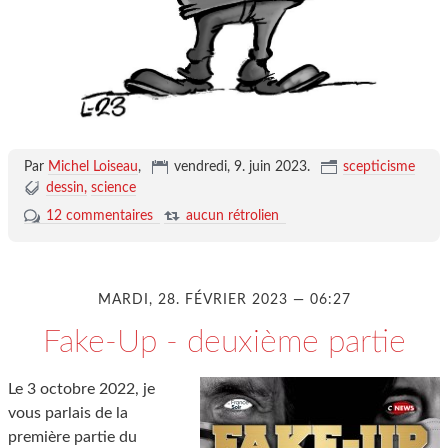
Par
Michel Loiseau
,
vendredi, 9. juin 2023
.
scepticisme
dessin
science
12 commentaires
aucun rétrolien
MARDI, 28. FÉVRIER 2023 — 06:27
Fake-Up - deuxième partie
Le 3 octobre 2022, je
vous parlais de la
première partie du