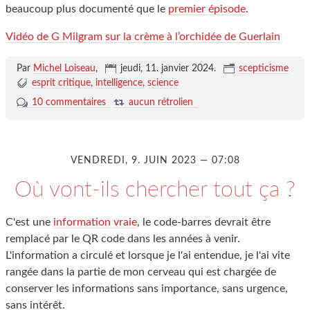
beaucoup plus documenté que le
premier épisode
.
Vidéo de G Milgram sur la crème à l’orchidée de Guerlain
Par
Michel Loiseau
,
jeudi, 11. janvier 2024
.
scepticisme
esprit critique
intelligence
science
10 commentaires
aucun rétrolien
VENDREDI, 9. JUIN 2023 — 07:08
Où vont-ils chercher tout ça ?
C'est une
information vraie
, le code-barres devrait être
remplacé par le QR code dans les années à venir.
L'information a circulé et lorsque je l'ai entendue, je l'ai vite
rangée dans la partie de mon cerveau qui est chargée de
conserver les informations sans importance, sans urgence,
sans intérêt.