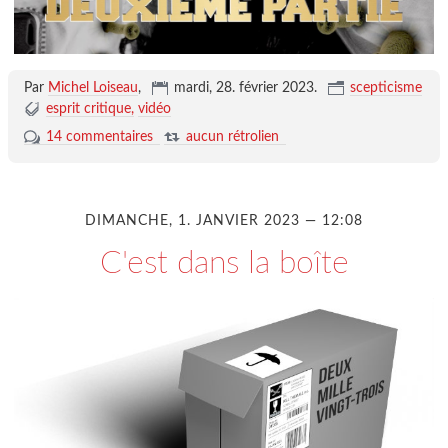
Par
Michel Loiseau
,
mardi, 28. février 2023
.
scepticisme
esprit critique
vidéo
14 commentaires
aucun rétrolien
DIMANCHE, 1. JANVIER 2023 — 12:08
C'est dans la boîte