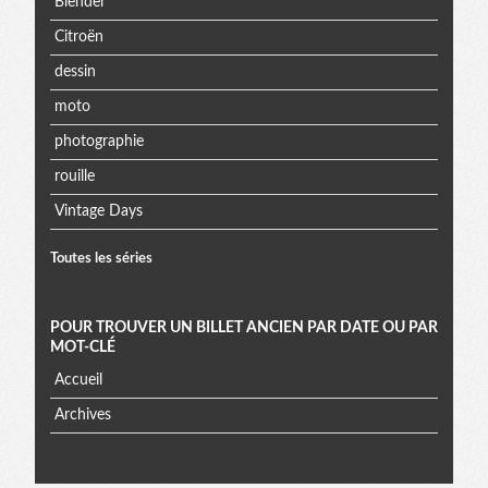
extra
Blender
Citroën
dessin
moto
photographie
rouille
Vintage Days
Toutes les séries
POUR TROUVER UN BILLET ANCIEN PAR DATE OU PAR
MOT-CLÉ
Accueil
Archives