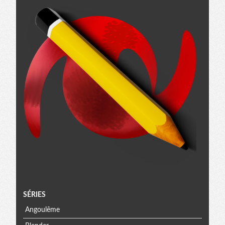
Menu
SÉRIES
Angoulême