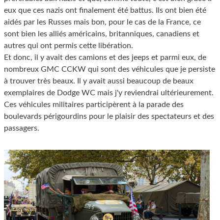
eux que ces nazis ont finalement été battus. Ils ont bien été
aidés par les Russes mais bon, pour le cas de la France, ce
sont bien les alliés américains, britanniques, canadiens et
autres qui ont permis cette libération.
Et donc, il y avait des camions et des jeeps et parmi eux, de
nombreux GMC CCKW qui sont des véhicules que je persiste
à trouver très beaux. Il y avait aussi beaucoup de beaux
exemplaires de Dodge WC mais j'y reviendrai ultérieurement.
Ces véhicules militaires participèrent à la parade des
boulevards périgourdins pour le plaisir des spectateurs et des
passagers.