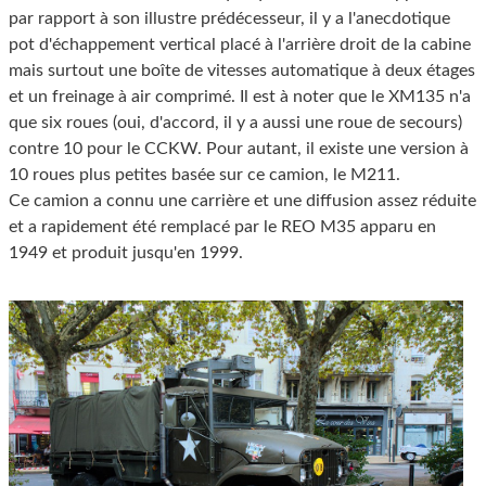
par rapport à son illustre prédécesseur, il y a l'anecdotique
pot d'échappement vertical placé à l'arrière droit de la cabine
mais surtout une boîte de vitesses automatique à deux étages
et un freinage à air comprimé. Il est à noter que le XM135 n'a
que six roues (oui, d'accord, il y a aussi une roue de secours)
contre 10 pour le CCKW. Pour autant, il existe une version à
10 roues plus petites basée sur ce camion, le M211.
Ce camion a connu une carrière et une diffusion assez réduite
et a rapidement été remplacé par le REO M35 apparu en
1949 et produit jusqu'en 1999.