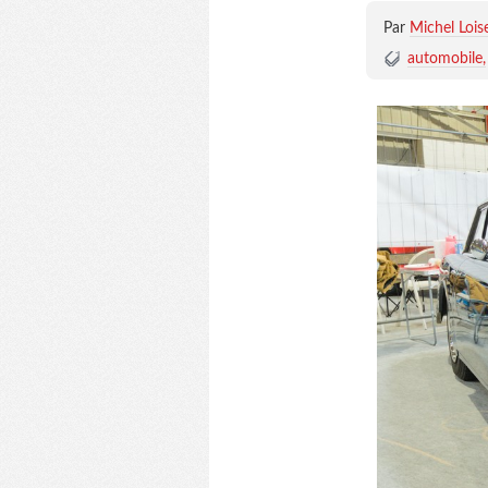
Par
Michel Lois
automobile