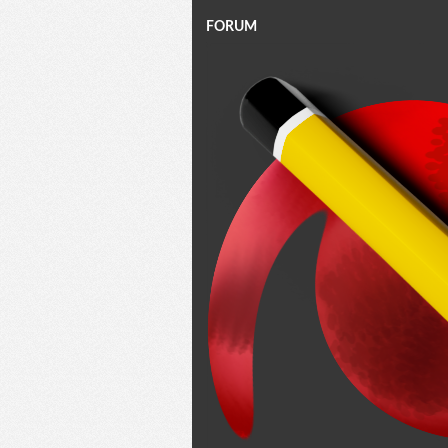
FORUM