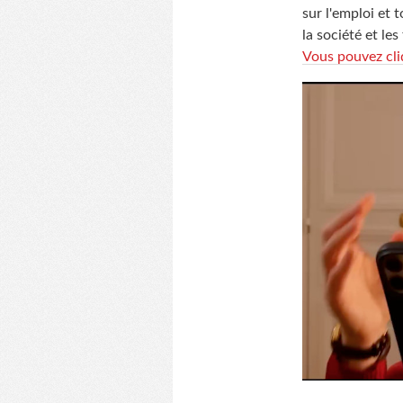
sur l'emploi et 
la société et le
Vous pouvez cliq