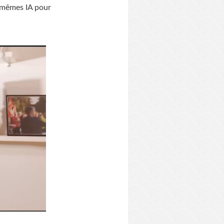
es mêmes IA pour