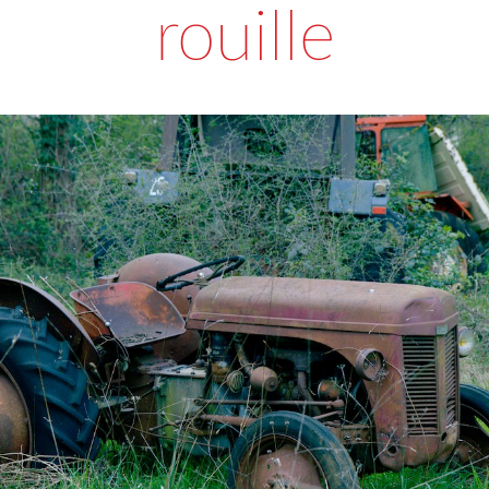
rouille