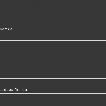
mmerciale
ible avec l'humour