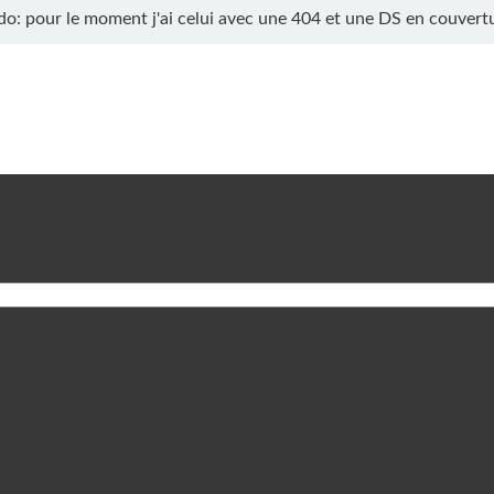
o: pour le moment j'ai celui avec une 404 et une DS en couvert