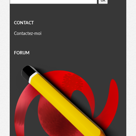
CONTACT
Contactez-moi
FORUM