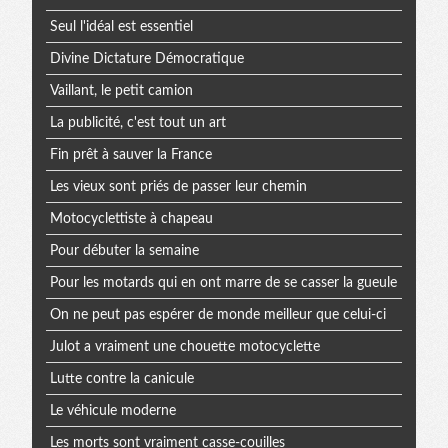
Seul l'idéal est essentiel
Divine Dictature Démocratique
Vaillant, le petit camion
La publicité, c'est tout un art
Fin prêt à sauver la France
Les vieux sont priés de passer leur chemin
Motocyclettiste à chapeau
Pour débuter la semaine
Pour les motards qui en ont marre de se casser la gueule
On ne peut pas espérer de monde meilleur que celui-ci
Julot a vraiment une chouette motocyclette
Lutte contre la canicule
Le véhicule moderne
Les morts sont vraiment casse-couilles