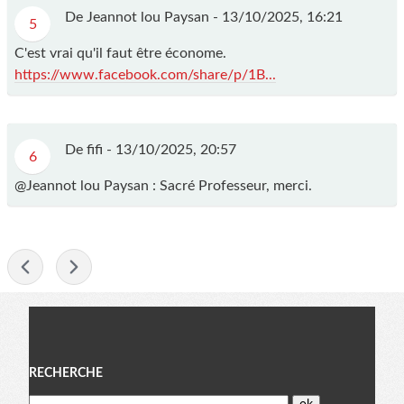
De Jeannot lou Paysan -
13/10/2025, 16:21
5
C'est vrai qu'il faut être économe.
https://www.facebook.com/share/p/1B...
De fifi -
13/10/2025, 20:57
6
@Jeannot lou Paysan : Sacré Professeur, merci.
-
Menu
RECHERCHE