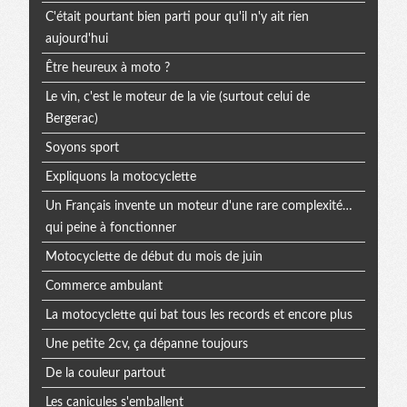
C'était pourtant bien parti pour qu'il n'y ait rien
aujourd'hui
Être heureux à moto ?
Le vin, c'est le moteur de la vie (surtout celui de
Bergerac)
Soyons sport
Expliquons la motocyclette
Un Français invente un moteur d'une rare complexité…
qui peine à fonctionner
Motocyclette de début du mois de juin
Commerce ambulant
La motocyclette qui bat tous les records et encore plus
Une petite 2cv, ça dépanne toujours
De la couleur partout
Les canicules s'emballent