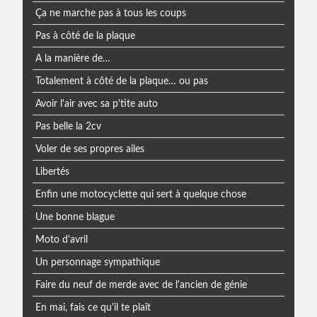
Ça ne marche pas à tous les coups
Pas à côté de la plaque
A la manière de…
Totalement à côté de la plaque… ou pas
Avoir l'air avec sa p'tite auto
Pas belle la 2cv
Voler de ses propres ailes
Libertés
Enfin une motocyclette qui sert à quelque chose
Une bonne blague
Moto d'avril
Un personnage sympathique
Faire du neuf de merde avec de l'ancien de génie
En mai, fais ce qu'il te plaît