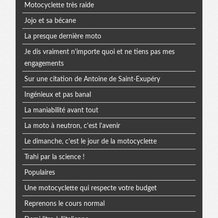
Motocyclette très raide
Jojo et sa bécane
La presque dernière moto
Je dis vraiment n'importe quoi et ne tiens pas mes
engagements
Sur une citation de Antoine de Saint-Exupéry
Ingénieux et pas banal
La maniabilité avant tout
La moto à neutron, c'est l'avenir
Le dimanche, c'est le jour de la motocyclette
Trahi par la science !
Populaires
Une motocyclette qui respecte votre budget
Reprenons le cours normal