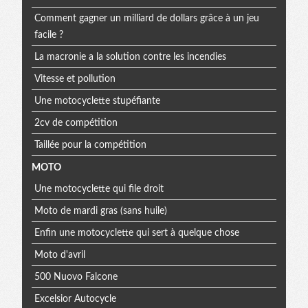
Comment gagner un milliard de dollars grâce à un jeu
facile ?
La macronie a la solution contre les incendies
Vitesse et pollution
Une motocyclette stupéfiante
2cv de compétition
Taillée pour la compétition
MOTO
Une motocyclette qui file droit
Moto de mardi gras (sans huile)
Enfin une motocyclette qui sert à quelque chose
Moto d'avril
500 Nuovo Falcone
Excelsior Autocycle