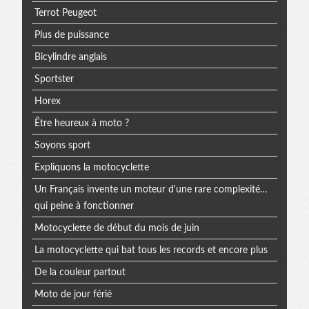
Terrot Peugeot
Plus de puissance
Bicylindre anglais
Sportster
Horex
Être heureux à moto ?
Soyons sport
Expliquons la motocyclette
Un Français invente un moteur d'une rare complexité…
qui peine à fonctionner
Motocyclette de début du mois de juin
La motocyclette qui bat tous les records et encore plus
De la couleur partout
Moto de jour férié