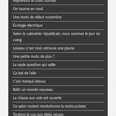
Reprenons le cours normal
On tourne en rond
Une moto de début novembre
Écologie électrique
Selon le calendrier républicain, nous sommes le jour du
coing
Loiseau (c'est moi) retrouve une plume
Une petite moto de plus ?
La seule question qui vaille
Ça bat de l'aile
C'est marqué dessus
Bâtir un monde nouveau
La chasse aux voix est ouverte
Ce salon roulant révolutionne la motocyclette
Tordons le cou aux idées reçues