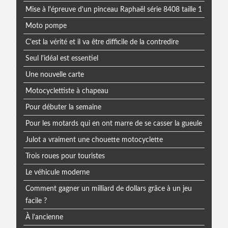
Mise à l'épreuve d'un pinceau Raphaël série 8408 taille 1
Moto pompe
C'est la vérité et il va être difficile de la contredire
Seul l'idéal est essentiel
Une nouvelle carte
Motocyclettiste à chapeau
Pour débuter la semaine
Pour les motards qui en ont marre de se casser la gueule
Julot a vraiment une chouette motocyclette
Trois roues pour touristes
Le véhicule moderne
Comment gagner un milliard de dollars grâce à un jeu
facile ?
À l'ancienne