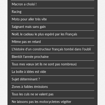
Macron a choisi !
Racing
Moto pour aller très vite
Saignant mais sans gain
Noël, le cadeau le plus espéré par les Français
Même pas en retard
L'histoire d'un constructeur français tombé dans l'oubli
Bientôt l'année prochaine
Tous mes vœux (et ils ne sont pas nombreux)
La boîte à idées est vide
Sujet déterminant ?
Zones à faibles émissions
Tous les culs ne se valent pas
Ne laissons pas les motocyclettes végéter