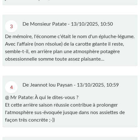
De Monsieur Patate -
13/10/2025, 10:50
3
De mémoire, l'économe c'était le nom d'un épluche-légume.
Avec l'affaire (non résolue) de la carotte géante il reste,
semble-t-il, en arrière plan une atmosphère potagère
obsessionnelle somme toute assez plaisante...
De Jeannot lou Paysan -
13/10/2025, 10:59
4
@ Mr Patate: À qui le dites-vous ?
Et cette arrière saison réussie contribue à prolonger
l'atmosphère sus-évoquée jusque dans nos assiettes de
façon très concrète ;-))