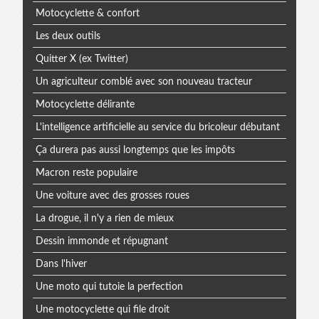
Motocyclette & confort
Les deux outils
Quitter X (ex Twitter)
Un agriculteur comblé avec son nouveau tracteur
Motocyclette délirante
L'intelligence artificielle au service du bricoleur débutant
Ça durera pas aussi longtemps que les impôts
Macron reste populaire
Une voiture avec des grosses roues
La drogue, il n'y a rien de mieux
Dessin immonde et répugnant
Dans l'hiver
Une moto qui tutoie la perfection
Une motocyclette qui file droit