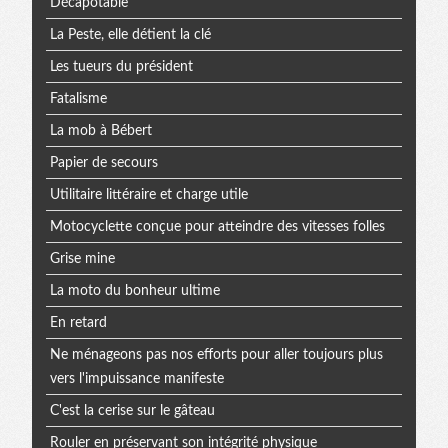
Décapotable
La Peste, elle détient la clé
Les tueurs du président
Fatalisme
La mob à Bébert
Papier de secours
Utilitaire littéraire et charge utile
Motocyclette conçue pour atteindre des vitesses folles
Grise mine
La moto du bonheur ultime
En retard
Ne ménageons pas nos efforts pour aller toujours plus
vers l'impuissance manifeste
C'est la cerise sur le gâteau
Rouler en préservant son intégrité physique