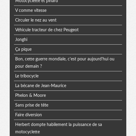
Motocyclette et pinard
V comme vitesse
Circuler le nez au vent
Véhicule tracteur de chez Peugeot
Jonghi
Ça pique
Bon, cette guerre mondiale, c'est pour aujourd'hui ou
pour demain ?
Le tribocycle
La bécane de Jean-Maurice
Phelon & Moore
Sans prise de tête
Faire diversion
Herbert dompte habilement la puissance de sa
motocyclette