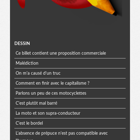
Menu
DESSIN
Ce billet contient une proposition commerciale
extra
Malédiction
On m'a causé d'un truc
Comment en finir avec le capitalisme ?
Parlons un peu de ces motocyclettes
C'est plutôt mal barré
La moto et son supra-conducteur
C'est le bordel
L'absence de prépuce n'est pas compatible avec