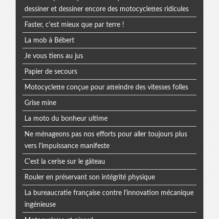
dessiner et dessiner encore des motocyclettes ridicules
Faster, c'est mieux que par terre !
La mob à Bébert
Je vous tiens au jus
Papier de secours
Motocyclette conçue pour atteindre des vitesses folles
Grise mine
La moto du bonheur ultime
Ne ménageons pas nos efforts pour aller toujours plus
vers l'impuissance manifeste
C'est la cerise sur le gâteau
Rouler en préservant son intégrité physique
La bureaucratie française contre l'innovation mécanique
ingénieuse