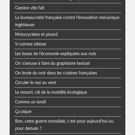
Camion vite fait
La bureaucratie française contre l'innovation mécanique
ingénieuse
Motocyclette et pinard
V comme vitesse
Les bases de l'économie expliquées aux nuls
On s'amuse à faire du graphisme textuel
On broie du noir dans les cuisines françaises
Circuler le nez au vent
Le ressort, clé de la mobilité écologique
Comme un lundi
Ça pique
Bon, cette guerre mondiale, c'est pour aujourd'hui ou
pour demain ?