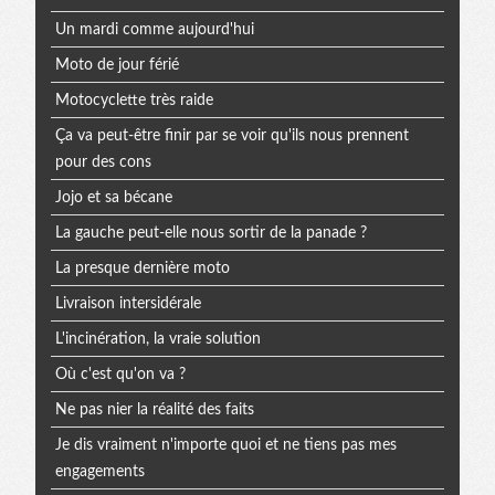
Un mardi comme aujourd'hui
Moto de jour férié
Motocyclette très raide
Ça va peut-être finir par se voir qu'ils nous prennent
pour des cons
Jojo et sa bécane
La gauche peut-elle nous sortir de la panade ?
La presque dernière moto
Livraison intersidérale
L'incinération, la vraie solution
Où c'est qu'on va ?
Ne pas nier la réalité des faits
Je dis vraiment n'importe quoi et ne tiens pas mes
engagements