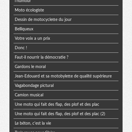
l'humour
Moto écologiste
Dessin de motocyclette du jour
Belliqueux
Votre voix a un prix
Donc !
Faut-il nourrir la démocratie ?
Gardons le moral
Jean-Edouard et sa motobylette de qualité supérieure
Vagabondage pictural
Camion musical
Une moto qui fait des flap, des plof et des plac
Une moto qui fait des flap, des plof et des plac (2)
Le béton, c'est la vie