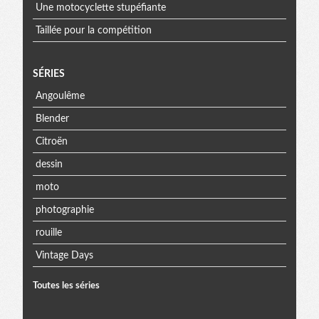
Une motocyclette stupéfiante
Taillée pour la compétition
SÉRIES
Angoulême
Blender
Citroën
dessin
moto
photographie
rouille
Vintage Days
Toutes les séries