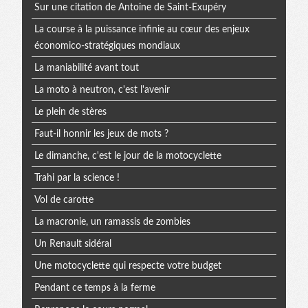
Sur une citation de Antoine de Saint-Exupéry
La course à la puissance infinie au cœur des enjeux
économico-stratégiques mondiaux
La maniabilité avant tout
La moto à neutron, c'est l'avenir
Le plein de stères
Faut-il honnir les jeux de mots ?
Le dimanche, c'est le jour de la motocyclette
Trahi par la science !
Vol de carotte
La macronie, un ramassis de zombies
Un Renault sidéral
Une motocyclette qui respecte votre budget
Pendant ce temps à la ferme