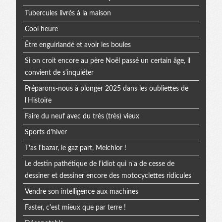
Tubercules livrés à la maison
Cool heure
Être enguirlandé et avoir les boules
Si on croit encore au père Noël passé un certain âge, il
convient de s'inquiéter
Préparons-nous à plonger 2025 dans les oubliettes de
l'Histoire
Faire du neuf avec du très (très) vieux
Sports d'hiver
T'as l'bazar, le gaz part, Melchior !
Le destin pathétique de l'idiot qui n'a de cesse de
dessiner et dessiner encore des motocyclettes ridicules
Vendre son intelligence aux machines
Faster, c'est mieux que par terre !