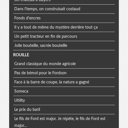
Dans l'temps, on construisait costaud
Fonds d'encres
Il y a tout de même du mystère derrière tout ça
Un petit tracteur en fin de parcours
Jolie bouteille, sacrée bouteille
ROUILLE
Grand classique du monde agricole
Pas de bémol pour le Fordson
Face à la barre de coupe, la nature a gagné
Someca
Utility
Le prix du baril
Le fils de Ford est major. Je répète, le fils de Ford est
major…