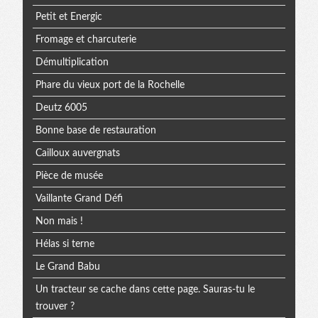
Petit et Energic
Fromage et charcuterie
Démultiplication
Phare du vieux port de la Rochelle
Deutz 6005
Bonne base de restauration
Cailloux auvergnats
Pièce de musée
Vaillante Grand Défi
Non mais !
Hélas si terne
Le Grand Babu
Un tracteur se cache dans cette page. Sauras-tu le
trouver ?