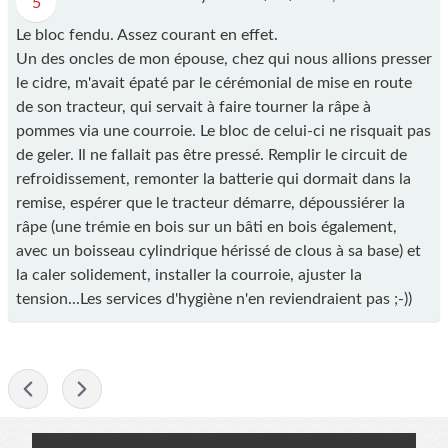
5
Le bloc fendu. Assez courant en effet.
Un des oncles de mon épouse, chez qui nous allions presser
le cidre, m'avait épaté par le cérémonial de mise en route
de son tracteur, qui servait à faire tourner la râpe à
pommes via une courroie. Le bloc de celui-ci ne risquait pas
de geler. Il ne fallait pas être pressé. Remplir le circuit de
refroidissement, remonter la batterie qui dormait dans la
remise, espérer que le tracteur démarre, dépoussiérer la
râpe (une trémie en bois sur un bâti en bois également,
avec un boisseau cylindrique hérissé de clous à sa base) et
la caler solidement, installer la courroie, ajuster la
tension...Les services d'hygiène n'en reviendraient pas ;-))
-