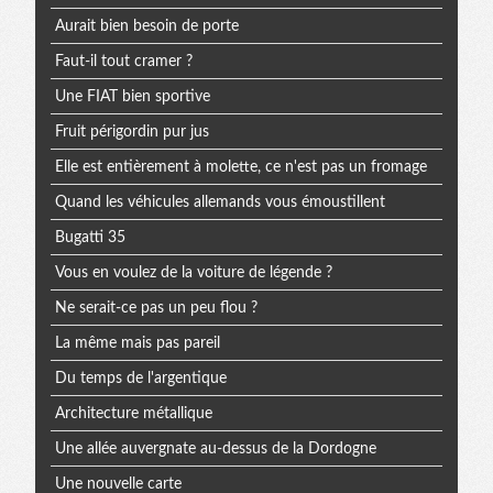
Aurait bien besoin de porte
Faut-il tout cramer ?
Une FIAT bien sportive
Fruit périgordin pur jus
Elle est entièrement à molette, ce n'est pas un fromage
Quand les véhicules allemands vous émoustillent
Bugatti 35
Vous en voulez de la voiture de légende ?
Ne serait-ce pas un peu flou ?
La même mais pas pareil
Du temps de l'argentique
Architecture métallique
Une allée auvergnate au-dessus de la Dordogne
Une nouvelle carte