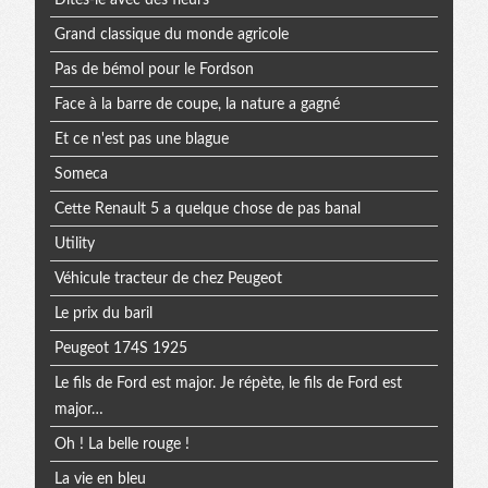
Grand classique du monde agricole
Pas de bémol pour le Fordson
Face à la barre de coupe, la nature a gagné
Et ce n'est pas une blague
Someca
Cette Renault 5 a quelque chose de pas banal
Utility
Véhicule tracteur de chez Peugeot
Le prix du baril
Peugeot 174S 1925
Le fils de Ford est major. Je répète, le fils de Ford est
major…
Oh ! La belle rouge !
La vie en bleu