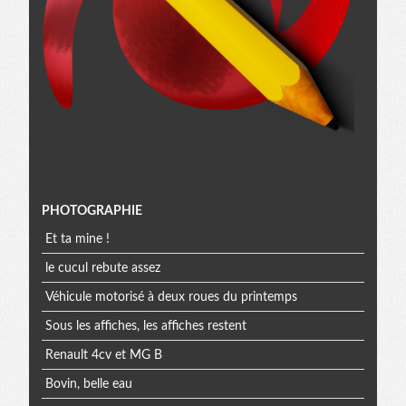
Menu
PHOTOGRAPHIE
Et ta mine !
extra
le cucul rebute assez
Véhicule motorisé à deux roues du printemps
Sous les affiches, les affiches restent
Renault 4cv et MG B
Bovin, belle eau