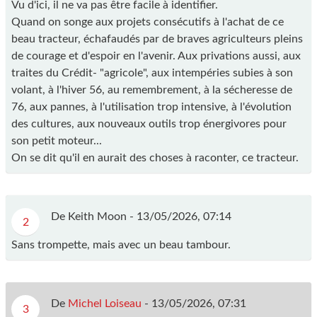
Vu d'ici, il ne va pas être facile à identifier.
Quand on songe aux projets consécutifs à l'achat de ce
beau tracteur, échafaudés par de braves agriculteurs pleins
de courage et d'espoir en l'avenir. Aux privations aussi, aux
traites du Crédit- "agricole", aux intempéries subies à son
volant, à l'hiver 56, au remembrement, à la sécheresse de
76, aux pannes, à l'utilisation trop intensive, à l'évolution
des cultures, aux nouveaux outils trop énergivores pour
son petit moteur...
On se dit qu'il en aurait des choses à raconter, ce tracteur.
De Keith Moon -
13/05/2026, 07:14
2
Sans trompette, mais avec un beau tambour.
De
Michel Loiseau
-
13/05/2026, 07:31
3