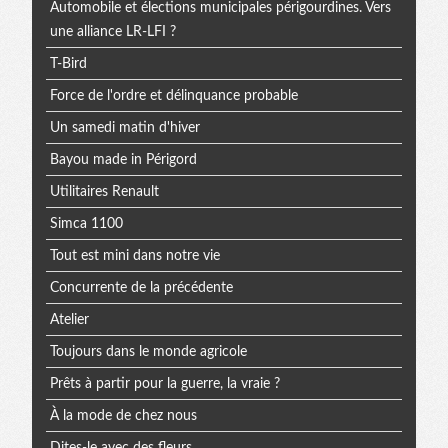
Automobile et élections municipales périgourdines. Vers
une alliance LR-LFI ?
T-Bird
Force de l'ordre et délinquance probable
Un samedi matin d'hiver
Bayou made in Périgord
Utilitaires Renault
Simca 1100
Tout est mini dans notre vie
Concurrente de la précédente
Atelier
Toujours dans le monde agricole
Prêts à partir pour la guerre, la vraie ?
À la mode de chez nous
Dites-le avec des fleurs