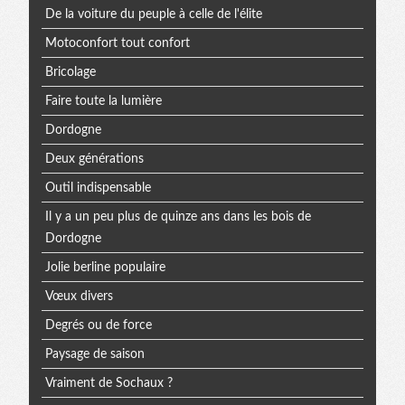
De la voiture du peuple à celle de l'élite
Motoconfort tout confort
Bricolage
Faire toute la lumière
Dordogne
Deux générations
Outil indispensable
Il y a un peu plus de quinze ans dans les bois de
Dordogne
Jolie berline populaire
Vœux divers
Degrés ou de force
Paysage de saison
Vraiment de Sochaux ?