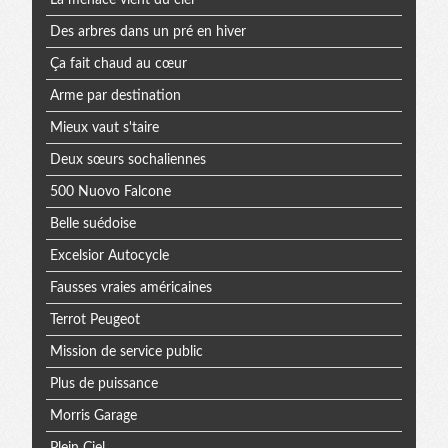
Des arbres dans un pré en hiver
Ça fait chaud au cœur
Arme par destination
Mieux vaut s'taire
Deux sœurs sochaliennes
500 Nuovo Falcone
Belle suédoise
Excelsior Autocycle
Fausses vraies américaines
Terrot Peugeot
Mission de service public
Plus de puissance
Morris Garage
Plein Ciel