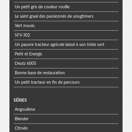
Un petit gris de couleur rouille
Le saint graal des passionnés de yougtimers
Vert moulu
SFV 302
Un pauvre tracteur agricole laissé à son triste sort
Petit et Energic
Deutz 6005
Bonne base de restauration
Un petit tracteur en fin de parcours
SÉRIES
Angoulême
Blender
Citroën