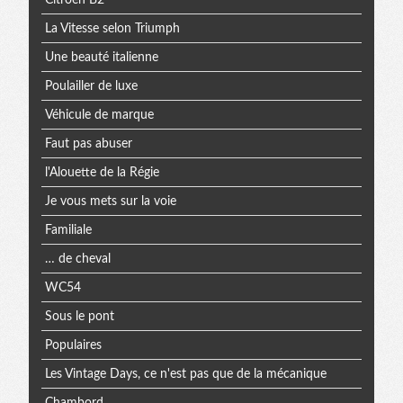
La Vitesse selon Triumph
Une beauté italienne
Poulailler de luxe
Véhicule de marque
Faut pas abuser
l'Alouette de la Régie
Je vous mets sur la voie
Familiale
… de cheval
WC54
Sous le pont
Populaires
Les Vintage Days, ce n'est pas que de la mécanique
Chambord