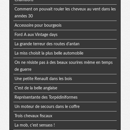
Comment on pouvait rouler les cheveux au vent dans les
années 30
Accessoire pour bourgeois
Ford A aux Vintage days
La grande terreur des routes d'antan
La miss choisit la plus belle automobile
On ne résiste pas à des beaux sourires même en temps
de guerre
Une petite Renault dans les bois
C'est de la belle anglaise
Représentante des Torpédiniformes
Un moteur de secours dans le coffre
Trois chevaux fiscaux
La mob, c'est sensass !