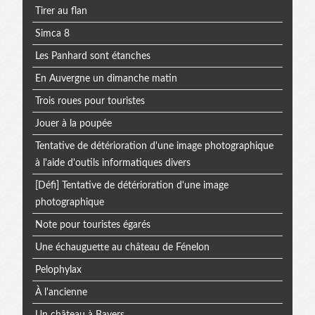
Tirer au flan
Simca 8
Les Panhard sont étanches
En Auvergne un dimanche matin
Trois roues pour touristes
Jouer à la poupée
Tentative de détérioration d'une image photographique
à l'aide d'outils informatiques divers
[Défi] Tentative de détérioration d'une image
photographique
Note pour touristes égarés
Une échauguette au château de Fénelon
Pelophylax
À l'ancienne
Un château à Bayers