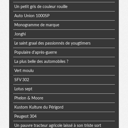
Un petit gris de couleur rouille
Auto Union 1000SP
Monogramme de marque
Jonghi
Le saint graal des passionnés de yougtimers
Populaire d'après-guerre
La plus belle des automobiles ?
Vert moulu
SFV 302
Lotus sept
Phelon & Moore
Kustom Kulture du Périgord
Peugeot 304
Un pauvre tracteur agricole laissé à son triste sort