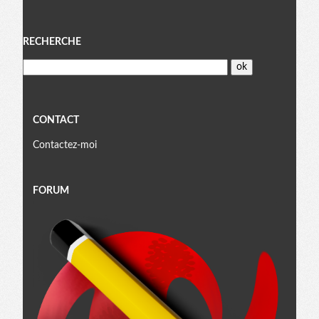
Menu
RECHERCHE
CONTACT
Contactez-moi
FORUM