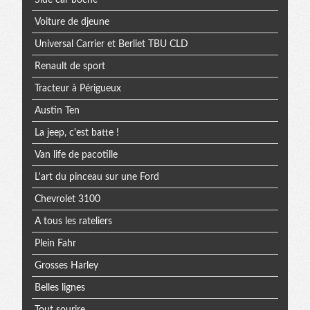
Voiture de djeune
Universal Carrier et Berliet TBU CLD
Renault de sport
Tracteur à Périgueux
Austin Ten
La jeep, c'est batte !
Van life de pacotille
L'art du pinceau sur une Ford
Chevrolet 3100
A tous les rateliers
Plein Fahr
Grosses Harley
Belles lignes
Tout sourire