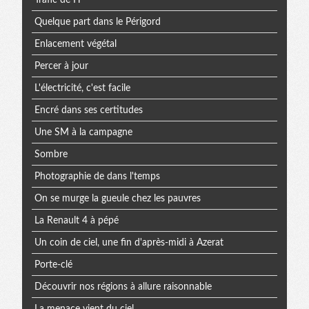
Quelque part dans le Périgord
Enlacement végétal
Percer à jour
L'électricité, c'est facile
Encré dans ses certitudes
Une SM à la campagne
Sombre
Photographie de dans l'temps
On se murge la gueule chez les pauvres
La Renault 4 à pépé
Un coin de ciel, une fin d'après-midi à Azerat
Porte-clé
Découvrir nos régions à allure raisonnable
La menace vient du ciel