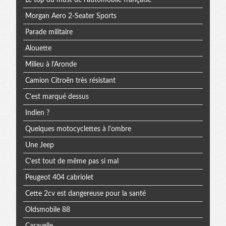
Morgan Aero 2-Seater Sports
Parade militaire
Alouette
Milieu à l'Aronde
Camion Citroën très résistant
C'est marqué dessus
Indien ?
Quelques motocyclettes à l'ombre
Une Jeep
C'est tout de même pas si mal
Peugeot 404 cabriolet
Cette 2cv est dangereuse pour la santé
Oldsmobile 88
Caravelle