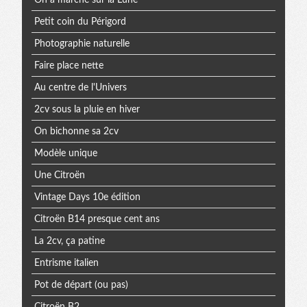
Petit coin du Périgord
Photographie naturelle
Faire place nette
Au centre de l'Univers
2cv sous la pluie en hiver
On bichonne sa 2cv
Modèle unique
Une Citroën
Vintage Days 10e édition
Citroën B14 presque cent ans
La 2cv, ça patine
Entrisme italien
Pot de départ (ou pas)
Citroën B2