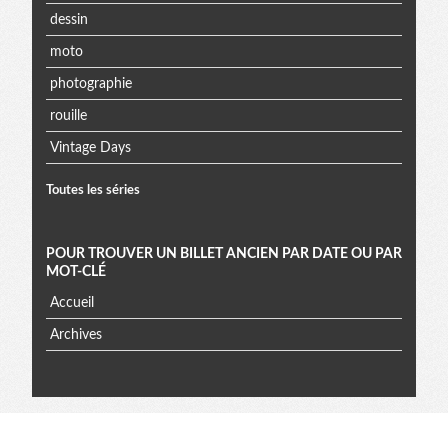
dessin
moto
photographie
rouille
Vintage Days
Toutes les séries
POUR TROUVER UN BILLET ANCIEN PAR DATE OU PAR
MOT-CLÉ
Accueil
Archives