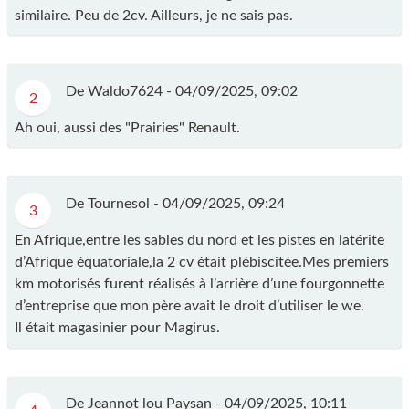
similaire. Peu de 2cv. Ailleurs, je ne sais pas.
De Waldo7624 -
04/09/2025, 09:02
2
Ah oui, aussi des "Prairies" Renault.
De Tournesol -
04/09/2025, 09:24
3
En Afrique,entre les sables du nord et les pistes en latérite
d’Afrique équatoriale,la 2 cv était plébiscitée.Mes premiers
km motorisés furent réalisés à l’arrière d’une fourgonnette
d’entreprise que mon père avait le droit d’utiliser le we.
Il était magasinier pour Magirus.
De Jeannot lou Paysan -
04/09/2025, 10:11