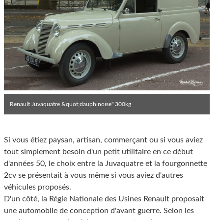
Renault Juvaquatre &quot;dauphinoise" 300kg
Si vous étiez paysan, artisan, commerçant ou si vous aviez
tout simplement besoin d'un petit utilitaire en ce début
d'années 50, le choix entre la Juvaquatre et la fourgonnette
2cv se présentait à vous même si vous aviez d'autres
véhicules proposés.
D'un côté, la Régie Nationale des Usines Renault proposait
une automobile de conception d'avant guerre. Selon les