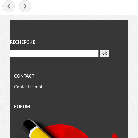
-
Menu
RECHERCHE
CONTACT
Contactez-moi
FORUM