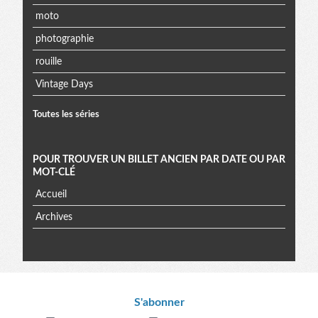
moto
photographie
rouille
Vintage Days
Toutes les séries
POUR TROUVER UN BILLET ANCIEN PAR DATE OU PAR
MOT-CLÉ
Accueil
Archives
Informations
S'abonner