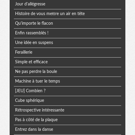
Jour d'allégresse
Histoire de vous mettre un air en tête
Qu'importe le flacon
Enfin rassemblés !
Une idée en suspens
Feraillerie
Simple et efficace
Ne pas perdre la boule
Machine à tuer le temps
[JEU] Combien ?
Cube sphérique
Rétrospective intéressante
Pas à côté de la plaque
Entrez dans la danse