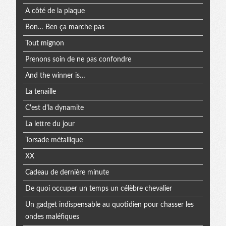
A côté de la plaque
Bon… Ben ça marche pas
Tout mignon
Prenons soin de ne pas confondre
And the winner is…
La tenaille
C'est d'la dynamite
La lettre du jour
Torsade métallique
XX
Cadeau de dernière minute
De quoi occuper un temps un célèbre chevalier
Un gadget indispensable au quotidien pour chasser les
ondes maléfiques