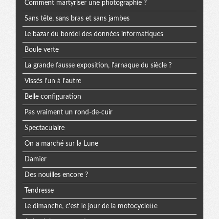
Comment martyriser une photographie ?
Sans tête, sans bras et sans jambes
Le bazar du bordel des données informatiques
Boule verte
La grande fausse exposition, l'arnaque du siècle ?
Vissés l'un à l'autre
Belle configuration
Pas vraiment un rond-de-cuir
Spectaculaire
On a marché sur la Lune
Damier
Des nouilles encore ?
Tendresse
Le dimanche, c'est le jour de la motocyclette