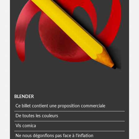
Menu
BLENDER
Ce billet contient une proposition commerciale
extra
De toutes les couleurs
Vis comica
Ne nous dégonflons pas face à l'inflation