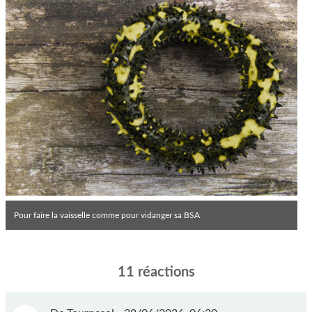
Pour faire la vaisselle comme pour vidanger sa BSA
11 réactions