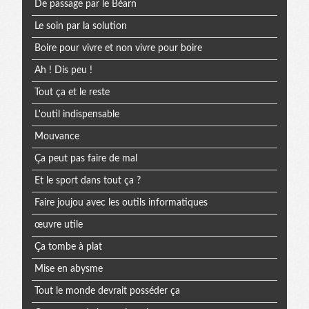
De passage par le Béarn
Le soin par la solution
Boire pour vivre et non vivre pour boire
Ah ! Dis peu !
Tout ça et le reste
L'outil indispensable
Mouvance
Ça peut pas faire de mal
Et le sport dans tout ça ?
Faire joujou avec les outils informatiques
œuvre utile
Ça tombe à plat
Mise en abysme
Tout le monde devrait posséder ça