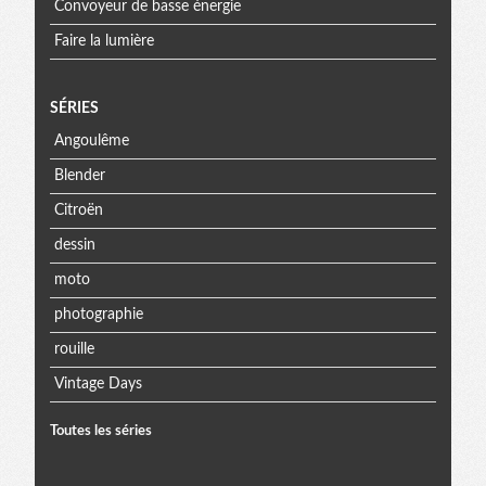
Convoyeur de basse énergie
Faire la lumière
SÉRIES
Angoulême
Blender
Citroën
dessin
moto
photographie
rouille
Vintage Days
Toutes les séries