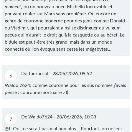
moment)
ou un nouveau pneu Michelin increvable et
pouvant rouler sur Mars sans problème. Ou encore un
genre de couronne moderne pour des gens comme Donald
ou Vladimir, qui pourraient ainsi se distinguer du vulgum
pecus qui n'aurait le droit qu'à la casquette ou au béret. Le
bidule est peut-être très grand, mais dans un monde
connecté où l'on évoque sans cesse les mégabytes...
De Tournesol -
28/06/2026, 09:52
6
Waldo 7624: comme couronne pour les sus nommés j’avais
pensé : couronne mortuaire :-))
De Waldo7624 -
28/06/2026, 10:08
7
@T. Oui, ce serait pas mal non plus... Pourtant, on ne leur