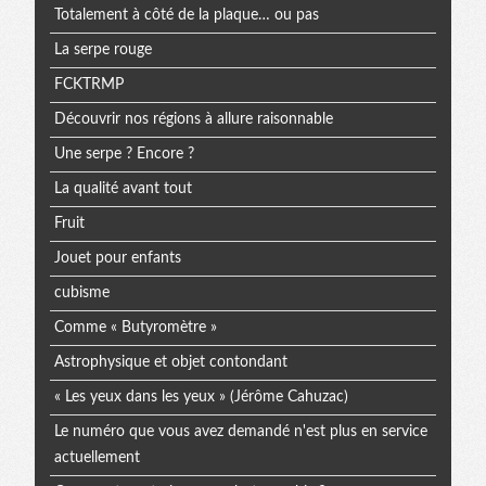
Totalement à côté de la plaque… ou pas
La serpe rouge
FCKTRMP
Découvrir nos régions à allure raisonnable
Une serpe ? Encore ?
La qualité avant tout
Fruit
Jouet pour enfants
cubisme
Comme « Butyromètre »
Astrophysique et objet contondant
« Les yeux dans les yeux » (Jérôme Cahuzac)
Le numéro que vous avez demandé n'est plus en service
actuellement