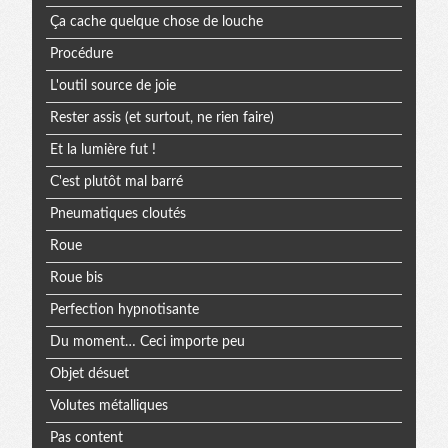
Ça cache quelque chose de louche
Procédure
L'outil source de joie
Rester assis (et surtout, ne rien faire)
Et la lumière fut !
C'est plutôt mal barré
Pneumatiques cloutés
Roue
Roue bis
Perfection hypnotisante
Du moment… Ceci importe peu
Objet désuet
Volutes métalliques
Pas content