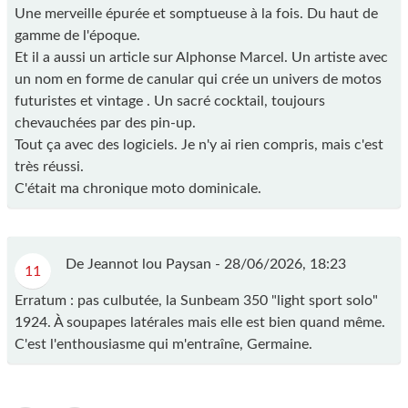
Une merveille épurée et somptueuse à la fois. Du haut de
gamme de l'époque.
Et il a aussi un article sur Alphonse Marcel. Un artiste avec
un nom en forme de canular qui crée un univers de motos
futuristes et vintage . Un sacré cocktail, toujours
chevauchées par des pin-up.
Tout ça avec des logiciels. Je n'y ai rien compris, mais c'est
très réussi.
C'était ma chronique moto dominicale.
De Jeannot lou Paysan -
28/06/2026, 18:23
11
Erratum : pas culbutée, la Sunbeam 350 "light sport solo"
1924. À soupapes latérales mais elle est bien quand même.
C'est l'enthousiasme qui m'entraîne, Germaine.