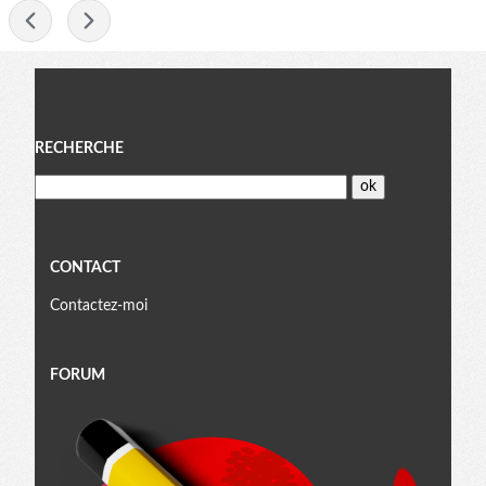
-
Menu
RECHERCHE
CONTACT
Contactez-moi
FORUM