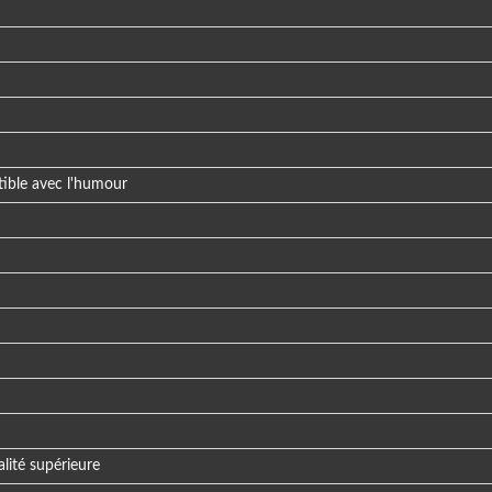
ible avec l'humour
lité supérieure