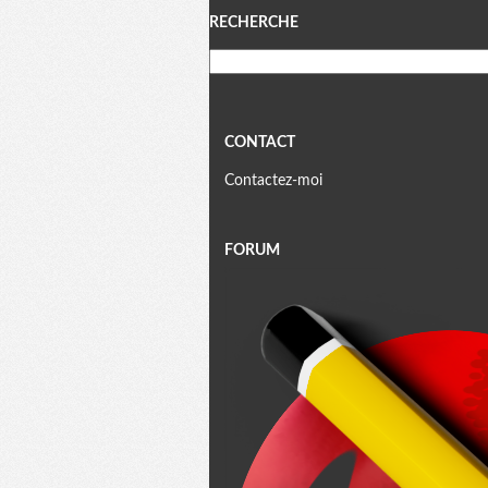
Menu
RECHERCHE
CONTACT
Contactez-moi
FORUM