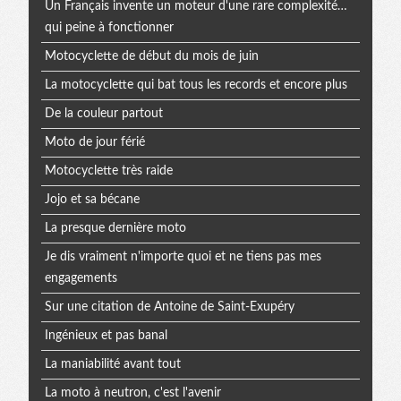
Un Français invente un moteur d'une rare complexité…
qui peine à fonctionner
Motocyclette de début du mois de juin
La motocyclette qui bat tous les records et encore plus
De la couleur partout
Moto de jour férié
Motocyclette très raide
Jojo et sa bécane
La presque dernière moto
Je dis vraiment n'importe quoi et ne tiens pas mes
engagements
Sur une citation de Antoine de Saint-Exupéry
Ingénieux et pas banal
La maniabilité avant tout
La moto à neutron, c'est l'avenir