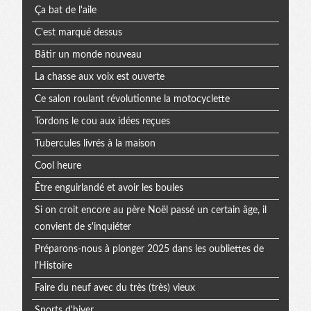
Ça bat de l'aile
C'est marqué dessus
Bâtir un monde nouveau
La chasse aux voix est ouverte
Ce salon roulant révolutionne la motocyclette
Tordons le cou aux idées reçues
Tubercules livrés à la maison
Cool heure
Être enguirlandé et avoir les boules
Si on croit encore au père Noël passé un certain âge, il
convient de s'inquiéter
Préparons-nous à plonger 2025 dans les oubliettes de
l'Histoire
Faire du neuf avec du très (très) vieux
Sports d'hiver