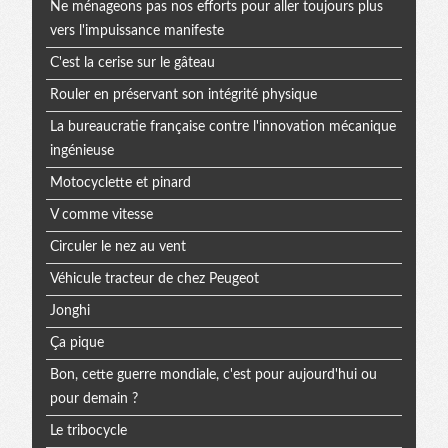
Ne ménageons pas nos efforts pour aller toujours plus
vers l'impuissance manifeste
C'est la cerise sur le gâteau
Rouler en préservant son intégrité physique
La bureaucratie française contre l'innovation mécanique
ingénieuse
Motocyclette et pinard
V comme vitesse
Circuler le nez au vent
Véhicule tracteur de chez Peugeot
Jonghi
Ça pique
Bon, cette guerre mondiale, c'est pour aujourd'hui ou
pour demain ?
Le tribocycle