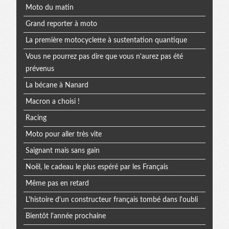
Moto du matin
Grand reporter à moto
La première motocyclette à sustentation quantique
Vous ne pourrez pas dire que vous n'aurez pas été
prévenus
La bécane à Nanard
Macron a choisi !
Racing
Moto pour aller très vite
Saignant mais sans gain
Noël, le cadeau le plus espéré par les Français
Même pas en retard
L'histoire d'un constructeur français tombé dans l'oubli
Bientôt l'année prochaine