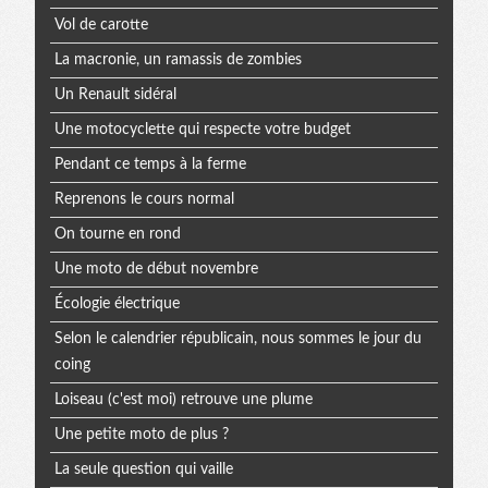
Vol de carotte
La macronie, un ramassis de zombies
Un Renault sidéral
Une motocyclette qui respecte votre budget
Pendant ce temps à la ferme
Reprenons le cours normal
On tourne en rond
Une moto de début novembre
Écologie électrique
Selon le calendrier républicain, nous sommes le jour du
coing
Loiseau (c'est moi) retrouve une plume
Une petite moto de plus ?
La seule question qui vaille