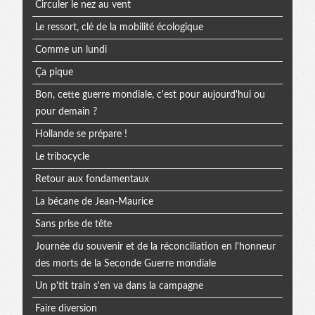
Circuler le nez au vent
Le ressort, clé de la mobilité écologique
Comme un lundi
Ça pique
Bon, cette guerre mondiale, c'est pour aujourd'hui ou
pour demain ?
Hollande se prépare !
Le tribocycle
Retour aux fondamentaux
La bécane de Jean-Maurice
Sans prise de tête
Journée du souvenir et de la réconciliation en l'honneur
des morts de la Seconde Guerre mondiale
Un p'tit train s'en va dans la campagne
Faire diversion