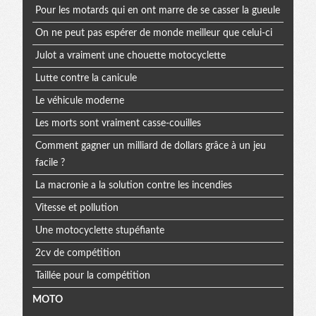
Pour les motards qui en ont marre de se casser la gueule
On ne peut pas espérer de monde meilleur que celui-ci
Julot a vraiment une chouette motocyclette
Lutte contre la canicule
Le véhicule moderne
Les morts sont vraiment casse-couilles
Comment gagner un milliard de dollars grâce à un jeu
facile ?
La macronie a la solution contre les incendies
Vitesse et pollution
Une motocyclette stupéfiante
2cv de compétition
Taillée pour la compétition
MOTO