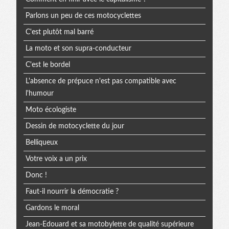
Parlons un peu de ces motocyclettes
C'est plutôt mal barré
La moto et son supra-conducteur
C'est le bordel
L'absence de prépuce n'est pas compatible avec
l'humour
Moto écologiste
Dessin de motocyclette du jour
Belliqueux
Votre voix a un prix
Donc !
Faut-il nourrir la démocratie ?
Gardons le moral
Jean-Edouard et sa motobylette de qualité supérieure