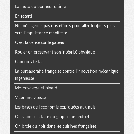
La moto du bonheur ultime
En retard
Ne ménageons pas nos efforts pour aller toujours plus
vers l'impuissance manifeste
C'est la cerise sur le gâteau
Rouler en préservant son intégrité physique
Camion vite fait
La bureaucratie française contre l'innovation mécanique
ingénieuse
Motocyclette et pinard
V comme vitesse
Les bases de l'économie expliquées aux nuls
On s'amuse à faire du graphisme textuel
On broie du noir dans les cuisines françaises