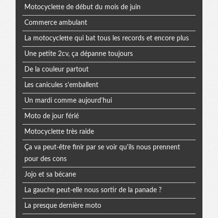
Motocyclette de début du mois de juin
Commerce ambulant
La motocyclette qui bat tous les records et encore plus
Une petite 2cv, ça dépanne toujours
De la couleur partout
Les canicules s'emballent
Un mardi comme aujourd'hui
Moto de jour férié
Motocyclette très raide
Ça va peut-être finir par se voir qu'ils nous prennent
pour des cons
Jojo et sa bécane
La gauche peut-elle nous sortir de la panade ?
La presque dernière moto