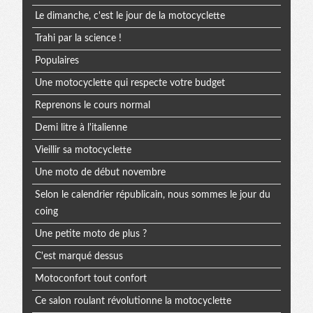
Le dimanche, c'est le jour de la motocyclette
Trahi par la science !
Populaires
Une motocyclette qui respecte votre budget
Reprenons le cours normal
Demi litre à l'italienne
Vieillir sa motocyclette
Une moto de début novembre
Selon le calendrier républicain, nous sommes le jour du
coing
Une petite moto de plus ?
C'est marqué dessus
Motoconfort tout confort
Ce salon roulant révolutionne la motocyclette