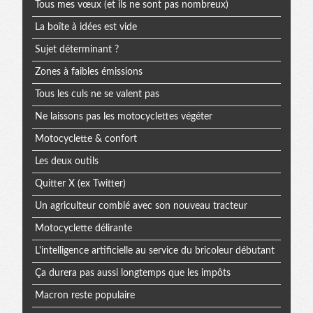
Tous mes vœux (et ils ne sont pas nombreux)
La boîte à idées est vide
Sujet déterminant ?
Zones à faibles émissions
Tous les culs ne se valent pas
Ne laissons pas les motocyclettes végéter
Motocyclette & confort
Les deux outils
Quitter X (ex Twitter)
Un agriculteur comblé avec son nouveau tracteur
Motocyclette délirante
L'intelligence artificielle au service du bricoleur débutant
Ça durera pas aussi longtemps que les impôts
Macron reste populaire