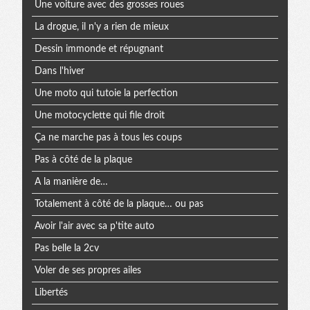
Une voiture avec des grosses roues
La drogue, il n'y a rien de mieux
Dessin immonde et répugnant
Dans l'hiver
Une moto qui tutoie la perfection
Une motocyclette qui file droit
Ça ne marche pas à tous les coups
Pas à côté de la plaque
A la manière de…
Totalement à côté de la plaque… ou pas
Avoir l'air avec sa p'tite auto
Pas belle la 2cv
Voler de ses propres ailes
Libertés