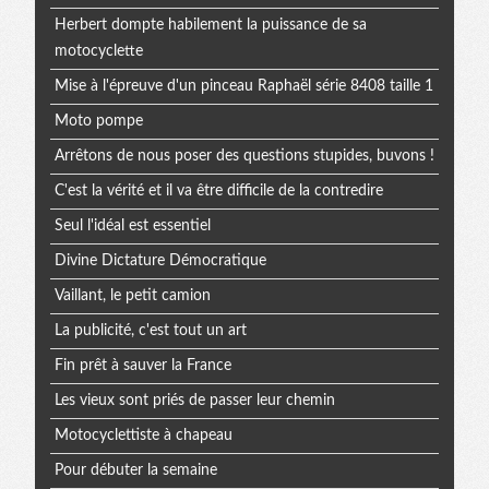
Herbert dompte habilement la puissance de sa
motocyclette
Mise à l'épreuve d'un pinceau Raphaël série 8408 taille 1
Moto pompe
Arrêtons de nous poser des questions stupides, buvons !
C'est la vérité et il va être difficile de la contredire
Seul l'idéal est essentiel
Divine Dictature Démocratique
Vaillant, le petit camion
La publicité, c'est tout un art
Fin prêt à sauver la France
Les vieux sont priés de passer leur chemin
Motocyclettiste à chapeau
Pour débuter la semaine