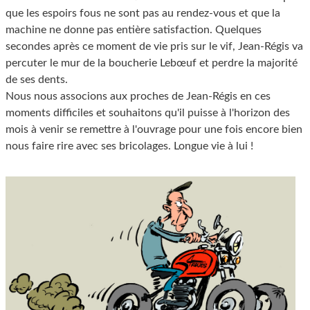
que les espoirs fous ne sont pas au rendez-vous et que la
machine ne donne pas entière satisfaction. Quelques
secondes après ce moment de vie pris sur le vif, Jean-Régis va
percuter le mur de la boucherie Lebœuf et perdre la majorité
de ses dents.
Nous nous associons aux proches de Jean-Régis en ces
moments difficiles et souhaitons qu'il puisse à l'horizon des
mois à venir se remettre à l'ouvrage pour une fois encore bien
nous faire rire avec ses bricolages. Longue vie à lui !