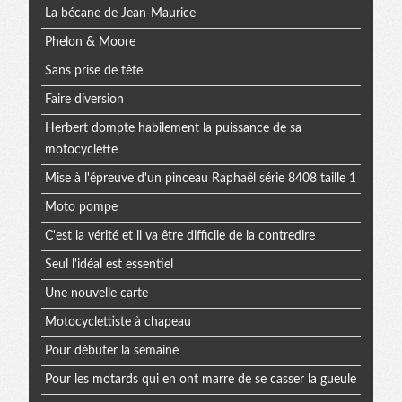
La bécane de Jean-Maurice
Phelon & Moore
Sans prise de tête
Faire diversion
Herbert dompte habilement la puissance de sa
motocyclette
Mise à l'épreuve d'un pinceau Raphaël série 8408 taille 1
Moto pompe
C'est la vérité et il va être difficile de la contredire
Seul l'idéal est essentiel
Une nouvelle carte
Motocyclettiste à chapeau
Pour débuter la semaine
Pour les motards qui en ont marre de se casser la gueule