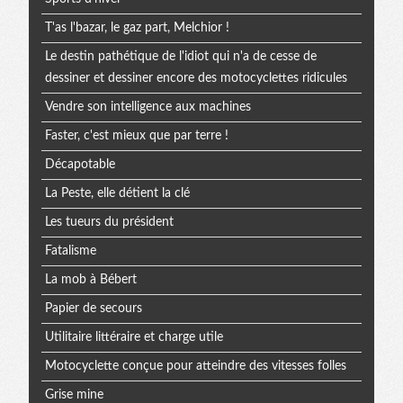
T'as l'bazar, le gaz part, Melchior !
Le destin pathétique de l'idiot qui n'a de cesse de
dessiner et dessiner encore des motocyclettes ridicules
Vendre son intelligence aux machines
Faster, c'est mieux que par terre !
Décapotable
La Peste, elle détient la clé
Les tueurs du président
Fatalisme
La mob à Bébert
Papier de secours
Utilitaire littéraire et charge utile
Motocyclette conçue pour atteindre des vitesses folles
Grise mine