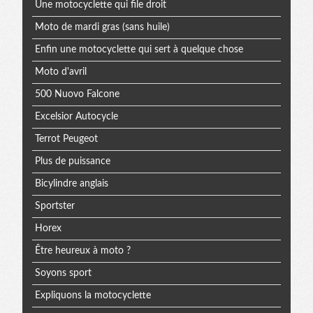
Une motocyclette qui file droit
Moto de mardi gras (sans huile)
Enfin une motocyclette qui sert à quelque chose
Moto d'avril
500 Nuovo Falcone
Excelsior Autocycle
Terrot Peugeot
Plus de puissance
Bicylindre anglais
Sportster
Horex
Être heureux à moto ?
Soyons sport
Expliquons la motocyclette