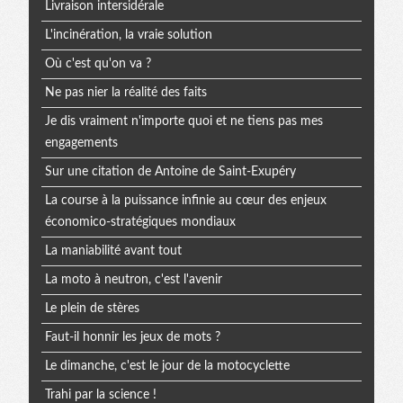
Livraison intersidérale
L'incinération, la vraie solution
Où c'est qu'on va ?
Ne pas nier la réalité des faits
Je dis vraiment n'importe quoi et ne tiens pas mes
engagements
Sur une citation de Antoine de Saint-Exupéry
La course à la puissance infinie au cœur des enjeux
économico-stratégiques mondiaux
La maniabilité avant tout
La moto à neutron, c'est l'avenir
Le plein de stères
Faut-il honnir les jeux de mots ?
Le dimanche, c'est le jour de la motocyclette
Trahi par la science !