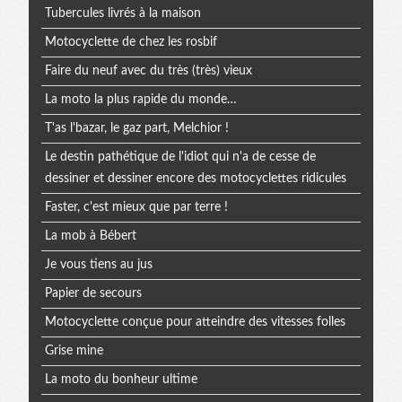
Tubercules livrés à la maison
Motocyclette de chez les rosbif
Faire du neuf avec du très (très) vieux
La moto la plus rapide du monde…
T'as l'bazar, le gaz part, Melchior !
Le destin pathétique de l'idiot qui n'a de cesse de
dessiner et dessiner encore des motocyclettes ridicules
Faster, c'est mieux que par terre !
La mob à Bébert
Je vous tiens au jus
Papier de secours
Motocyclette conçue pour atteindre des vitesses folles
Grise mine
La moto du bonheur ultime