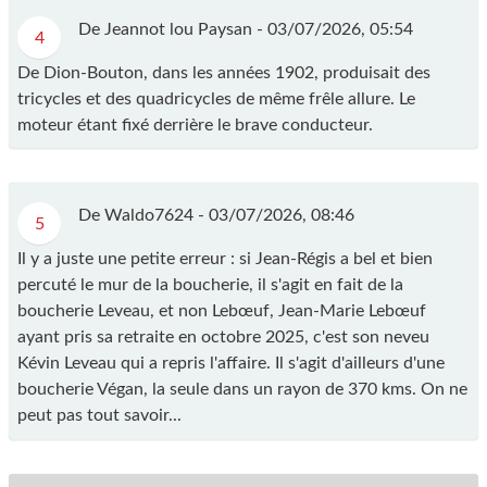
De Jeannot lou Paysan -
03/07/2026, 05:54
4
De Dion-Bouton, dans les années 1902, produisait des
tricycles et des quadricycles de même frêle allure. Le
moteur étant fixé derrière le brave conducteur.
De Waldo7624 -
03/07/2026, 08:46
5
Il y a juste une petite erreur : si Jean-Régis a bel et bien
percuté le mur de la boucherie, il s'agit en fait de la
boucherie Leveau, et non Lebœuf, Jean-Marie Lebœuf
ayant pris sa retraite en octobre 2025, c'est son neveu
Kévin Leveau qui a repris l'affaire. Il s'agit d'ailleurs d'une
boucherie Végan, la seule dans un rayon de 370 kms. On ne
peut pas tout savoir...