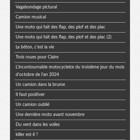
Vagabondage pictural
Camion musical
Une moto qui fait des flap, des plof et des plac
Une moto qui fait des flap, des plof et des plac (2)
Le béton, c'est la vie
Trois roues pour Claire
L'incontournable motocyclette du troisième jour du mois
d'octobre de l'an 2024
Un camion dans la brume
Il faut positiver
Un camion oublié
Une dernière moto avant novembre
Du vent dans les voiles
killer est-il ?