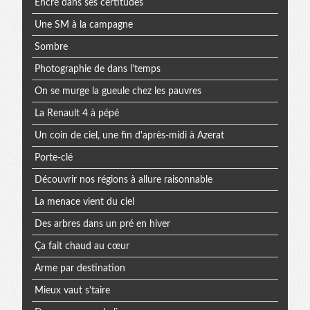
Encré dans ses certitudes
Une SM à la campagne
Sombre
Photographie de dans l'temps
On se murge la gueule chez les pauvres
La Renault 4 à pépé
Un coin de ciel, une fin d'après-midi à Azerat
Porte-clé
Découvrir nos régions à allure raisonnable
La menace vient du ciel
Des arbres dans un pré en hiver
Ça fait chaud au cœur
Arme par destination
Mieux vaut s'taire