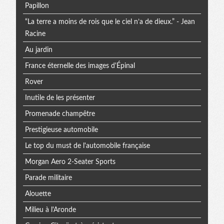
Papillon
“La terre a moins de rois que le ciel n’a de dieux.” - Jean
Racine
Au jardin
France éternelle des images d'Épinal
Rover
Inutile de les présenter
Promenade champêtre
Prestigieuse automobile
Le top du must de l'automobile française
Morgan Aero 2-Seater Sports
Parade militaire
Alouette
Milieu à l'Aronde