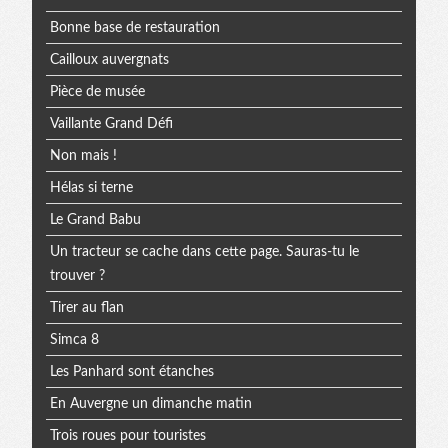
Bonne base de restauration
Cailloux auvergnats
Pièce de musée
Vaillante Grand Défi
Non mais !
Hélas si terne
Le Grand Babu
Un tracteur se cache dans cette page. Sauras-tu le
trouver ?
Tirer au flan
Simca 8
Les Panhard sont étanches
En Auvergne un dimanche matin
Trois roues pour touristes