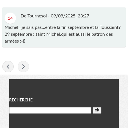
De Tournesol -
09/09/2025, 23:27
14
Michel : je sais pas…entre la fin septembre et la Toussaint?
29 septembre : saint Michel,qui est aussi le patron des
armées :-))
-
Menu
RECHERCHE