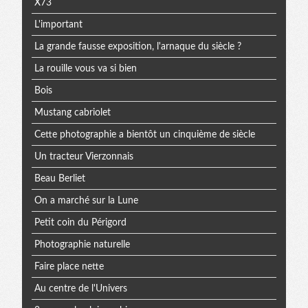
X73
L'important
La grande fausse exposition, l'arnaque du siècle ?
La rouille vous va si bien
Bois
Mustang cabriolet
Cette photographie a bientôt un cinquième de siècle
Un tracteur Vierzonnais
Beau Berliet
On a marché sur la Lune
Petit coin du Périgord
Photographie naturelle
Faire place nette
Au centre de l'Univers