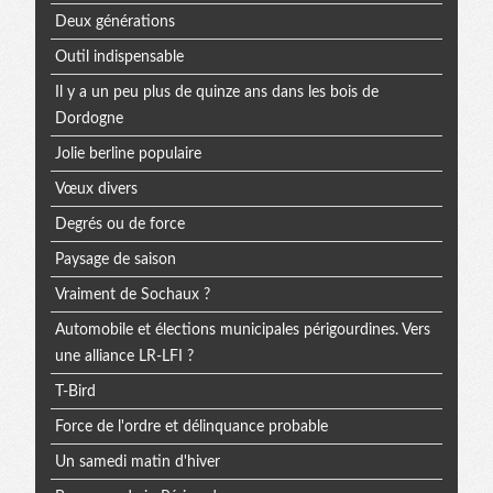
Deux générations
Outil indispensable
Il y a un peu plus de quinze ans dans les bois de
Dordogne
Jolie berline populaire
Vœux divers
Degrés ou de force
Paysage de saison
Vraiment de Sochaux ?
Automobile et élections municipales périgourdines. Vers
une alliance LR-LFI ?
T-Bird
Force de l'ordre et délinquance probable
Un samedi matin d'hiver