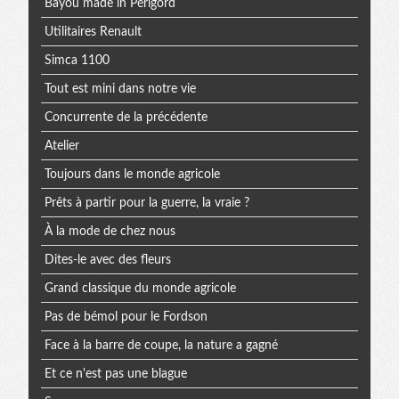
Bayou made in Périgord
Utilitaires Renault
Simca 1100
Tout est mini dans notre vie
Concurrente de la précédente
Atelier
Toujours dans le monde agricole
Prêts à partir pour la guerre, la vraie ?
À la mode de chez nous
Dites-le avec des fleurs
Grand classique du monde agricole
Pas de bémol pour le Fordson
Face à la barre de coupe, la nature a gagné
Et ce n'est pas une blague