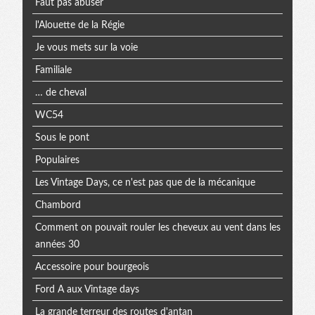
Faut pas abuser
l'Alouette de la Régie
Je vous mets sur la voie
Familiale
… de cheval
WC54
Sous le pont
Populaires
Les Vintage Days, ce n'est pas que de la mécanique
Chambord
Comment on pouvait rouler les cheveux au vent dans les
années 30
Accessoire pour bourgeois
Ford A aux Vintage days
La grande terreur des routes d'antan