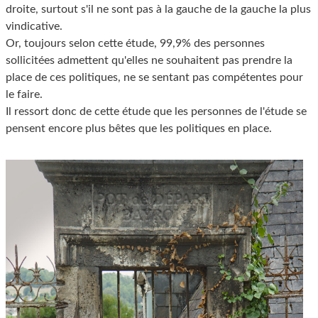
droite, surtout s'il ne sont pas à la gauche de la gauche la plus
vindicative.
Or, toujours selon cette étude, 99,9% des personnes
sollicitées admettent qu'elles ne souhaitent pas prendre la
place de ces politiques, ne se sentant pas compétentes pour
le faire.
Il ressort donc de cette étude que les personnes de l'étude se
pensent encore plus bêtes que les politiques en place.