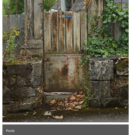
Porte