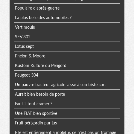
Populaire d'après-guerre
La plus belle des automobiles ?
Vert moulu
SFV 302
Lotus sept
Phelon & Moore
Kustom Kulture du Périgord
Peugeot 304
Un pauvre tracteur agricole laissé à son triste sort
Aurait bien besoin de porte
Faut-il tout cramer ?
Une FIAT bien sportive
Fruit périgordin pur jus
Elle est entièrement à molette, ce n'est pas un fromage