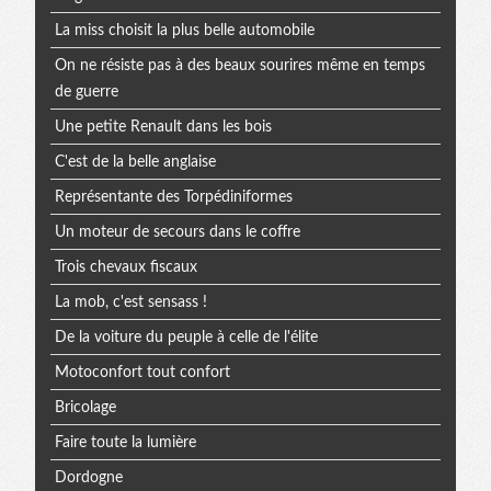
La miss choisit la plus belle automobile
On ne résiste pas à des beaux sourires même en temps
de guerre
Une petite Renault dans les bois
C'est de la belle anglaise
Représentante des Torpédiniformes
Un moteur de secours dans le coffre
Trois chevaux fiscaux
La mob, c'est sensass !
De la voiture du peuple à celle de l'élite
Motoconfort tout confort
Bricolage
Faire toute la lumière
Dordogne