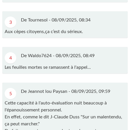
De Tournesol -
08/09/2025, 08:34
3
Aux cèpes citoyens,ça c’est du sérieux.
De Waldo7624 -
08/09/2025, 08:49
4
Les feuilles mortes se ramassent à l'appel...
De Jeannot lou Paysan -
08/09/2025, 09:59
5
Cette capacité à l'auto-évaluation nuit beaucoup à
l'épanouissement personnel.
En effet, comme le dit J-Claude Duss "Sur un malentendu,
ça peut marcher."