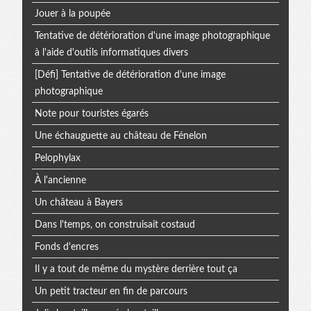
Jouer à la poupée
Tentative de détérioration d'une image photographique
à l'aide d'outils informatiques divers
[Défi] Tentative de détérioration d'une image
photographique
Note pour touristes égarés
Une échauguette au château de Fénelon
Pelophylax
À l'ancienne
Un château à Bayers
Dans l'temps, on construisait costaud
Fonds d'encres
Il y a tout de même du mystère derrière tout ça
Un petit tracteur en fin de parcours