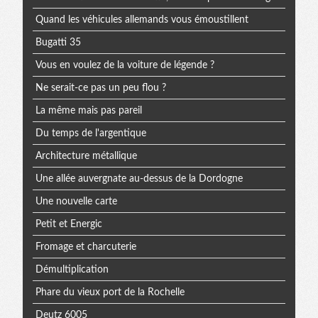
Quand les véhicules allemands vous émoustillent
Bugatti 35
Vous en voulez de la voiture de légende ?
Ne serait-ce pas un peu flou ?
La même mais pas pareil
Du temps de l'argentique
Architecture métallique
Une allée auvergnate au-dessus de la Dordogne
Une nouvelle carte
Petit et Energic
Fromage et charcuterie
Démultiplication
Phare du vieux port de la Rochelle
Deutz 6005