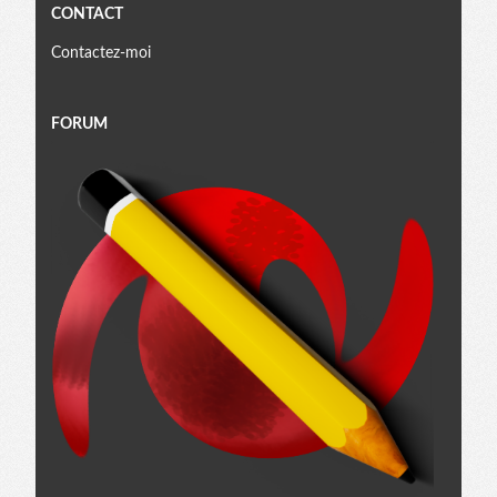
CONTACT
Contactez-moi
FORUM