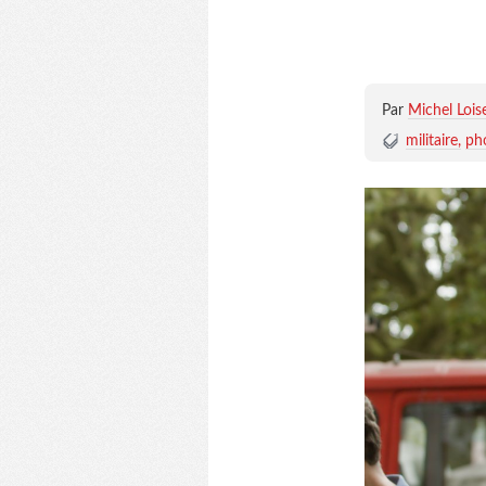
Par
Michel Lois
militaire
ph