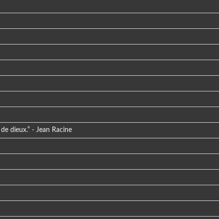
a de dieux.” - Jean Racine