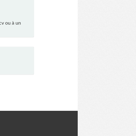
cv ou à un