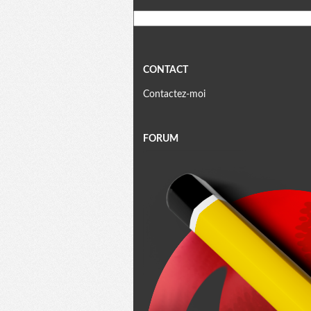
CONTACT
Contactez-moi
FORUM