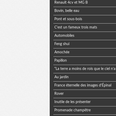
Renault 4cv et MG B
Bovin, belle eau
Pont et sous-bois
C'est un fameux trois mats
Automobiles
Feng shui
Amochée
Papillon
“La terre a moins de rois que le ciel n’
Au jardin
France éternelle des images d'Épinal
Rover
Inutile de les présenter
Promenade champêtre