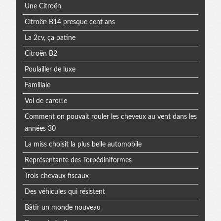
Une Citroën
Citroën B14 presque cent ans
La 2cv, ça patine
Citroën B2
Poulailler de luxe
Familiale
Vol de carotte
Comment on pouvait rouler les cheveux au vent dans les
années 30
La miss choisit la plus belle automobile
Représentante des Torpédiniformes
Trois chevaux fiscaux
Des véhicules qui résistent
Bâtir un monde nouveau