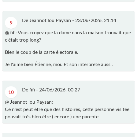
De Jeannot lou Paysan -
23/06/2026, 21:14
9
@ fifi: Vous croyez que la dame dans la maison trouvait que
c'était trop long?
Bien le coup de la carte électorale.
Je l'aime bien Étienne, moi. Et son interprète aussi.
De fifi -
24/06/2026, 00:27
10
@ Jeannot lou Paysan:
Ce n'est peut être que des histoires, cette personne visitée
pouvait très bien être ( encore ) une parente.