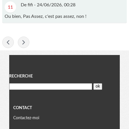
De fifi -
24/06/2026, 00:28
11
Ou bien, Pas Assez, c'est pas assez, non !
-
Menu
RECHERCHE
CONTACT
Contactez-moi