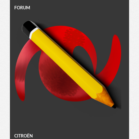
FORUM
Menu
CITROËN