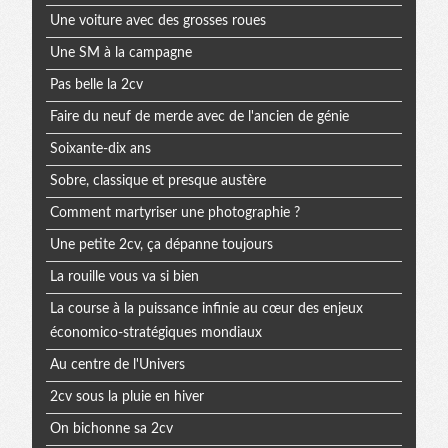
Une voiture avec des grosses roues
Une SM à la campagne
Pas belle la 2cv
Faire du neuf de merde avec de l'ancien de génie
Soixante-dix ans
Sobre, classique et presque austère
Comment martyriser une photographie ?
Une petite 2cv, ça dépanne toujours
La rouille vous va si bien
La course à la puissance infinie au cœur des enjeux
économico-stratégiques mondiaux
Au centre de l'Univers
2cv sous la pluie en hiver
On bichonne sa 2cv