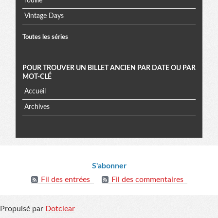
rouille
Vintage Days
Toutes les séries
POUR TROUVER UN BILLET ANCIEN PAR DATE OU PAR
MOT-CLÉ
Accueil
Archives
Informations
S'abonner
Fil des entrées
Fil des commentaires
Propulsé par
Dotclear