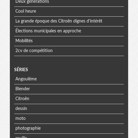
Deux générations
Cool heure
La grande époque des Citroën dignes d'intérêt
Élections municipales en approche
Mobilités
2cv de compétition
SÉRIES
Angoulême
Blender
Citroën
dessin
moto
photographie