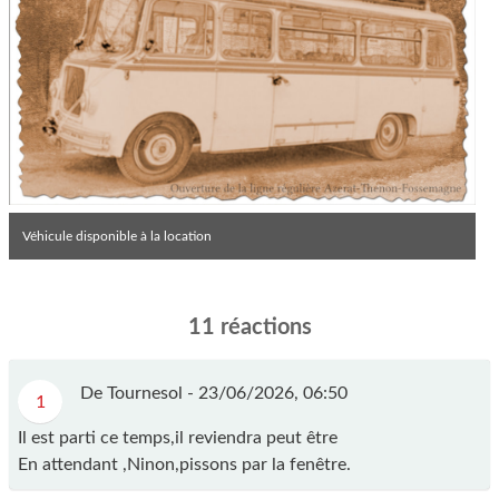
Véhicule disponible à la location
11 réactions
De Tournesol -
23/06/2026, 06:50
1
Il est parti ce temps,il reviendra peut être
En attendant ,Ninon,pissons par la fenêtre.