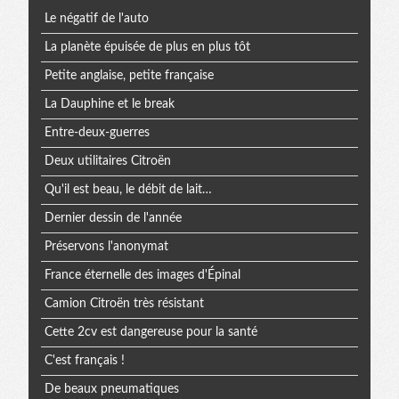
Le négatif de l'auto
extra
La planète épuisée de plus en plus tôt
Petite anglaise, petite française
La Dauphine et le break
Entre-deux-guerres
Deux utilitaires Citroën
Qu'il est beau, le débit de lait…
Dernier dessin de l'année
Préservons l'anonymat
France éternelle des images d'Épinal
Camion Citroën très résistant
Cette 2cv est dangereuse pour la santé
C'est français !
De beaux pneumatiques