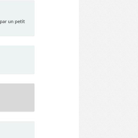
par un petit