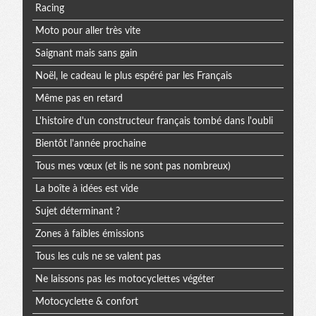
Racing
Moto pour aller très vite
Saignant mais sans gain
Noël, le cadeau le plus espéré par les Français
Même pas en retard
L'histoire d'un constructeur français tombé dans l'oubli
Bientôt l'année prochaine
Tous mes vœux (et ils ne sont pas nombreux)
La boîte à idées est vide
Sujet déterminant ?
Zones à faibles émissions
Tous les culs ne se valent pas
Ne laissons pas les motocyclettes végéter
Motocyclette & confort