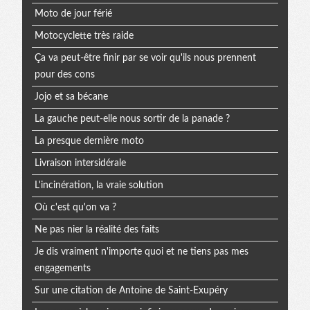
Moto de jour férié
Motocyclette très raide
Ça va peut-être finir par se voir qu'ils nous prennent
pour des cons
Jojo et sa bécane
La gauche peut-elle nous sortir de la panade ?
La presque dernière moto
Livraison intersidérale
L'incinération, la vraie solution
Où c'est qu'on va ?
Ne pas nier la réalité des faits
Je dis vraiment n'importe quoi et ne tiens pas mes
engagements
Sur une citation de Antoine de Saint-Exupéry