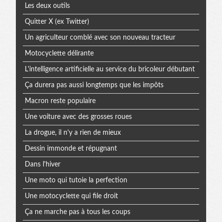
Les deux outils
Quitter X (ex Twitter)
Un agriculteur comblé avec son nouveau tracteur
Motocyclette délirante
L'intelligence artificielle au service du bricoleur débutant
Ça durera pas aussi longtemps que les impôts
Macron reste populaire
Une voiture avec des grosses roues
La drogue, il n'y a rien de mieux
Dessin immonde et répugnant
Dans l'hiver
Une moto qui tutoie la perfection
Une motocyclette qui file droit
Ça ne marche pas à tous les coups