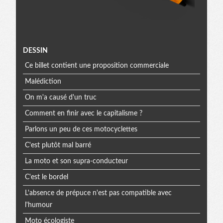
Menu
DESSIN
Ce billet contient une proposition commerciale
extra
Malédiction
On m'a causé d'un truc
Comment en finir avec le capitalisme ?
Parlons un peu de ces motocyclettes
C'est plutôt mal barré
La moto et son supra-conducteur
C'est le bordel
L'absence de prépuce n'est pas compatible avec
l'humour
Moto écologiste