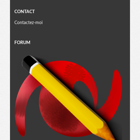
CONTACT
Contactez-moi
FORUM