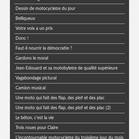
Dessin de motocyclette du jour
Belliqueux
Votre voix a un prix
Donc !
Faut-il nourrir la démocratie ?
Gardons le moral
Jean-Edouard et sa motobylette de qualité supérieure
Vagabondage pictural
Camion musical
Une moto qui fait des flap, des plof et des plac
Une moto qui fait des flap, des plof et des plac (2)
Le béton, c'est la vie
Trois roues pour Claire
L'incontournable motocyclette du troisième jour du mois