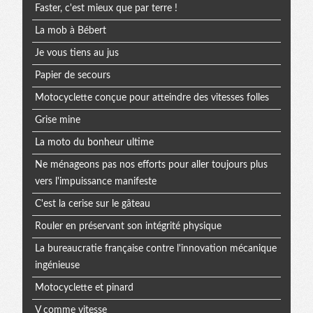
Faster, c'est mieux que par terre !
La mob à Bébert
Je vous tiens au jus
Papier de secours
Motocyclette conçue pour atteindre des vitesses folles
Grise mine
La moto du bonheur ultime
Ne ménageons pas nos efforts pour aller toujours plus
vers l'impuissance manifeste
C'est la cerise sur le gâteau
Rouler en préservant son intégrité physique
La bureaucratie française contre l'innovation mécanique
ingénieuse
Motocyclette et pinard
V comme vitesse