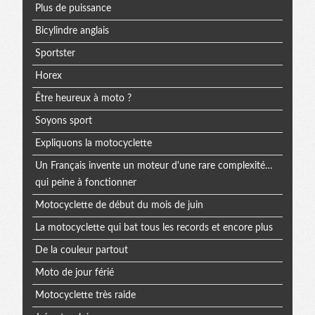
Plus de puissance
Bicylindre anglais
Sportster
Horex
Être heureux à moto ?
Soyons sport
Expliquons la motocyclette
Un Français invente un moteur d'une rare complexité…
qui peine à fonctionner
Motocyclette de début du mois de juin
La motocyclette qui bat tous les records et encore plus
De la couleur partout
Moto de jour férié
Motocyclette très raide