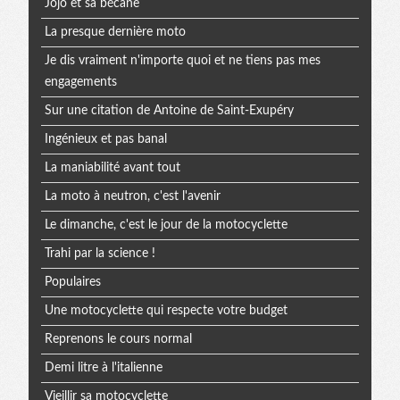
Jojo et sa bécane
La presque dernière moto
Je dis vraiment n'importe quoi et ne tiens pas mes
engagements
Sur une citation de Antoine de Saint-Exupéry
Ingénieux et pas banal
La maniabilité avant tout
La moto à neutron, c'est l'avenir
Le dimanche, c'est le jour de la motocyclette
Trahi par la science !
Populaires
Une motocyclette qui respecte votre budget
Reprenons le cours normal
Demi litre à l'italienne
Vieillir sa motocyclette