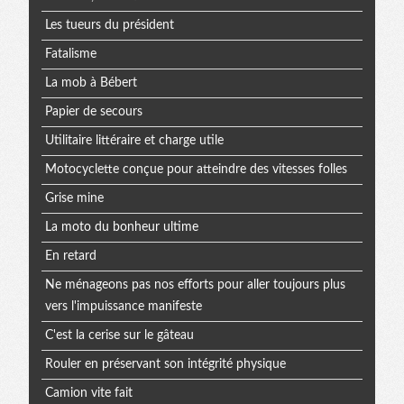
Les tueurs du président
Fatalisme
La mob à Bébert
Papier de secours
Utilitaire littéraire et charge utile
Motocyclette conçue pour atteindre des vitesses folles
Grise mine
La moto du bonheur ultime
En retard
Ne ménageons pas nos efforts pour aller toujours plus
vers l'impuissance manifeste
C'est la cerise sur le gâteau
Rouler en préservant son intégrité physique
Camion vite fait