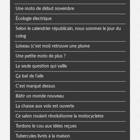
Une moto de début novembre
Écologie électrique
Selon le calendrier républicain, nous sommes le jour du
coing
Loiseau (c'est moi) retrouve une plume
Une petite moto de plus ?
La seule question qui vaille
Ça bat de l'aile
C'est marqué dessus
Bâtir un monde nouveau
La chasse aux voix est ouverte
Ce salon roulant révolutionne la motocyclette
Tordons le cou aux idées reçues
Tubercules livrés à la maison