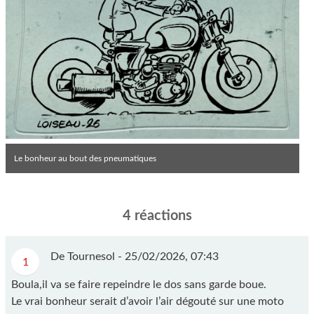
Le bonheur au bout des pneumatiques
4 réactions
De Tournesol -
25/02/2026, 07:43
1
Boula,il va se faire repeindre le dos sans garde boue.
Le vrai bonheur serait d’avoir l’air dégouté sur une moto