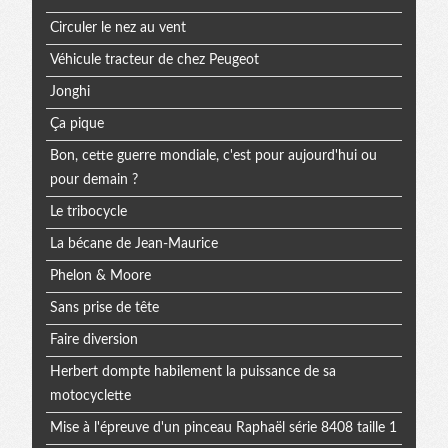
Circuler le nez au vent
Véhicule tracteur de chez Peugeot
Jonghi
Ça pique
Bon, cette guerre mondiale, c'est pour aujourd'hui ou
pour demain ?
Le tribocycle
La bécane de Jean-Maurice
Phelon & Moore
Sans prise de tête
Faire diversion
Herbert dompte habilement la puissance de sa
motocyclette
Mise à l'épreuve d'un pinceau Raphaël série 8408 taille 1