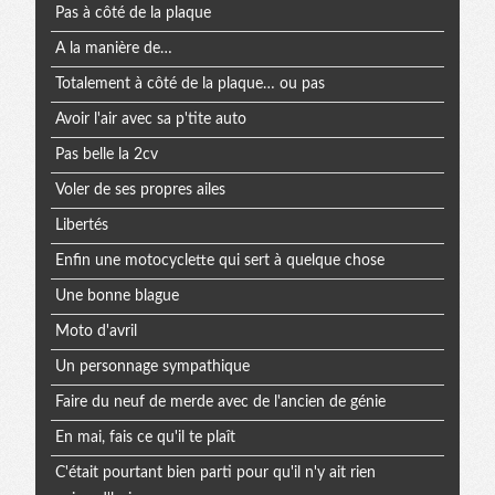
Pas à côté de la plaque
A la manière de…
Totalement à côté de la plaque… ou pas
Avoir l'air avec sa p'tite auto
Pas belle la 2cv
Voler de ses propres ailes
Libertés
Enfin une motocyclette qui sert à quelque chose
Une bonne blague
Moto d'avril
Un personnage sympathique
Faire du neuf de merde avec de l'ancien de génie
En mai, fais ce qu'il te plaît
C'était pourtant bien parti pour qu'il n'y ait rien