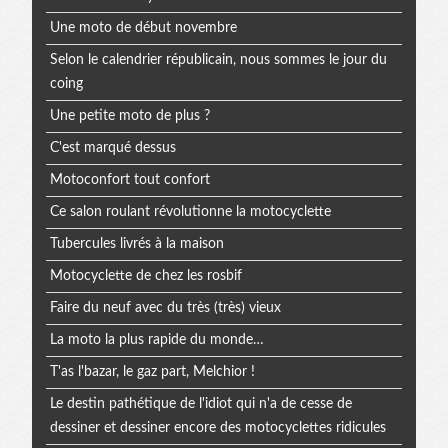
Une moto de début novembre
Selon le calendrier républicain, nous sommes le jour du
coing
Une petite moto de plus ?
C'est marqué dessus
Motoconfort tout confort
Ce salon roulant révolutionne la motocyclette
Tubercules livrés à la maison
Motocyclette de chez les rosbif
Faire du neuf avec du très (très) vieux
La moto la plus rapide du monde…
T'as l'bazar, le gaz part, Melchior !
Le destin pathétique de l'idiot qui n'a de cesse de
dessiner et dessiner encore des motocyclettes ridicules