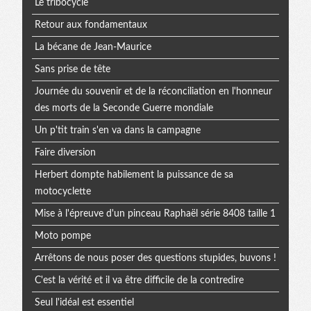
Le tribocycle
Retour aux fondamentaux
La bécane de Jean-Maurice
Sans prise de tête
Journée du souvenir et de la réconciliation en l'honneur
des morts de la Seconde Guerre mondiale
Un p'tit train s'en va dans la campagne
Faire diversion
Herbert dompte habilement la puissance de sa
motocyclette
Mise à l'épreuve d'un pinceau Raphaël série 8408 taille 1
Moto pompe
Arrêtons de nous poser des questions stupides, buvons !
C'est la vérité et il va être difficile de la contredire
Seul l'idéal est essentiel