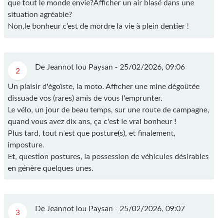
que tout le monde envie?Afficher un air blasé dans une
situation agréable?
Non,le bonheur c’est de mordre la vie à plein dentier !
De Jeannot lou Paysan -
25/02/2026, 09:06
2
Un plaisir d'égoïste, la moto. Afficher une mine dégoûtée
dissuade vos (rares) amis de vous l'emprunter.
Le vélo, un jour de beau temps, sur une route de campagne,
quand vous avez dix ans, ça c'est le vrai bonheur !
Plus tard, tout n'est que posture(s), et finalement,
imposture.
Et, question postures, la possession de véhicules désirables
en génère quelques unes.
De Jeannot lou Paysan -
25/02/2026, 09:07
3