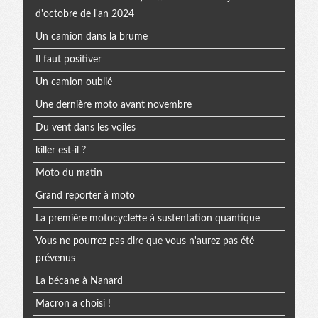
d'octobre de l'an 2024
Un camion dans la brume
Il faut positiver
Un camion oublié
Une dernière moto avant novembre
Du vent dans les voiles
killer est-il ?
Moto du matin
Grand reporter à moto
La première motocyclette à sustentation quantique
Vous ne pourrez pas dire que vous n'aurez pas été
prévenus
La bécane à Nanard
Macron a choisi !