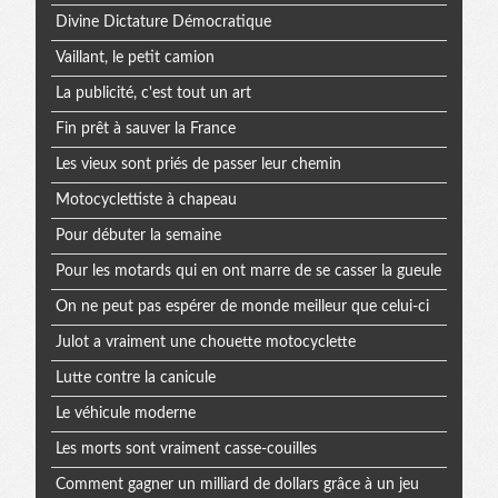
Divine Dictature Démocratique
Vaillant, le petit camion
La publicité, c'est tout un art
Fin prêt à sauver la France
Les vieux sont priés de passer leur chemin
Motocyclettiste à chapeau
Pour débuter la semaine
Pour les motards qui en ont marre de se casser la gueule
On ne peut pas espérer de monde meilleur que celui-ci
Julot a vraiment une chouette motocyclette
Lutte contre la canicule
Le véhicule moderne
Les morts sont vraiment casse-couilles
Comment gagner un milliard de dollars grâce à un jeu