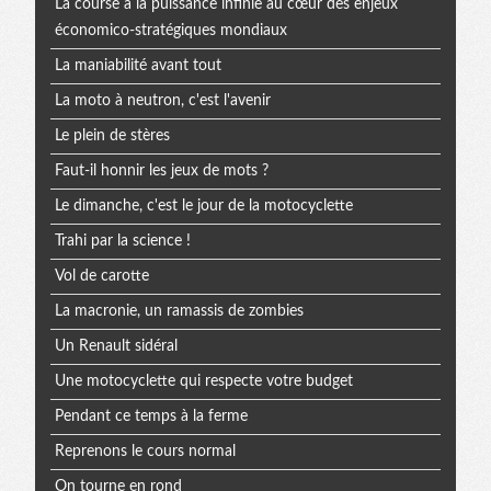
La course à la puissance infinie au cœur des enjeux
économico-stratégiques mondiaux
La maniabilité avant tout
La moto à neutron, c'est l'avenir
Le plein de stères
Faut-il honnir les jeux de mots ?
Le dimanche, c'est le jour de la motocyclette
Trahi par la science !
Vol de carotte
La macronie, un ramassis de zombies
Un Renault sidéral
Une motocyclette qui respecte votre budget
Pendant ce temps à la ferme
Reprenons le cours normal
On tourne en rond