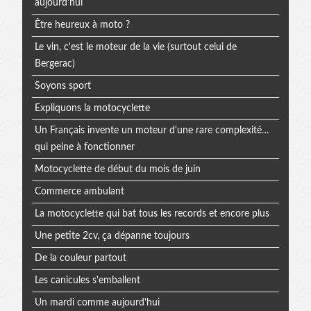
aujourd'hui
Être heureux à moto ?
Le vin, c'est le moteur de la vie (surtout celui de
Bergerac)
Soyons sport
Expliquons la motocyclette
Un Français invente un moteur d'une rare complexité…
qui peine à fonctionner
Motocyclette de début du mois de juin
Commerce ambulant
La motocyclette qui bat tous les records et encore plus
Une petite 2cv, ça dépanne toujours
De la couleur partout
Les canicules s'emballent
Un mardi comme aujourd'hui