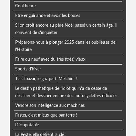
Cool heure
Être enguirlandé et avoir les boules
Si on croit encore au père Noël passé un certain âge, il
convient de s'inquiéter
Préparons-nous à plonger 2025 dans les oubliettes de
l'Histoire
Faire du neuf avec du très (très) vieux
Sports d'hiver
T'as l'bazar, le gaz part, Melchior !
Le destin pathétique de l'idiot qui n'a de cesse de
dessiner et dessiner encore des motocyclettes ridicules
Vendre son intelligence aux machines
Faster, c'est mieux que par terre !
Décapotable
La Peste, elle détient la clé