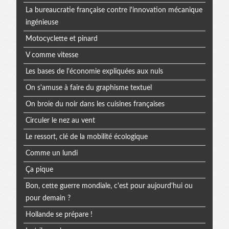
La bureaucratie française contre l'innovation mécanique
ingénieuse
Motocyclette et pinard
V comme vitesse
Les bases de l'économie expliquées aux nuls
On s'amuse à faire du graphisme textuel
On broie du noir dans les cuisines françaises
Circuler le nez au vent
Le ressort, clé de la mobilité écologique
Comme un lundi
Ça pique
Bon, cette guerre mondiale, c'est pour aujourd'hui ou
pour demain ?
Hollande se prépare !