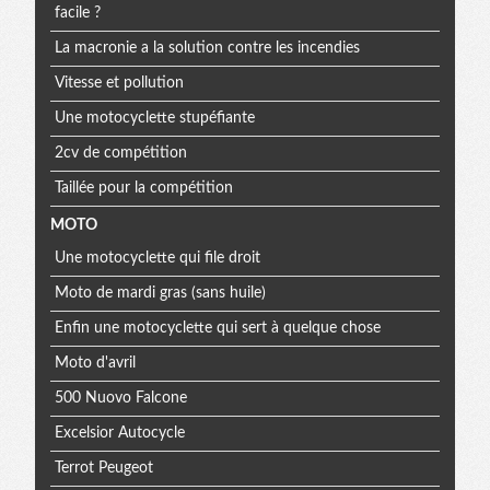
facile ?
La macronie a la solution contre les incendies
Vitesse et pollution
Une motocyclette stupéfiante
2cv de compétition
Taillée pour la compétition
MOTO
Une motocyclette qui file droit
Moto de mardi gras (sans huile)
Enfin une motocyclette qui sert à quelque chose
Moto d'avril
500 Nuovo Falcone
Excelsior Autocycle
Terrot Peugeot