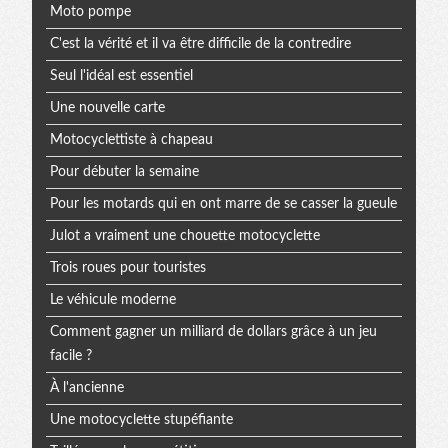
Moto pompe
C'est la vérité et il va être difficile de la contredire
Seul l'idéal est essentiel
Une nouvelle carte
Motocyclettiste à chapeau
Pour débuter la semaine
Pour les motards qui en ont marre de se casser la gueule
Julot a vraiment une chouette motocyclette
Trois roues pour touristes
Le véhicule moderne
Comment gagner un milliard de dollars grâce à un jeu
facile ?
À l'ancienne
Une motocyclette stupéfiante