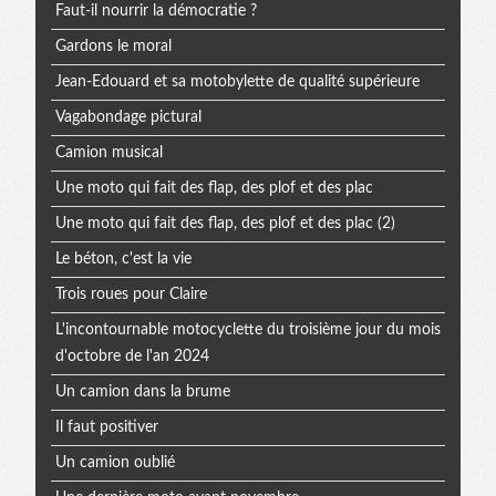
Faut-il nourrir la démocratie ?
Gardons le moral
Jean-Edouard et sa motobylette de qualité supérieure
Vagabondage pictural
Camion musical
Une moto qui fait des flap, des plof et des plac
Une moto qui fait des flap, des plof et des plac (2)
Le béton, c'est la vie
Trois roues pour Claire
L'incontournable motocyclette du troisième jour du mois
d'octobre de l'an 2024
Un camion dans la brume
Il faut positiver
Un camion oublié