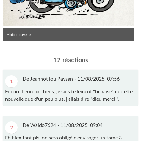
Moto nouvelle
12 réactions
De Jeannot lou Paysan -
11/08/2025, 07:56
1
Encore heureux. Tiens, je suis tellement "bénaise" de cette
nouvelle que d'un peu plus, j'allais dire "dieu merci!".
De Waldo7624 -
11/08/2025, 09:04
2
Eh bien tant pis, on sera obligé d'envisager un tome 3...