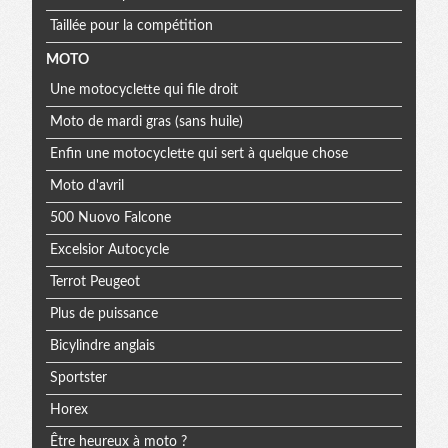
Taillée pour la compétition
MOTO
Une motocyclette qui file droit
Moto de mardi gras (sans huile)
Enfin une motocyclette qui sert à quelque chose
Moto d'avril
500 Nuovo Falcone
Excelsior Autocycle
Terrot Peugeot
Plus de puissance
Bicylindre anglais
Sportster
Horex
Être heureux à moto ?