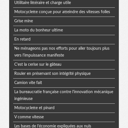
Utilitaire littéraire et charge utile
Motocyclette conçue pour atteindre des vitesses folles
Grise mine
La moto du bonheur ultime
En retard
Ne ménageons pas nos efforts pour aller toujours plus
vers l'impuissance manifeste
C'est la cerise sur le gâteau
Rouler en préservant son intégrité physique
Camion vite fait
La bureaucratie française contre l'innovation mécanique
ingénieuse
Motocyclette et pinard
V comme vitesse
Les bases de l'économie expliquées aux nuls