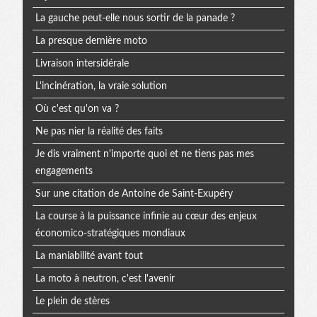
La gauche peut-elle nous sortir de la panade ?
La presque dernière moto
Livraison intersidérale
L'incinération, la vraie solution
Où c'est qu'on va ?
Ne pas nier la réalité des faits
Je dis vraiment n'importe quoi et ne tiens pas mes
engagements
Sur une citation de Antoine de Saint-Exupéry
La course à la puissance infinie au cœur des enjeux
économico-stratégiques mondiaux
La maniabilité avant tout
La moto à neutron, c'est l'avenir
Le plein de stères