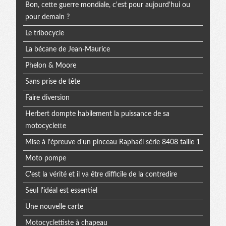
Bon, cette guerre mondiale, c'est pour aujourd'hui ou
pour demain ?
Le tribocycle
La bécane de Jean-Maurice
Phelon & Moore
Sans prise de tête
Faire diversion
Herbert dompte habilement la puissance de sa
motocyclette
Mise à l'épreuve d'un pinceau Raphaël série 8408 taille 1
Moto pompe
C'est la vérité et il va être difficile de la contredire
Seul l'idéal est essentiel
Une nouvelle carte
Motocyclettiste à chapeau