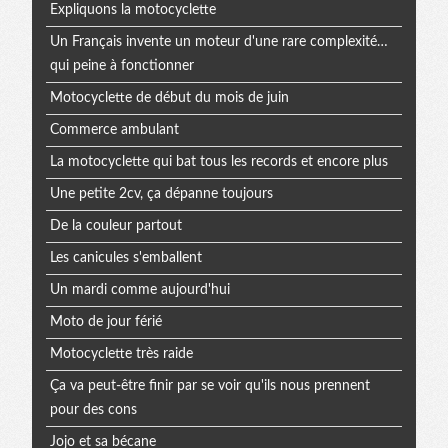
Expliquons la motocyclette
Un Français invente un moteur d'une rare complexité…
qui peine à fonctionner
Motocyclette de début du mois de juin
Commerce ambulant
La motocyclette qui bat tous les records et encore plus
Une petite 2cv, ça dépanne toujours
De la couleur partout
Les canicules s'emballent
Un mardi comme aujourd'hui
Moto de jour férié
Motocyclette très raide
Ça va peut-être finir par se voir qu'ils nous prennent
pour des cons
Jojo et sa bécane