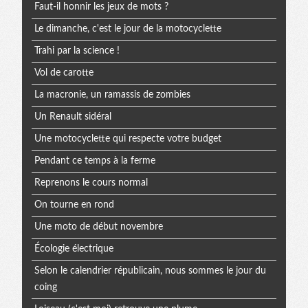
Faut-il honnir les jeux de mots ?
Le dimanche, c'est le jour de la motocyclette
Trahi par la science !
Vol de carotte
La macronie, un ramassis de zombies
Un Renault sidéral
Une motocyclette qui respecte votre budget
Pendant ce temps à la ferme
Reprenons le cours normal
On tourne en rond
Une moto de début novembre
Écologie électrique
Selon le calendrier républicain, nous sommes le jour du
coing