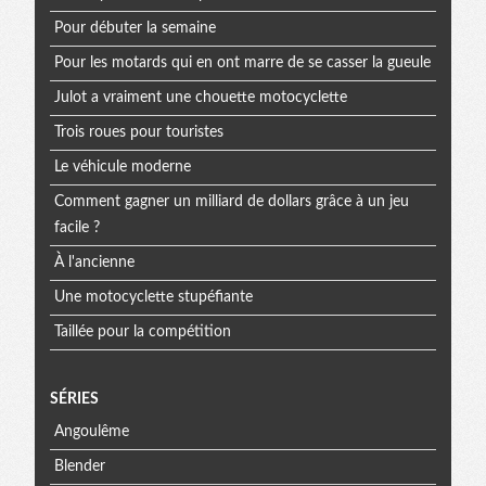
Pour débuter la semaine
Pour les motards qui en ont marre de se casser la gueule
Julot a vraiment une chouette motocyclette
Trois roues pour touristes
Le véhicule moderne
Comment gagner un milliard de dollars grâce à un jeu
facile ?
À l'ancienne
Une motocyclette stupéfiante
Taillée pour la compétition
SÉRIES
Angoulême
Blender