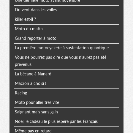
Une dernière moto avant novembre
Du vent dans les voiles
killer est-il ?
Moto du matin
Grand reporter à moto
La première motocyclette à sustentation quantique
Vous ne pourrez pas dire que vous n'aurez pas été
prévenus
La bécane à Nanard
Macron a choisi !
Racing
Moto pour aller très vite
Saignant mais sans gain
Noël, le cadeau le plus espéré par les Français
Même pas en retard