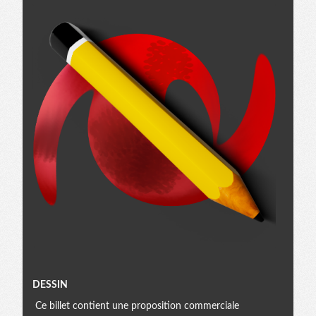
Menu
DESSIN
Ce billet contient une proposition commerciale