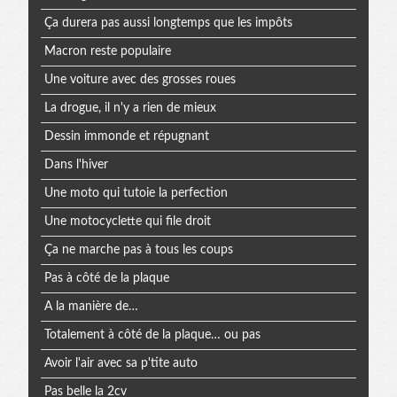
Ça durera pas aussi longtemps que les impôts
Macron reste populaire
Une voiture avec des grosses roues
La drogue, il n'y a rien de mieux
Dessin immonde et répugnant
Dans l'hiver
Une moto qui tutoie la perfection
Une motocyclette qui file droit
Ça ne marche pas à tous les coups
Pas à côté de la plaque
A la manière de…
Totalement à côté de la plaque… ou pas
Avoir l'air avec sa p'tite auto
Pas belle la 2cv