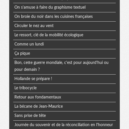
On s'amuse à faire du graphisme textuel
On broie du noir dans les cuisines françaises
Circuler le nez au vent
Le ressort, clé de la mobilité écologique
Comme un lundi
Ça pique
Bon, cette guerre mondiale, c'est pour aujourd'hui ou
pour demain ?
Hollande se prépare !
Le tribocycle
Retour aux fondamentaux
La bécane de Jean-Maurice
Sans prise de tête
Journée du souvenir et de la réconciliation en l'honneur