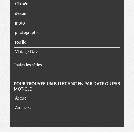
Citroën
dessin
moto
photographie
rouille
Vintage Days
Toutes les séries
POUR TROUVER UN BILLET ANCIEN PAR DATE OU PAR
MOT-CLÉ
Accueil
Archives