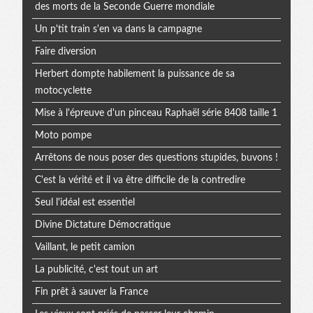
des morts de la Seconde Guerre mondiale
Un p'tit train s'en va dans la campagne
Faire diversion
Herbert dompte habilement la puissance de sa
motocyclette
Mise à l'épreuve d'un pinceau Raphaël série 8408 taille 1
Moto pompe
Arrêtons de nous poser des questions stupides, buvons !
C'est la vérité et il va être difficile de la contredire
Seul l'idéal est essentiel
Divine Dictature Démocratique
Vaillant, le petit camion
La publicité, c'est tout un art
Fin prêt à sauver la France