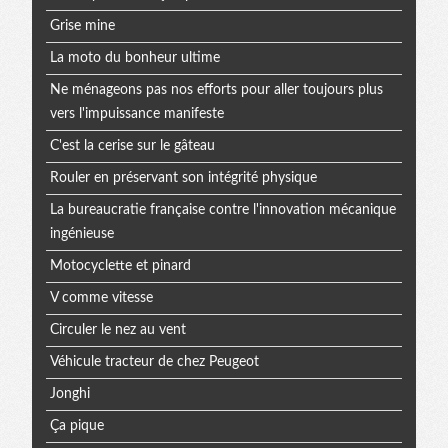
Grise mine
La moto du bonheur ultime
Ne ménageons pas nos efforts pour aller toujours plus
vers l'impuissance manifeste
C'est la cerise sur le gâteau
Rouler en préservant son intégrité physique
La bureaucratie française contre l'innovation mécanique
ingénieuse
Motocyclette et pinard
V comme vitesse
Circuler le nez au vent
Véhicule tracteur de chez Peugeot
Jonghi
Ça pique