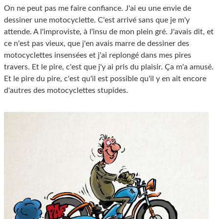
On ne peut pas me faire confiance. J'ai eu une envie de
dessiner une motocyclette. C'est arrivé sans que je m'y
attende. A l'improviste, à l'insu de mon plein gré. J'avais dit, et
ce n'est pas vieux, que j'en avais marre de dessiner des
motocyclettes insensées et j'ai replongé dans mes pires
travers. Et le pire, c'est que j'y ai pris du plaisir. Ça m'a amusé.
Et le pire du pire, c'est qu'il est possible qu'il y en ait encore
d'autres des motocyclettes stupides.