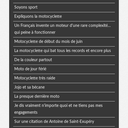
Soyons sport
Expliquons la motocyclette
Un Français invente un moteur d'une rare complexité…
qui peine à fonctionner
Motocyclette de début du mois de juin
La motocyclette qui bat tous les records et encore plus
De la couleur partout
Moto de jour férié
Motocyclette très raide
Jojo et sa bécane
La presque dernière moto
Je dis vraiment n'importe quoi et ne tiens pas mes
engagements
Sur une citation de Antoine de Saint-Exupéry