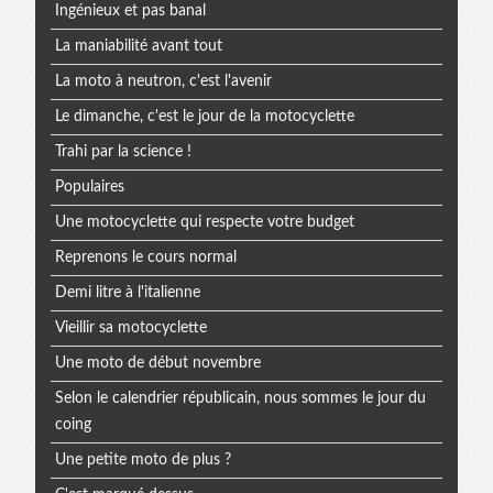
Ingénieux et pas banal
La maniabilité avant tout
La moto à neutron, c'est l'avenir
Le dimanche, c'est le jour de la motocyclette
Trahi par la science !
Populaires
Une motocyclette qui respecte votre budget
Reprenons le cours normal
Demi litre à l'italienne
Vieillir sa motocyclette
Une moto de début novembre
Selon le calendrier républicain, nous sommes le jour du
coing
Une petite moto de plus ?