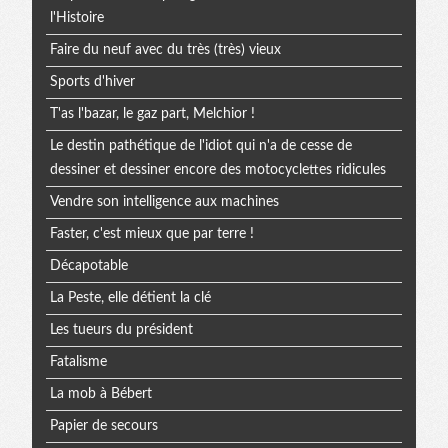
l'Histoire
Faire du neuf avec du très (très) vieux
Sports d'hiver
T'as l'bazar, le gaz part, Melchior !
Le destin pathétique de l'idiot qui n'a de cesse de
dessiner et dessiner encore des motocyclettes ridicules
Vendre son intelligence aux machines
Faster, c'est mieux que par terre !
Décapotable
La Peste, elle détient la clé
Les tueurs du président
Fatalisme
La mob à Bébert
Papier de secours