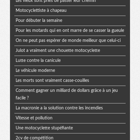
Les vieux sont priés de passer leur chemin
Motocyclettiste à chapeau
Pour débuter la semaine
Pour les motards qui en ont marre de se casser la gueule
On ne peut pas espérer de monde meilleur que celui-ci
Julot a vraiment une chouette motocyclette
Lutte contre la canicule
Le véhicule moderne
Les morts sont vraiment casse-couilles
Comment gagner un milliard de dollars grâce à un jeu
facile ?
La macronie a la solution contre les incendies
Vitesse et pollution
Une motocyclette stupéfiante
2cv de compétition