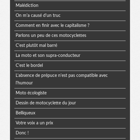
extra
Malédiction
On m'a causé d'un truc
Comment en finir avec le capitalisme ?
Parlons un peu de ces motocyclettes
C'est plutôt mal barré
La moto et son supra-conducteur
C'est le bordel
L'absence de prépuce n'est pas compatible avec
l'humour
Moto écologiste
Dessin de motocyclette du jour
Belliqueux
Votre voix a un prix
Donc !