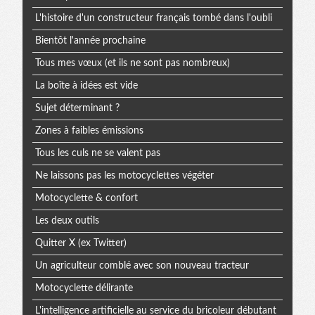
L'histoire d'un constructeur français tombé dans l'oubli
Bientôt l'année prochaine
Tous mes vœux (et ils ne sont pas nombreux)
La boîte à idées est vide
Sujet déterminant ?
Zones à faibles émissions
Tous les culs ne se valent pas
Ne laissons pas les motocyclettes végéter
Motocyclette & confort
Les deux outils
Quitter X (ex Twitter)
Un agriculteur comblé avec son nouveau tracteur
Motocyclette délirante
L'intelligence artificielle au service du bricoleur débutant