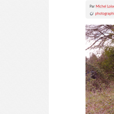
Par
Michel Lois
photograph