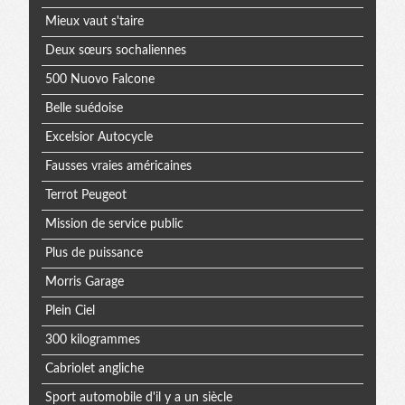
Mieux vaut s'taire
Deux sœurs sochaliennes
500 Nuovo Falcone
Belle suédoise
Excelsior Autocycle
Fausses vraies américaines
Terrot Peugeot
Mission de service public
Plus de puissance
Morris Garage
Plein Ciel
300 kilogrammes
Cabriolet angliche
Sport automobile d'il y a un siècle