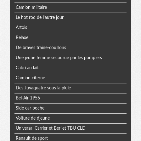
Camion militaire
Le hot rod de l'autre jour
Artois
Relaxe
De braves traîne-couillons
Une jeune femme secourue par les pompiers
Cabri au lait
Camion citerne
Des Juvaquatre sous la pluie
Bel-Air 1956
Side car boche
Voiture de djeune
Universal Carrier et Berliet TBU CLD
Renault de sport