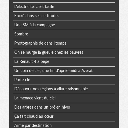
L'électricité, c'est facile
Encré dans ses certitudes
Une SM à la campagne
Sombre
Photographie de dans l'temps
On se murge la gueule chez les pauvres
La Renault 4 à pépé
Un coin de ciel, une fin d'après-midi à Azerat
Porte-clé
Découvrir nos régions à allure raisonnable
La menace vient du ciel
Des arbres dans un pré en hiver
Ça fait chaud au cœur
Arme par destination