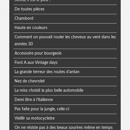
Simca, c'est le pied !
De toutes pièces
Chambord
Haute en couleurs
Comment on pouvait rouler les cheveux au vent dans les
années 30
Accessoire pour bourgeois
Ford A aux Vintage days
La grande terreur des routes d'antan
Nez de chevrolet
La miss choisit la plus belle automobile
Demi litre à l'italienne
Pas faite pour la jungle, celle-ci
Vieillir sa motocyclette
On ne résiste pas à des beaux sourires même en temps