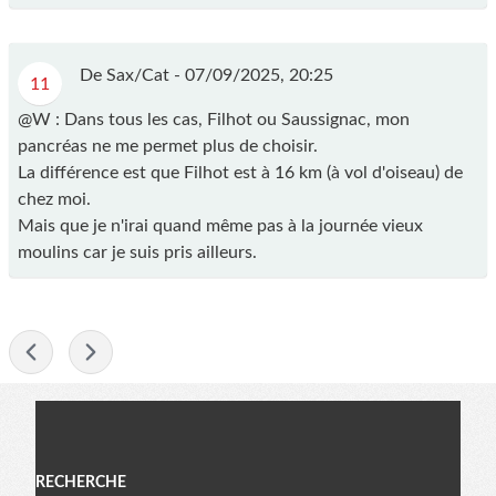
De Sax/Cat -
07/09/2025, 20:25
11
@W : Dans tous les cas, Filhot ou Saussignac, mon
pancréas ne me permet plus de choisir.
La différence est que Filhot est à 16 km (à vol d'oiseau) de
chez moi.
Mais que je n'irai quand même pas à la journée vieux
moulins car je suis pris ailleurs.
-
Menu
RECHERCHE