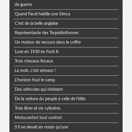
de guerre
Quand Facel habille une Simca
C'est de la belle anglaise
Représentante des Torpédiniformes
Un moteur de secours dans le coffre
Luxe en 1930 en Ford A
Trois chevaux fiscaux
La mob, c'est sensass !
L'horizon fout le camp
Des véhicules qui résistent
De la voiture du peuple à celle de l'élite
Trois litres et six cylindres
Motoconfort tout confort
S'il ne devait en rester qu'une