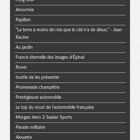
Feng shui
Amochée
Papillon
“La terre a moins de rois que le ciel n’a de dieux.” - Jean
Racine
Au jardin
France éternelle des images d'Épinal
Rover
Inutile de les présenter
Promenade champêtre
Prestigieuse automobile
Le top du must de l'automobile française
Morgan Aero 2-Seater Sports
Parade militaire
Alouette