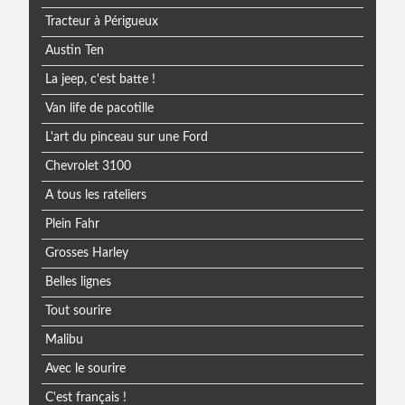
Tracteur à Périgueux
Austin Ten
La jeep, c'est batte !
Van life de pacotille
L'art du pinceau sur une Ford
Chevrolet 3100
A tous les rateliers
Plein Fahr
Grosses Harley
Belles lignes
Tout sourire
Malibu
Avec le sourire
C'est français !