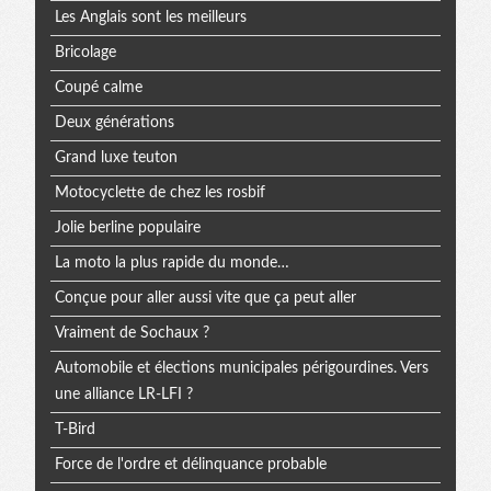
Les Anglais sont les meilleurs
Bricolage
Coupé calme
Deux générations
Grand luxe teuton
Motocyclette de chez les rosbif
Jolie berline populaire
La moto la plus rapide du monde…
Conçue pour aller aussi vite que ça peut aller
Vraiment de Sochaux ?
Automobile et élections municipales périgourdines. Vers
une alliance LR-LFI ?
T-Bird
Force de l'ordre et délinquance probable