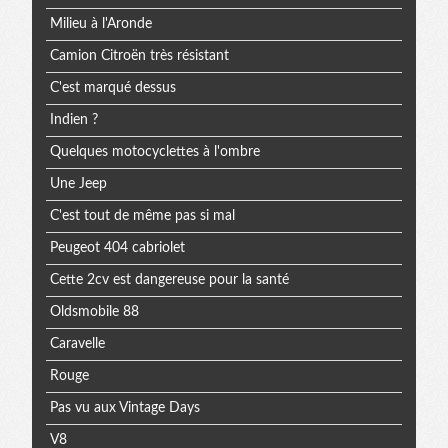
Milieu à l'Aronde
Camion Citroën très résistant
C'est marqué dessus
Indien ?
Quelques motocyclettes à l'ombre
Une Jeep
C'est tout de même pas si mal
Peugeot 404 cabriolet
Cette 2cv est dangereuse pour la santé
Oldsmobile 88
Caravelle
Rouge
Pas vu aux Vintage Days
V8