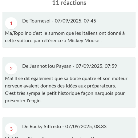
11 réactions
De Tournesol -
07/09/2025, 07:45
1
Ma,Topolino,c’est le surnom que les italiens ont donné à
cette voiture par référence à Mickey Mouse !
De Jeannot lou Paysan -
07/09/2025, 07:59
2
Ma! Il sé dit égalément qué sa boîte quatre et son moteur
nerveux avaient donnés des idées aux préparateurs.
C'est très sympa le petit historique façon narquois pour
présenter l'engin.
De Rocky Siffredo -
07/09/2025, 08:33
3