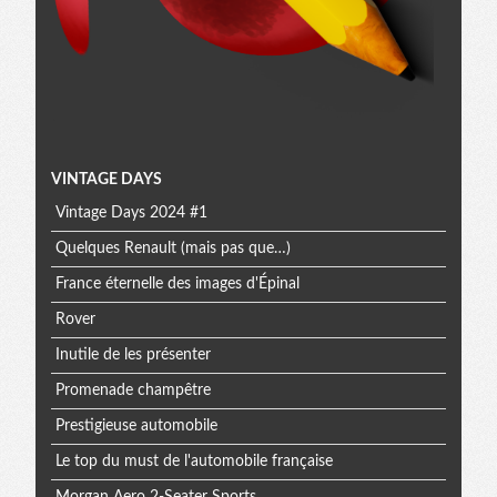
Menu
VINTAGE DAYS
Vintage Days 2024 #1
extra
Quelques Renault (mais pas que…)
France éternelle des images d'Épinal
Rover
Inutile de les présenter
Promenade champêtre
Prestigieuse automobile
Le top du must de l'automobile française