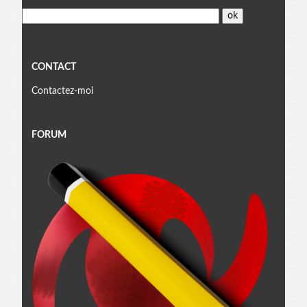
CONTACT
Contactez-moi
FORUM