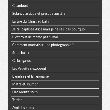
Chambord
Sobre, classique et presque austère
La tire du Christ au bal ?
Je l'ai baptisée Alice mais je ne sais pas pourquoi
C'est tout de même pas si mal
Comment martyriser une photographie ?
Studebaker
Gallus gallus
Les Vedette s'exposent
L'anglaise et la japonaise
Matra et Triumph
Fiat Monza 1925
Terrien
Avoir les crocs