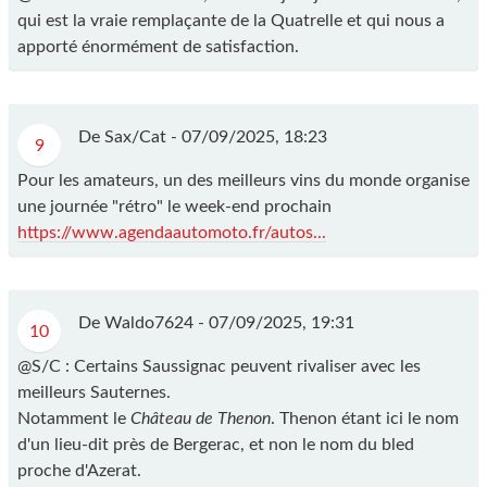
qui est la vraie remplaçante de la Quatrelle et qui nous a
apporté énormément de satisfaction.
De Sax/Cat -
07/09/2025, 18:23
9
Pour les amateurs, un des meilleurs vins du monde organise
une journée "rétro" le week-end prochain
https://www.agendaautomoto.fr/autos...
De Waldo7624 -
07/09/2025, 19:31
10
@S/C : Certains Saussignac peuvent rivaliser avec les
meilleurs Sauternes.
Notamment le
Château de Thenon
. Thenon étant ici le nom
d'un lieu-dit près de Bergerac, et non le nom du bled
proche d'Azerat.