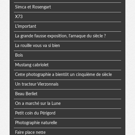
Simca et Rosengart
X73
L'important
La grande fausse exposition, l'arnaque du siècle ?
La rouille vous va si bien
Bois
Mustang cabriolet
Cette photographie a bientôt un cinquième de siècle
Un tracteur Vierzonnais
Beau Berliet
On a marché sur la Lune
Petit coin du Périgord
Photographie naturelle
Faire place nette