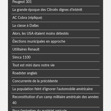
Peugeot 301
La grande époque des Citroën dignes d'intérêt
AC Cobra (réplique)
La classe à Dallas
Alors, les USA étaient moins détestés
Élections municipales en approche
Utilitaires Renault
Simca 1100
Tout est mini dans notre vie
Roadster anglais
Concurrente de la précédente
La population feint d'ignorer l'automobile américaine
Reconstitution d'un camp militaire américain des années
40