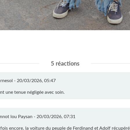
5 réactions
rnesol -
20/03/2026, 05:47
nt une tenue négligée avec soin.
nnot lou Paysan -
20/03/2026, 07:31
 fois encore, la voiture du peuple de Ferdinand et Adolf récupéré