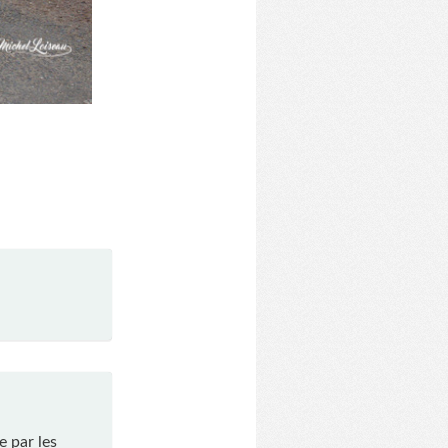
e par les