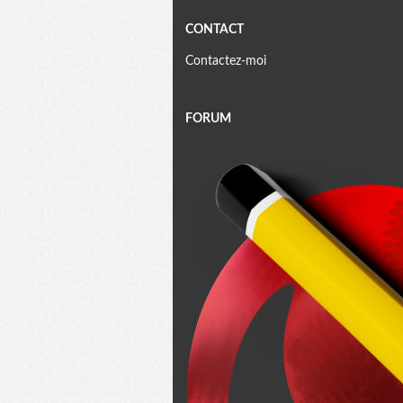
CONTACT
Contactez-moi
FORUM